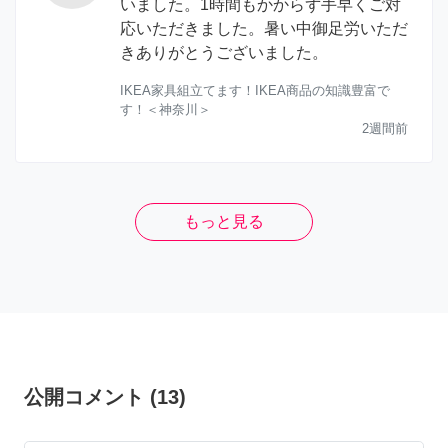
いました。1時間もかからず手早くご対
応いただきました。暑い中御足労いただ
きありがとうございました。
IKEA家具組立てます！IKEA商品の知識豊富で
す！＜神奈川＞
2週間前
もっと見る
公開コメント
(
13
)