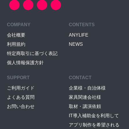
COMPANY
CONTENTS
会社概要
ANYLIFE
利用規約
NEWS
特定商取引に基づく表記
個人情報保護方針
SUPPORT
CONTACT
ご利用ガイド
企業様・自治体様
よくある質問
家具関連会社様
お問い合わせ
取材・講演依頼
IT導入補助金を利用して
アプリ制作を希望される