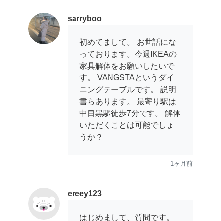
sarryboo
初めてまして。 お世話にな
っております。今週IKEAの
家具解体をお願いしたいで
す。 VANGSTAというダイ
ニングテーブルです。 説明
書らあります。 最寄り駅は
中目黒駅徒歩7分です。 解体
いただくことは可能でしょ
うか？
1ヶ月前
ereey123
はじめまして、質問です。