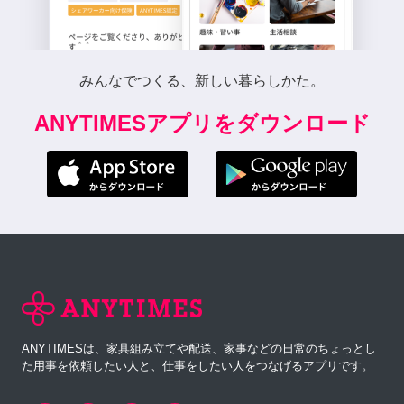
みんなでつくる、新しい暮らしかた。
ANYTIMESアプリをダウンロード
ANYTIMESは、家具組み立てや配送、家事などの日常のちょっとし
た用事を依頼したい人と、仕事をしたい人をつなげるアプリです。