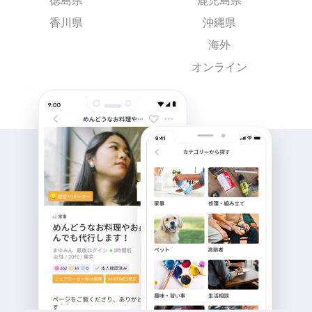
徳島県
鹿児島県
香川県
沖縄県
海外
オンライン