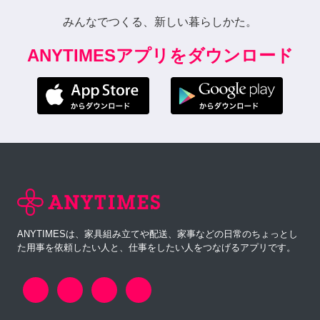
みんなでつくる、新しい暮らしかた。
ANYTIMESアプリをダウンロード
ANYTIMESは、家具組み立てや配送、家事などの日常のちょっとし
た用事を依頼したい人と、仕事をしたい人をつなげるアプリです。