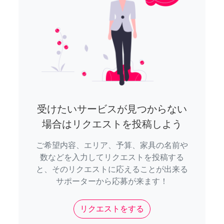
受けたいサービスが見つからない
場合はリクエストを投稿しよう
ご希望内容、エリア、予算、家具の名前や
数などを入力してリクエストを投稿する
と、そのリクエストに応えることが出来る
サポーターから応募が来ます！
リクエストをする