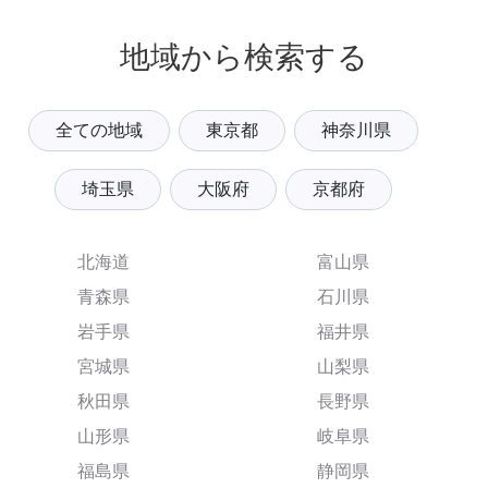
地域から検索する
全ての地域
東京都
神奈川県
埼玉県
大阪府
京都府
北海道
富山県
青森県
石川県
岩手県
福井県
宮城県
山梨県
秋田県
長野県
山形県
岐阜県
福島県
静岡県