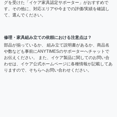
グを受けた「イケア家具認定サポーター」がおすすめで
す。その他に、対応エリアや今までの評価/実績を確認し
て、選んでください。
修理・家具組み立ての依頼における注意点は？
部品が揃っているか、 組み立て説明書があるか、商品名
や数なども事前にANYTIMESのサポーターへチャットで
お伝えください。 また、イケア製品に関してのお問い合
わせは、イケア公式ホームページに各種情報が記載してあ
りますので、そちらへお問い合わせください。