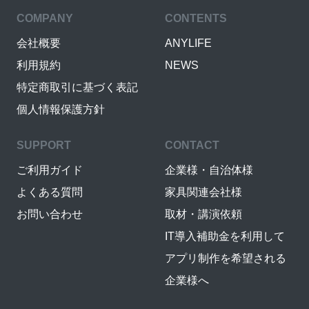
COMPANY
CONTENTS
会社概要
ANYLIFE
利用規約
NEWS
特定商取引に基づく表記
個人情報保護方針
SUPPORT
CONTACT
ご利用ガイド
企業様・自治体様
よくある質問
家具関連会社様
お問い合わせ
取材・講演依頼
IT導入補助金を利用して
アプリ制作を希望される
企業様へ