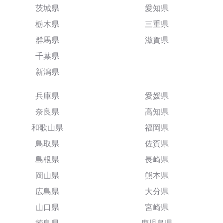
茨城県
愛知県
栃木県
三重県
群馬県
滋賀県
千葉県
新潟県
兵庫県
愛媛県
奈良県
高知県
和歌山県
福岡県
鳥取県
佐賀県
島根県
長崎県
岡山県
熊本県
広島県
大分県
山口県
宮崎県