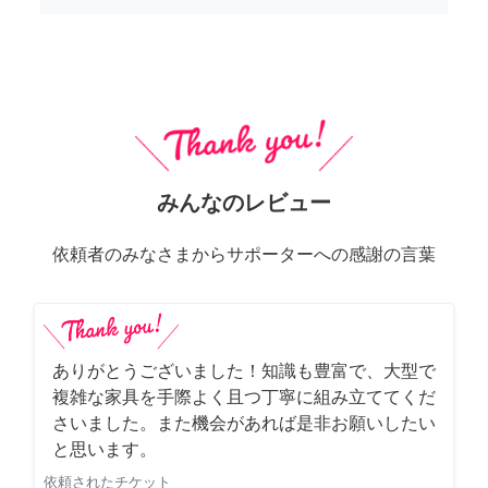
みんなのレビュー
依頼者のみなさまからサポーターへの感謝の言葉
ありがとうございました！知識も豊富で、大型で
複雑な家具を手際よく且つ丁寧に組み立ててくだ
さいました。また機会があれば是非お願いしたい
と思います。
依頼されたチケット