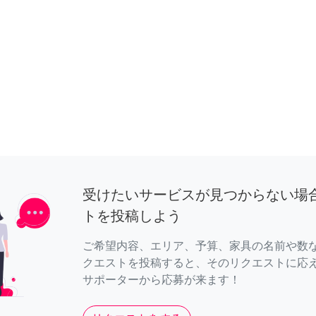
受けたいサービスが見つからない場
トを投稿しよう
ご希望内容、エリア、予算、家具の名前や数
クエストを投稿すると、そのリクエストに応
サポーターから応募が来ます！