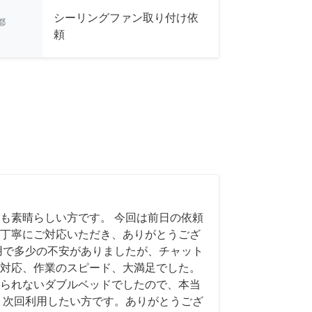
シーリングファン取り付け依
都
頼
も素晴らしい方です。 今回は前日の依頼
丁寧にご対応いただき、ありがとうござ
用で多少の不安がありましたが、チャット
対応、作業のスピード、大満足でした。
られないダブルベッドでしたので、本当
、次回利用したい方です。ありがとうござ