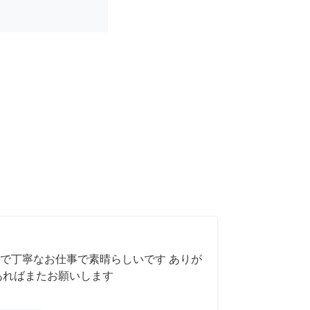
で丁寧なお仕事で素晴らしいです ありが
あればまたお願いします