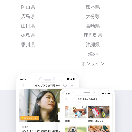
岡山県
熊本県
広島県
大分県
山口県
宮崎県
徳島県
鹿児島県
香川県
沖縄県
海外
オンライン