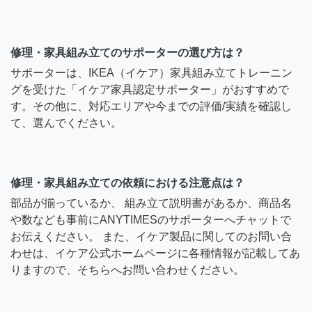
修理・家具組み立てのサポーターの選び方は？
サポーターは、IKEA（イケア）家具組み立てトレーニン
グを受けた「イケア家具認定サポーター」がおすすめで
す。その他に、対応エリアや今までの評価/実績を確認し
て、選んでください。
修理・家具組み立ての依頼における注意点は？
部品が揃っているか、 組み立て説明書があるか、商品名
や数なども事前にANYTIMESのサポーターへチャットで
お伝えください。 また、イケア製品に関してのお問い合
わせは、イケア公式ホームページに各種情報が記載してあ
りますので、そちらへお問い合わせください。