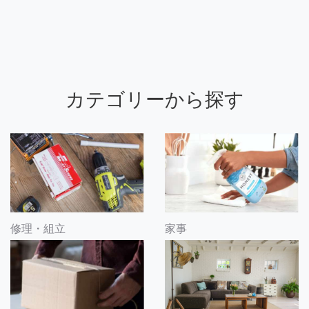
カテゴリーから探す
修理・組立
家事