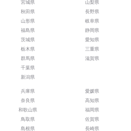
宮城県
山梨県
秋田県
長野県
山形県
岐阜県
福島県
静岡県
茨城県
愛知県
栃木県
三重県
群馬県
滋賀県
千葉県
新潟県
兵庫県
愛媛県
奈良県
高知県
和歌山県
福岡県
鳥取県
佐賀県
島根県
長崎県