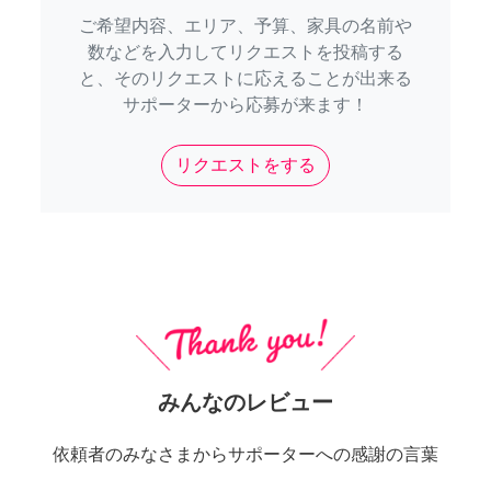
ご希望内容、エリア、予算、家具の名前や
数などを入力してリクエストを投稿する
と、そのリクエストに応えることが出来る
サポーターから応募が来ます！
リクエストをする
みんなのレビュー
依頼者のみなさまからサポーターへの感謝の言葉