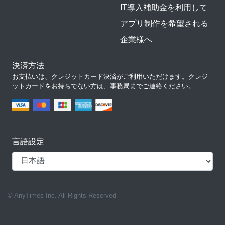
IT導入補助金を利用して
アプリ制作を希望される
企業様へ
決済方法
お支払いは、クレジットカード決済がご利用いただけます。クレジ
ットカードをお持ちでない方は、事務局までご連絡ください。
言語設定
© AnyTimes Inc. All Rights Reserved