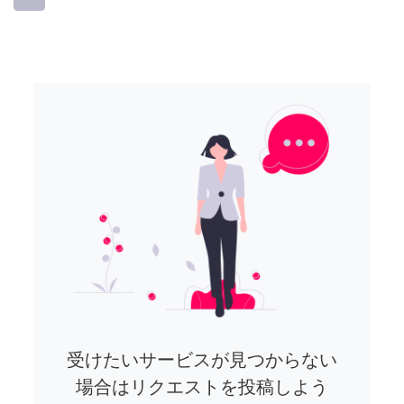
受けたいサービスが見つからない
場合はリクエストを投稿しよう