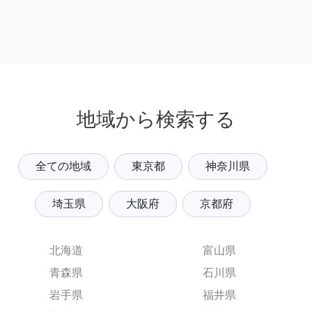
地域から検索する
全ての地域
東京都
神奈川県
埼玉県
大阪府
京都府
北海道
富山県
青森県
石川県
岩手県
福井県