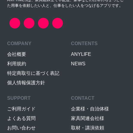
た用事を依頼したい人と、仕事をしたい人をつなげるアプリです。
COMPANY
CONTENTS
会社概要
ANYLIFE
利用規約
NEWS
特定商取引に基づく表記
個人情報保護方針
SUPPORT
CONTACT
ご利用ガイド
企業様・自治体様
よくある質問
家具関連会社様
お問い合わせ
取材・講演依頼