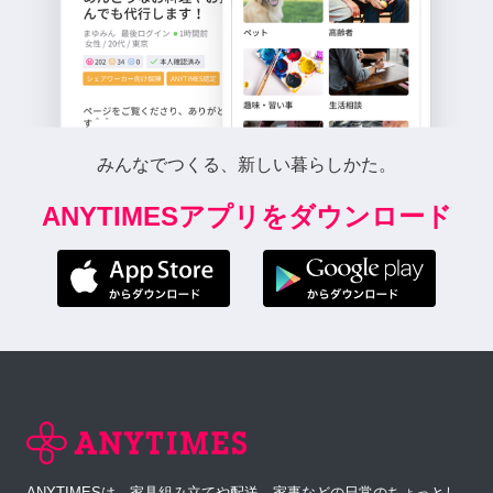
みんなでつくる、新しい暮らしかた。
ANYTIMESアプリをダウンロード
ANYTIMESは、家具組み立てや配送、家事などの日常のちょっとし