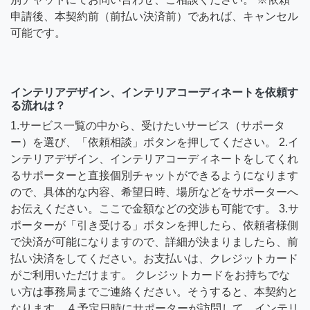
申請後、本契約前（前払い決済前）であれば、キャンセル
可能です。
インテリアデザイン、インテリアコーディネートを依頼す
る流れは？
1.サービス一覧の中から、受けたいサービス（サポータ
ー）を選び、「依頼相談」ボタンを押してください。 2.イ
ンテリアデザイン、インテリアコーディネートをしてくれ
るサポーターと直接個別チャットができるようになります
ので、具体的な内容、希望日時、場所などをサポーターへ
お伝えください。ここで金額などの交渉も可能です。 3.サ
ポーターが「引き受ける」ボタンを押したら、依頼者様側
で決済が可能になりますので、詳細が決まりましたら、前
払い決済をしてください。お支払いは、クレジットカード
がご利用いただけます。 クレジットカードをお持ちでな
い方は事務局までご連絡ください。そうすると、本契約と
なります。 4.予定日時にサポーターが訪問して、インテリ