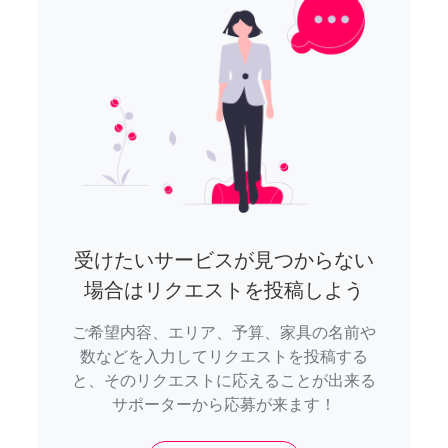
受けたいサービスが見つからない
場合はリクエストを投稿しよう
ご希望内容、エリア、予算、家具の名前や
数などを入力してリクエストを投稿する
と、そのリクエストに応えることが出来る
サポーターから応募が来ます！