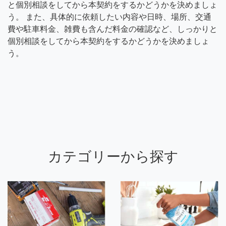
と個別相談をしてから本契約をするかどうかを決めましょ
う。 また、具体的に依頼したい内容や日時、場所、交通
費や駐車料金、雑費も含んだ料金の確認など、しっかりと
個別相談をしてから本契約をするかどうかを決めましょ
う。
カテゴリーから探す