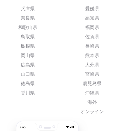
兵庫県
愛媛県
奈良県
高知県
和歌山県
福岡県
鳥取県
佐賀県
島根県
長崎県
岡山県
熊本県
広島県
大分県
山口県
宮崎県
徳島県
鹿児島県
香川県
沖縄県
海外
オンライン