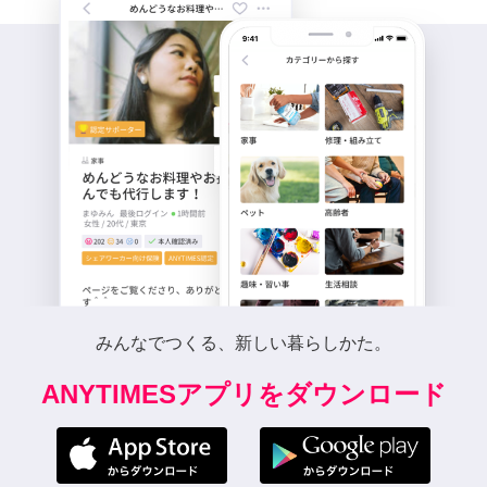
みんなでつくる、新しい暮らしかた。
ANYTIMESアプリをダウンロード