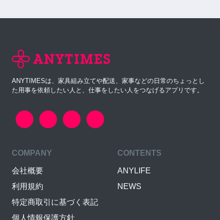
ANYTIMESは、家具組み立てや配送、家事などの日常のちょっとし
た用事を依頼したい人と、仕事をしたい人をつなげるアプリです。
COMPANY
CONTENTS
会社概要
ANYLIFE
利用規約
NEWS
特定商取引に基づく表記
個人情報保護方針