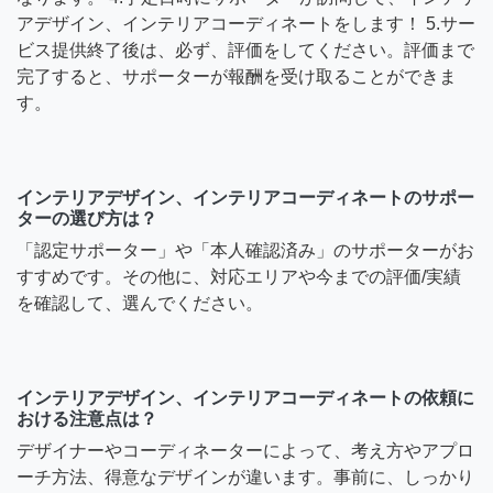
アデザイン、インテリアコーディネートをします！ 5.サー
ビス提供終了後は、必ず、評価をしてください。評価まで
完了すると、サポーターが報酬を受け取ることができま
す。
インテリアデザイン、インテリアコーディネートのサポー
ターの選び方は？
「認定サポーター」や「本人確認済み」のサポーターがお
すすめです。その他に、対応エリアや今までの評価/実績
を確認して、選んでください。
インテリアデザイン、インテリアコーディネートの依頼に
おける注意点は？
デザイナーやコーディネーターによって、考え方やアプロ
ーチ方法、得意なデザインが違います。事前に、しっかり