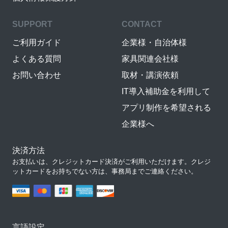
SUPPORT
CONTACT
ご利用ガイド
企業様・自治体様
よくある質問
家具関連会社様
お問い合わせ
取材・講演依頼
IT導入補助金を利用して
アプリ制作を希望される
企業様へ
決済方法
お支払いは、クレジットカード決済がご利用いただけます。クレジ
ットカードをお持ちでない方は、事務局までご連絡ください。
言語設定