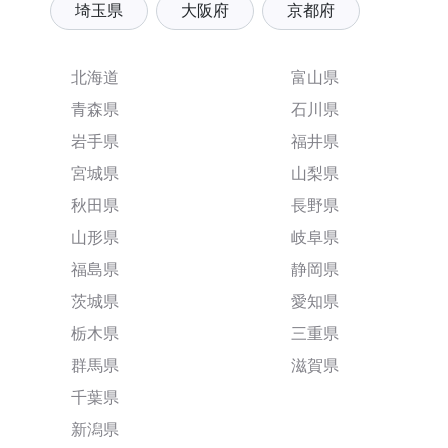
埼玉県
大阪府
京都府
北海道
富山県
青森県
石川県
岩手県
福井県
宮城県
山梨県
秋田県
長野県
山形県
岐阜県
福島県
静岡県
茨城県
愛知県
栃木県
三重県
群馬県
滋賀県
千葉県
新潟県