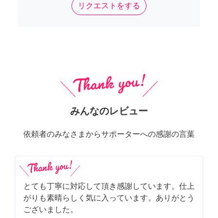
リクエストをする
みんなのレビュー
依頼者のみなさまからサポーターへの感謝の言葉
とても丁寧に対応して頂き感謝しています。仕上
がりも素晴らしく気に入っています。ありがとう
ございました。