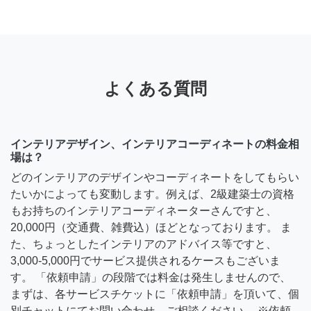
よくある質問
インテリアデザイン、インテリアコーディネートの料金相
場は？
どのインテリアのデザインやコーディネートをしてもらい
たいかによっても変動します。例えば、2級建築士の資格
もお持ちのインテリアコーディネーターさんですと、
20,000円（交通費、雑費込）ほどとなっております。 ま
た、ちょっとしたインテリアのアドバイス等ですと、
3,000-5,000円でサービス提供されるケースもございま
す。 「依頼申請」の段階では料金は発生しませんので、
まずは、各サービスチケットに「依頼申請」を頂いて、個
別チャットにてお問い合わせ、ご相談ください。 ※依頼