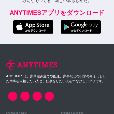
みんなでつくる、新しい暮らしかた。
ANYTIMESアプリをダウンロード
ANYTIMESは、家具組み立てや配送、家事などの日常のちょっとし
た用事を依頼したい人と、仕事をしたい人をつなげるアプリです。
COMPANY
CONTENTS