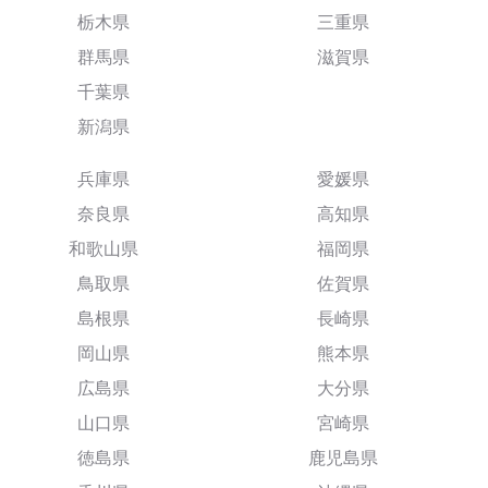
栃木県
三重県
群馬県
滋賀県
千葉県
新潟県
兵庫県
愛媛県
奈良県
高知県
和歌山県
福岡県
鳥取県
佐賀県
島根県
長崎県
岡山県
熊本県
広島県
大分県
山口県
宮崎県
徳島県
鹿児島県