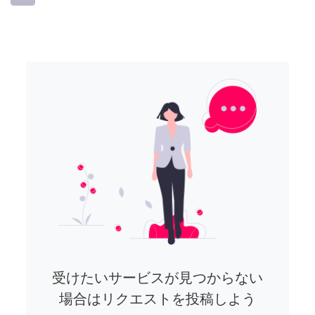
受けたいサービスが見つからない
場合はリクエストを投稿しよう