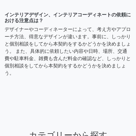
インテリアデザイン、インテリアコーディネートの依頼に
おける注意点は？
デザイナーやコーディネーターによって、考え方やアプロ
ーチ方法、得意なデザインが違います。事前に、しっかり
と個別相談をしてから本契約をするかどうかを決めましょ
う。 また、具体的に依頼したい内容や日時、場所、交通
費や駐車料金、雑費も含んだ料金の確認など、しっかりと
個別相談をしてから本契約をするかどうかを決めましょ
う。
カテゴリーから探す