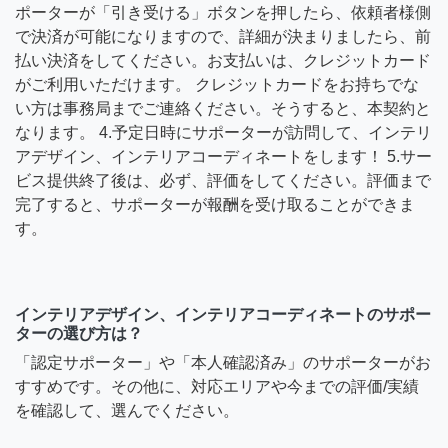
ポーターが「引き受ける」ボタンを押したら、依頼者様側
で決済が可能になりますので、詳細が決まりましたら、前
払い決済をしてください。お支払いは、クレジットカード
がご利用いただけます。 クレジットカードをお持ちでな
い方は事務局までご連絡ください。そうすると、本契約と
なります。 4.予定日時にサポーターが訪問して、インテリ
アデザイン、インテリアコーディネートをします！ 5.サー
ビス提供終了後は、必ず、評価をしてください。評価まで
完了すると、サポーターが報酬を受け取ることができま
す。
インテリアデザイン、インテリアコーディネートのサポー
ターの選び方は？
「認定サポーター」や「本人確認済み」のサポーターがお
すすめです。その他に、対応エリアや今までの評価/実績
を確認して、選んでください。