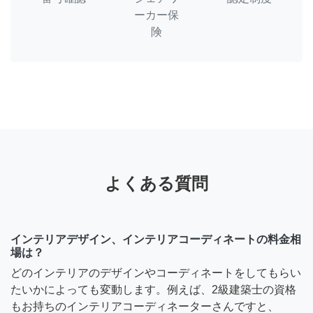
ーカー保
険
よくある質問
インテリアデザイン、インテリアコーディネートの料金相
場は？
どのインテリアのデザインやコーディネートをしてもらい
たいかによっても変動します。例えば、2級建築士の資格
もお持ちのインテリアコーディネーターさんですと、