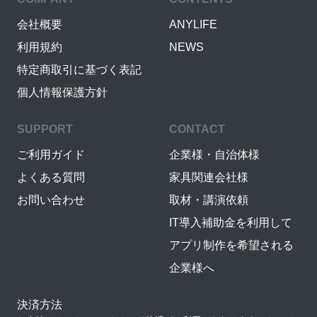
会社概要
ANYLIFE
利用規約
NEWS
特定商取引に基づく表記
個人情報保護方針
SUPPORT
CONTACT
ご利用ガイド
企業様・自治体様
よくある質問
家具関連会社様
お問い合わせ
取材・講演依頼
IT導入補助金を利用して
アプリ制作を希望される
企業様へ
決済方法