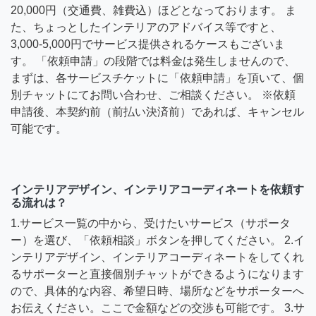
20,000円（交通費、雑費込）ほどとなっております。 ま
た、ちょっとしたインテリアのアドバイス等ですと、
3,000-5,000円でサービス提供されるケースもございま
す。 「依頼申請」の段階では料金は発生しませんので、
まずは、各サービスチケットに「依頼申請」を頂いて、個
別チャットにてお問い合わせ、ご相談ください。 ※依頼
申請後、本契約前（前払い決済前）であれば、キャンセル
可能です。
インテリアデザイン、インテリアコーディネートを依頼す
る流れは？
1.サービス一覧の中から、受けたいサービス（サポータ
ー）を選び、「依頼相談」ボタンを押してください。 2.イ
ンテリアデザイン、インテリアコーディネートをしてくれ
るサポーターと直接個別チャットができるようになります
ので、具体的な内容、希望日時、場所などをサポーターへ
お伝えください。ここで金額などの交渉も可能です。 3.サ