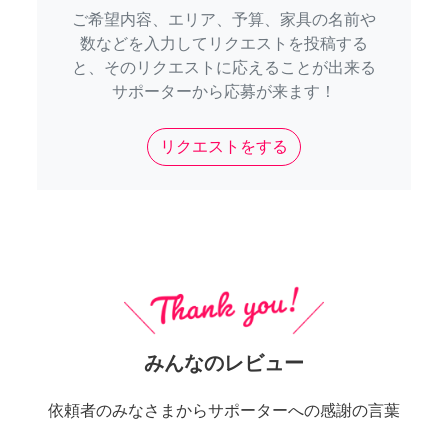
ご希望内容、エリア、予算、家具の名前や
数などを入力してリクエストを投稿する
と、そのリクエストに応えることが出来る
サポーターから応募が来ます！
リクエストをする
みんなのレビュー
依頼者のみなさまからサポーターへの感謝の言葉