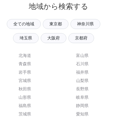
地域から検索する
全ての地域
東京都
神奈川県
埼玉県
大阪府
京都府
北海道
富山県
青森県
石川県
岩手県
福井県
宮城県
山梨県
秋田県
長野県
山形県
岐阜県
福島県
静岡県
茨城県
愛知県