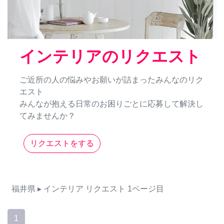
インテリアのリクエスト
ご近所の人の悩みやお願いが詰まったみんなのリク
エスト
みんなが抱える日常のお困りごとに応募して解決し
てみませんか？
リクエストをする
福井県
▸ インテリア
リクエスト
1ページ目
1