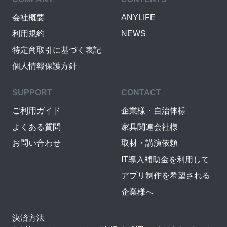
会社概要
ANYLIFE
利用規約
NEWS
特定商取引に基づく表記
個人情報保護方針
SUPPORT
CONTACT
ご利用ガイド
企業様・自治体様
よくある質問
家具関連会社様
お問い合わせ
取材・講演依頼
IT導入補助金を利用して
アプリ制作を希望される
企業様へ
決済方法