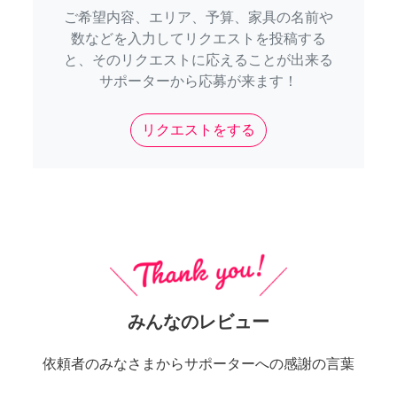
ご希望内容、エリア、予算、家具の名前や
数などを入力してリクエストを投稿する
と、そのリクエストに応えることが出来る
サポーターから応募が来ます！
リクエストをする
みんなのレビュー
依頼者のみなさまからサポーターへの感謝の言葉