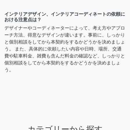
インテリアデザイン、インテリアコーディネートの依頼に
おける注意点は？
デザイナーやコーディネーターによって、考え方やアプロ
ーチ方法、得意なデザインが違います。事前に、しっかり
と個別相談をしてから本契約をするかどうかを決めましょ
う。 また、具体的に依頼したい内容や日時、場所、交通
費や駐車料金、雑費も含んだ料金の確認など、しっかりと
個別相談をしてから本契約をするかどうかを決めましょ
う。
カテゴリーから探す