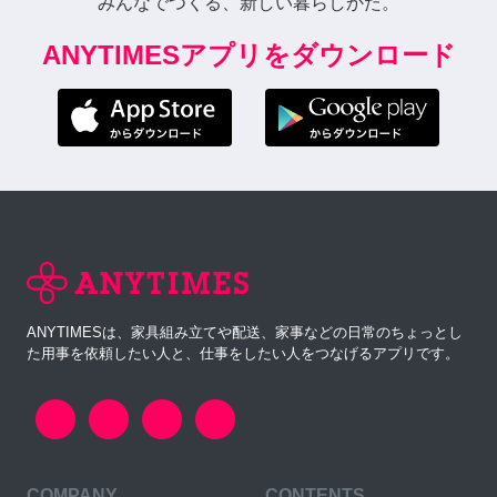
みんなでつくる、新しい暮らしかた。
ANYTIMESアプリをダウンロード
ANYTIMESは、家具組み立てや配送、家事などの日常のちょっとし
た用事を依頼したい人と、仕事をしたい人をつなげるアプリです。
COMPANY
CONTENTS