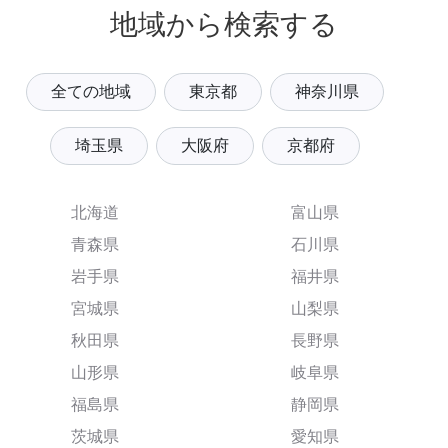
地域から検索する
全ての地域
東京都
神奈川県
埼玉県
大阪府
京都府
北海道
富山県
青森県
石川県
岩手県
福井県
宮城県
山梨県
秋田県
長野県
山形県
岐阜県
福島県
静岡県
茨城県
愛知県