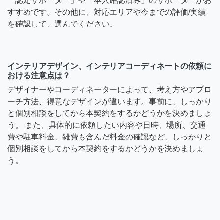
「認定サポーター」や「本人確認済み」のサポーターがお
すすめです。その他に、対応エリアや今までの評価/実績
を確認して、選んでください。
インテリアデザイン、インテリアコーディネートの依頼に
おける注意点は？
デザイナーやコーディネーターによって、考え方やアプロ
ーチ方法、得意なデザインが違います。事前に、しっかり
と個別相談をしてから本契約をするかどうかを決めましょ
う。 また、具体的に依頼したい内容や日時、場所、交通
費や駐車料金、雑費も含んだ料金の確認など、しっかりと
個別相談をしてから本契約をするかどうかを決めましょ
う。