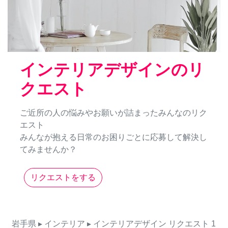
インテリアデザインのリ
クエスト
ご近所の人の悩みやお願いが詰まったみんなのリク
エスト
みんなが抱える日常のお困りごとに応募して解決し
てみませんか？
リクエストをする
岩手県
▸ インテリア
▸ インテリアデザイン
リクエスト
1