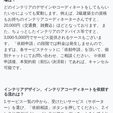
どのインテリアのデザインやコーディネートをしてもらい
たいかによっても変動します。例えば、2級建築士の資格
もお持ちのインテリアコーディネーターさんですと、
20,000円（交通費、雑費込）ほどとなっております。 ま
た、ちょっとしたインテリアのアドバイス等ですと、
3,000-5,000円でサービス提供されるケースもございま
す。 「依頼申請」の段階では料金は発生しませんので、
まずは、各サービスチケットに「依頼申請」を頂いて、個
別チャットにてお問い合わせ、ご相談ください。 ※依頼
申請後、本契約前（前払い決済前）であれば、キャンセル
可能です。
インテリアデザイン、インテリアコーディネートを依頼す
る流れは？
1.サービス一覧の中から、受けたいサービス（サポータ
ー）を選び、「依頼相談」ボタンを押してください。 2.イ