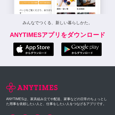
みんなでつくる、新しい暮らしかた。
ANYTIMESアプリをダウンロード
ANYTIMESは、家具組み立てや配送、家事などの日常のちょっとし
た用事を依頼したい人と、仕事をしたい人をつなげるアプリです。