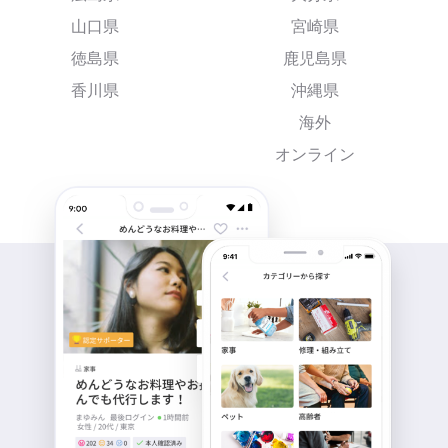
山口県
宮崎県
徳島県
鹿児島県
香川県
沖縄県
海外
オンライン