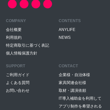
COMPANY
CONTENTS
会社概要
ANYLIFE
利用規約
NEWS
特定商取引に基づく表記
個人情報保護方針
SUPPORT
CONTACT
ご利用ガイド
企業様・自治体様
よくある質問
家具関連会社様
お問い合わせ
取材・講演依頼
IT導入補助金を利用して
アプリ制作を希望される