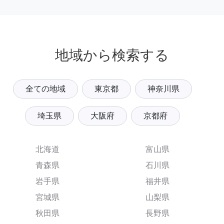
地域から検索する
全ての地域
東京都
神奈川県
埼玉県
大阪府
京都府
北海道
富山県
青森県
石川県
岩手県
福井県
宮城県
山梨県
秋田県
長野県