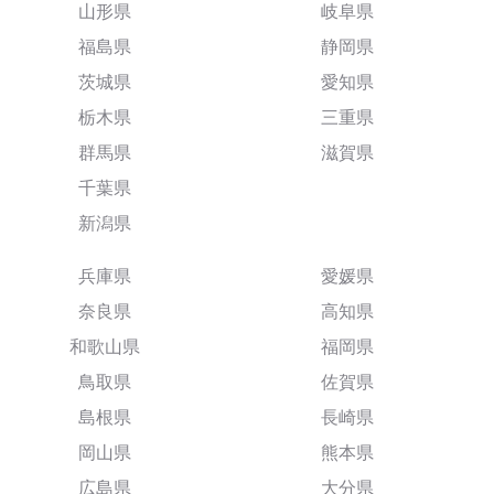
山形県
岐阜県
福島県
静岡県
茨城県
愛知県
栃木県
三重県
群馬県
滋賀県
千葉県
新潟県
兵庫県
愛媛県
奈良県
高知県
和歌山県
福岡県
鳥取県
佐賀県
島根県
長崎県
岡山県
熊本県
広島県
大分県