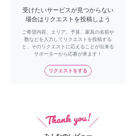
受けたいサービスが見つからない
場合はリクエストを投稿しよう
ご希望内容、エリア、予算、家具の名前や
数などを入力してリクエストを投稿する
と、そのリクエストに応えることが出来る
サポーターから応募が来ます！
リクエストをする