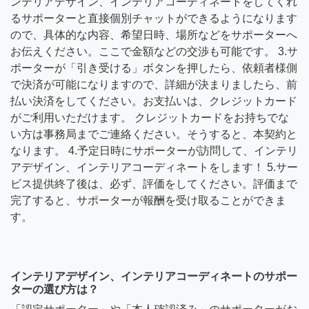
ンテリアデザイン、インテリアコーディネートをしてくれ
るサポーターと直接個別チャットができるようになります
ので、具体的な内容、希望日時、場所などをサポーターへ
お伝えください。ここで金額などの交渉も可能です。 3.サ
ポーターが「引き受ける」ボタンを押したら、依頼者様側
で決済が可能になりますので、詳細が決まりましたら、前
払い決済をしてください。お支払いは、クレジットカード
がご利用いただけます。 クレジットカードをお持ちでな
い方は事務局までご連絡ください。そうすると、本契約と
なります。 4.予定日時にサポーターが訪問して、インテリ
アデザイン、インテリアコーディネートをします！ 5.サー
ビス提供終了後は、必ず、評価をしてください。評価まで
完了すると、サポーターが報酬を受け取ることができま
す。
インテリアデザイン、インテリアコーディネートのサポー
ターの選び方は？