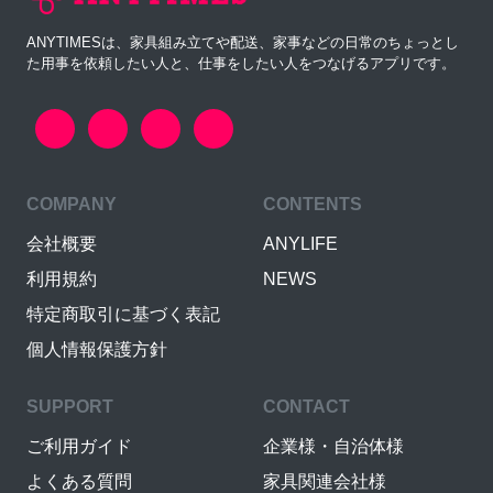
ANYTIMESは、家具組み立てや配送、家事などの日常のちょっとし
た用事を依頼したい人と、仕事をしたい人をつなげるアプリです。
COMPANY
CONTENTS
会社概要
ANYLIFE
利用規約
NEWS
特定商取引に基づく表記
個人情報保護方針
SUPPORT
CONTACT
ご利用ガイド
企業様・自治体様
よくある質問
家具関連会社様