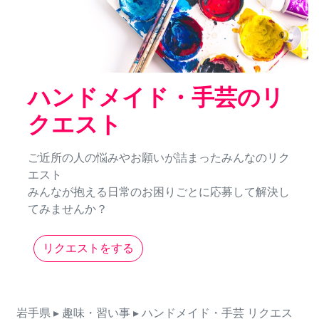
ハンドメイド・手芸のリ
クエスト
ご近所の人の悩みやお願いが詰まったみんなのリク
エスト
みんなが抱える日常のお困りごとに応募して解決し
てみませんか？
リクエストをする
岩手県
▸ 趣味・習い事
▸ ハンドメイド・手芸
リクエス