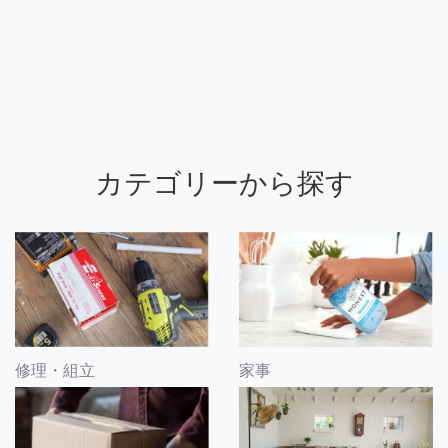
カテゴリーから探す
修理・組立
家事