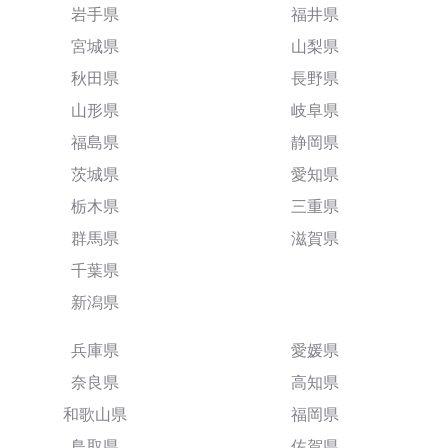
岩手県
福井県
宮城県
山梨県
秋田県
長野県
山形県
岐阜県
福島県
静岡県
茨城県
愛知県
栃木県
三重県
群馬県
滋賀県
千葉県
新潟県
兵庫県
愛媛県
奈良県
高知県
和歌山県
福岡県
鳥取県
佐賀県