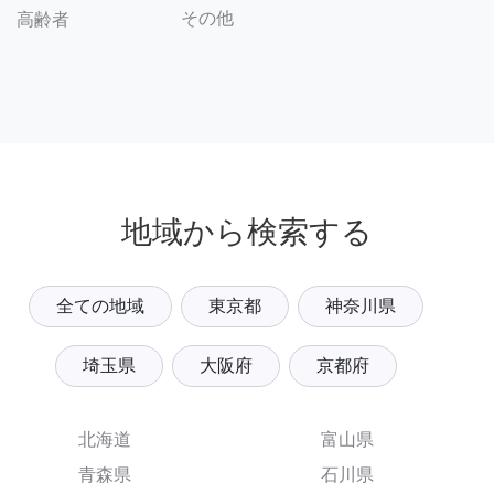
その他
高齢者
地域から検索する
全ての地域
東京都
神奈川県
埼玉県
大阪府
京都府
北海道
富山県
青森県
石川県