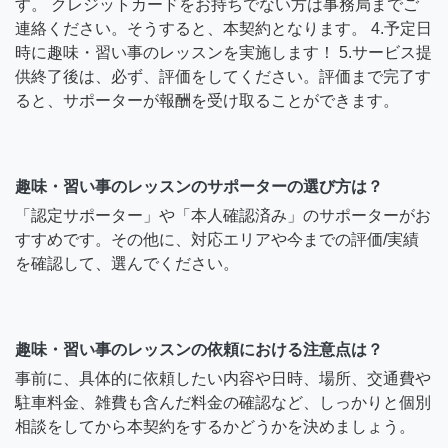
す。 クレジットカードをお持ちでない方は事務局までご
連絡ください。そうすると、本契約となります。 4.予定日
時に趣味・習い事のレッスンを実施します！ 5.サービス提
供終了後は、必ず、評価をしてください。評価まで完了す
ると、サポーターが報酬を受け取ることができます。
趣味・習い事のレッスンのサポーターの選び方は？
「認定サポーター」や「本人確認済み」のサポーターがお
すすめです。その他に、対応エリアや今までの評価/実績
を確認して、選んでください。
趣味・習い事のレッスンの依頼における注意点は？
事前に、具体的に依頼したい内容や日時、場所、交通費や
駐車料金、雑費も含んだ料金の確認など、しっかりと個別
相談をしてから本契約をするかどうかを決めましょう。