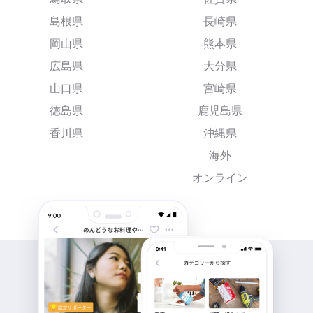
島根県
長崎県
岡山県
熊本県
広島県
大分県
山口県
宮崎県
徳島県
鹿児島県
香川県
沖縄県
海外
オンライン