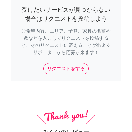
受けたいサービスが見つからない
場合はリクエストを投稿しよう
ご希望内容、エリア、予算、家具の名前や
数などを入力してリクエストを投稿する
と、そのリクエストに応えることが出来る
サポーターから応募が来ます！
リクエストをする