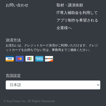
お問い合わせ
取材・講演依頼
IT導入補助金を利用して
アプリ制作を希望される
企業様へ
決済方法
お支払いは、クレジットカード決済がご利用いただけます。クレジ
ットカードをお持ちでない方は、事務局までご連絡ください。
言語設定
© AnyTimes Inc. All Rights Reserved