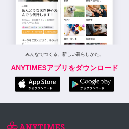
みんなでつくる、新しい暮らしかた。
ANYTIMESアプリをダウンロード