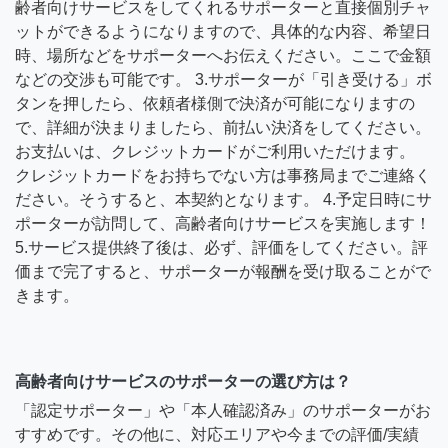
齢者向けサービスをしてくれるサポーターと直接個別チャ
ットができるようになりますので、具体的な内容、希望日
時、場所などをサポーターへお伝えください。ここで金額
などの交渉も可能です。 3.サポーターが「引き受ける」ボ
タンを押したら、依頼者様側で決済が可能になりますの
で、詳細が決まりましたら、前払い決済をしてください。
お支払いは、クレジットカードがご利用いただけます。
クレジットカードをお持ちでない方は事務局までご連絡く
ださい。そうすると、本契約となります。 4.予定日時にサ
ポーターが訪問して、高齢者向けサービスを実施します！
5.サービス提供終了後は、必ず、評価をしてください。評
価まで完了すると、サポーターが報酬を受け取ることがで
きます。
高齢者向けサービスのサポーターの選び方は？
「認定サポーター」や「本人確認済み」のサポーターがお
すすめです。その他に、対応エリアや今までの評価/実績