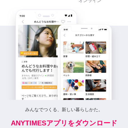
オンライン
みんなでつくる、新しい暮らしかた。
ANYTIMESアプリをダウンロード