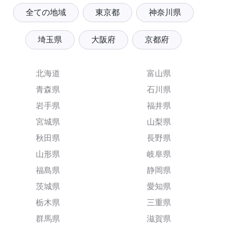
全ての地域
東京都
神奈川県
埼玉県
大阪府
京都府
北海道
富山県
青森県
石川県
岩手県
福井県
宮城県
山梨県
秋田県
長野県
山形県
岐阜県
福島県
静岡県
茨城県
愛知県
栃木県
三重県
群馬県
滋賀県