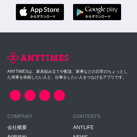
ANYTIMESは、家具組み立てや配送、家事などの日常のちょっとし
た用事を依頼したい人と、仕事をしたい人をつなげるアプリです。
COMPANY
CONTENTS
会社概要
ANYLIFE