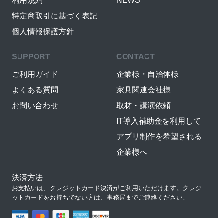
利用規約
NEWS
特定商取引に基づく表記
個人情報保護方針
SUPPORT
CONTACT
ご利用ガイド
企業様・自治体様
よくある質問
家具関連会社様
お問い合わせ
取材・講演依頼
IT導入補助金を利用して
アプリ制作を希望される
企業様へ
決済方法
お支払いは、クレジットカード決済がご利用いただけます。クレジ
ットカードをお持ちでない方は、事務局までご連絡ください。