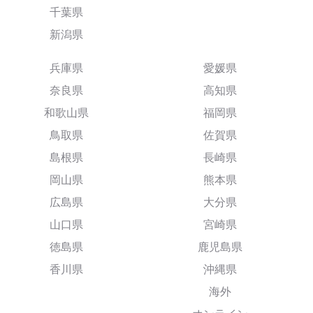
千葉県
新潟県
兵庫県
愛媛県
奈良県
高知県
和歌山県
福岡県
鳥取県
佐賀県
島根県
長崎県
岡山県
熊本県
広島県
大分県
山口県
宮崎県
徳島県
鹿児島県
香川県
沖縄県
海外