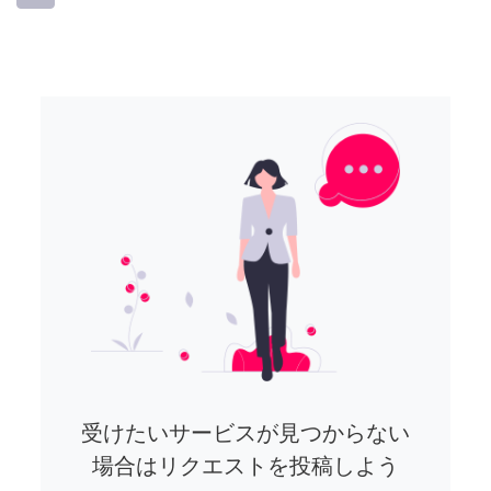
受けたいサービスが見つからない
場合はリクエストを投稿しよう