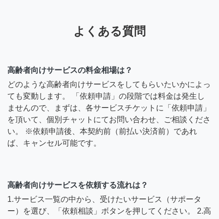
よくある質問
高齢者向けサービスの料金相場は？
どのような高齢者向けサービスをしてもらいたいかによっ
ても変動します。 「依頼申請」の段階では料金は発生し
ませんので、まずは、各サービスチケットに「依頼申請」
を頂いて、個別チャットにてお問い合わせ、ご相談くださ
い。 ※依頼申請後、本契約前（前払い決済前）であれ
ば、キャンセル可能です。
高齢者向けサービスを依頼する流れは？
1.サービス一覧の中から、受けたいサービス（サポータ
ー）を選び、「依頼相談」ボタンを押してください。 2.高