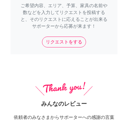
ご希望内容、エリア、予算、家具の名前や
数などを入力してリクエストを投稿する
と、そのリクエストに応えることが出来る
サポーターから応募が来ます！
リクエストをする
みんなのレビュー
依頼者のみなさまからサポーターへの感謝の言葉