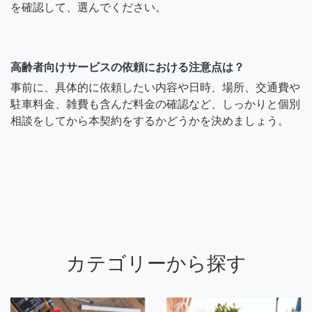
を確認して、選んでください。
高齢者向けサービスの依頼における注意点は？
事前に、具体的に依頼したい内容や日時、場所、交通費や
駐車料金、雑費も含んだ料金の確認など、しっかりと個別
相談をしてから本契約をするかどうかを決めましょう。
カテゴリーから探す