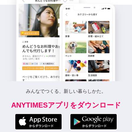
みんなでつくる、新しい暮らしかた。
ANYTIMESアプリをダウンロード