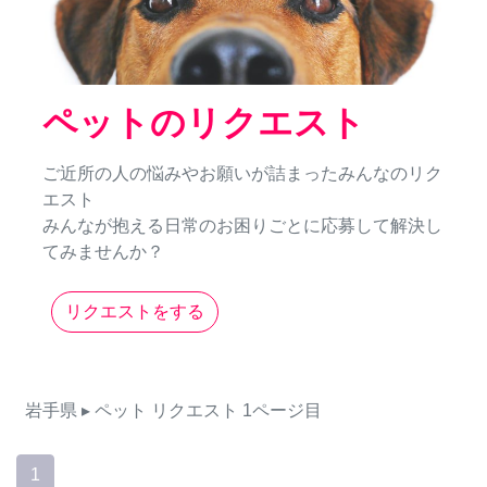
ペットのリクエスト
ご近所の人の悩みやお願いが詰まったみんなのリク
エスト
みんなが抱える日常のお困りごとに応募して解決し
てみませんか？
リクエストをする
岩手県
▸ ペット
リクエスト
1ページ目
1