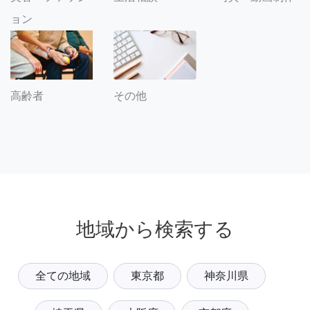
ョン
その他
高齢者
地域から検索する
全ての地域
東京都
神奈川県