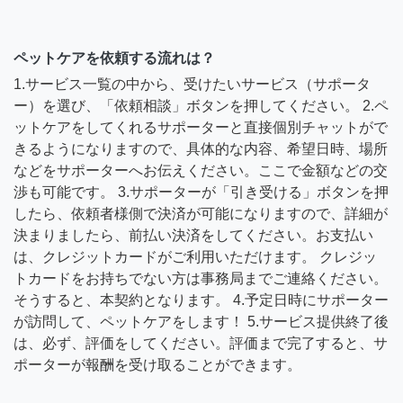
ペットケアを依頼する流れは？
1.サービス一覧の中から、受けたいサービス（サポータ
ー）を選び、「依頼相談」ボタンを押してください。 2.ペ
ットケアをしてくれるサポーターと直接個別チャットがで
きるようになりますので、具体的な内容、希望日時、場所
などをサポーターへお伝えください。ここで金額などの交
渉も可能です。 3.サポーターが「引き受ける」ボタンを押
したら、依頼者様側で決済が可能になりますので、詳細が
決まりましたら、前払い決済をしてください。お支払い
は、クレジットカードがご利用いただけます。 クレジッ
トカードをお持ちでない方は事務局までご連絡ください。
そうすると、本契約となります。 4.予定日時にサポーター
が訪問して、ペットケアをします！ 5.サービス提供終了後
は、必ず、評価をしてください。評価まで完了すると、サ
ポーターが報酬を受け取ることができます。