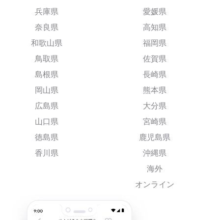
兵庫県
愛媛県
奈良県
高知県
和歌山県
福岡県
鳥取県
佐賀県
島根県
長崎県
岡山県
熊本県
広島県
大分県
山口県
宮崎県
徳島県
鹿児島県
香川県
沖縄県
海外
オンライン