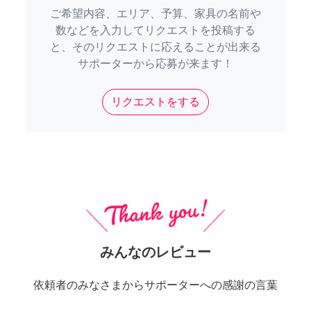
ご希望内容、エリア、予算、家具の名前や
数などを入力してリクエストを投稿する
と、そのリクエストに応えることが出来る
サポーターから応募が来ます！
リクエストをする
みんなのレビュー
依頼者のみなさまからサポーターへの感謝の言葉