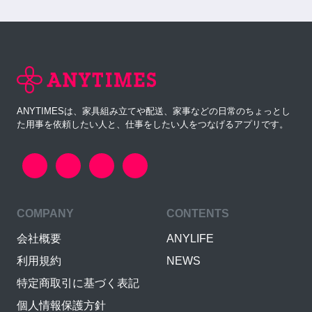
ANYTIMESは、家具組み立てや配送、家事などの日常のちょっとし
た用事を依頼したい人と、仕事をしたい人をつなげるアプリです。
COMPANY
CONTENTS
会社概要
ANYLIFE
利用規約
NEWS
特定商取引に基づく表記
個人情報保護方針