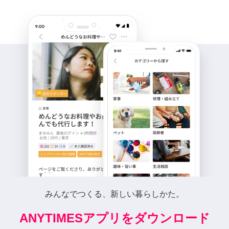
みんなでつくる、新しい暮らしかた。
ANYTIMESアプリをダウンロード