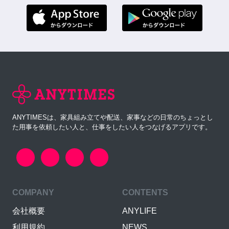
ANYTIMESは、家具組み立てや配送、家事などの日常のちょっとし
た用事を依頼したい人と、仕事をしたい人をつなげるアプリです。
COMPANY
CONTENTS
会社概要
ANYLIFE
利用規約
NEWS