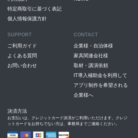
特定商取引に基づく表記
個人情報保護方針
SUPPORT
CONTACT
ご利用ガイド
企業様・自治体様
よくある質問
家具関連会社様
お問い合わせ
取材・講演依頼
IT導入補助金を利用して
アプリ制作を希望される
企業様へ
決済方法
お支払いは、クレジットカード決済がご利用いただけます。クレジ
ットカードをお持ちでない方は、事務局までご連絡ください。