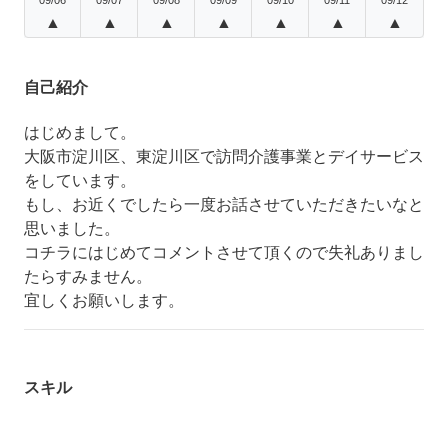
▲
▲
▲
▲
▲
▲
▲
自己紹介
はじめまして。
大阪市淀川区、東淀川区で訪問介護事業とデイサービス
をしています。
もし、お近くでしたら一度お話させていただきたいなと
思いました。
コチラにはじめてコメントさせて頂くので失礼ありまし
たらすみません。
宜しくお願いします。
スキル