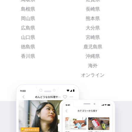
島根県
長崎県
岡山県
熊本県
広島県
大分県
山口県
宮崎県
徳島県
鹿児島県
香川県
沖縄県
海外
オンライン