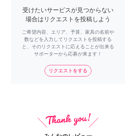
受けたいサービスが見つからない
場合はリクエストを投稿しよう
ご希望内容、エリア、予算、家具の名前や
数などを入力してリクエストを投稿する
と、そのリクエストに応えることが出来る
サポーターから応募が来ます！
リクエストをする