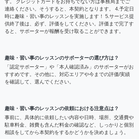
す。 クレジットカードをお持ちでない方は事務局までご
連絡ください。そうすると、本契約となります。 4.予定日
時に趣味・習い事のレッスンを実施します！ 5.サービス提
供終了後は、必ず、評価をしてください。評価まで完了す
ると、サポーターが報酬を受け取ることができます。
趣味・習い事のレッスンのサポーターの選び方は？
「認定サポーター」や「本人確認済み」のサポーターがお
すすめです。その他に、対応エリアや今までの評価/実績
を確認して、選んでください。
趣味・習い事のレッスンの依頼における注意点は？
事前に、具体的に依頼したい内容や日時、場所、交通費や
駐車料金、雑費も含んだ料金の確認など、しっかりと個別
相談をしてから本契約をするかどうかを決めましょう。