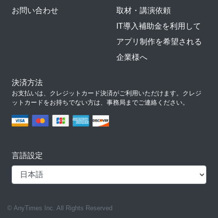
お問い合わせ
取材・講演依頼
IT導入補助金を利用して
アプリ制作を希望される
企業様へ
決済方法
お支払いは、クレジットカード決済がご利用いただけます。クレジ
ットカードをお持ちでない方は、事務局までご連絡ください。
言語設定
© AnyTimes Inc. All Rights Reserved