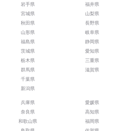
岩手県
福井県
宮城県
山梨県
秋田県
長野県
山形県
岐阜県
福島県
静岡県
茨城県
愛知県
栃木県
三重県
群馬県
滋賀県
千葉県
新潟県
兵庫県
愛媛県
奈良県
高知県
和歌山県
福岡県
鳥取県
佐賀県