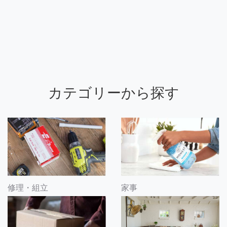
カテゴリーから探す
修理・組立
家事