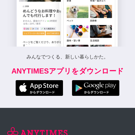
みんなでつくる、新しい暮らしかた。
ANYTIMESアプリをダウンロード