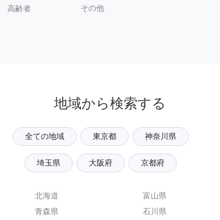
その他
高齢者
地域から検索する
全ての地域
東京都
神奈川県
埼玉県
大阪府
京都府
北海道
富山県
青森県
石川県