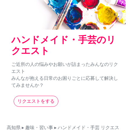
ハンドメイド・手芸のリ
クエスト
ご近所の人の悩みやお願いが詰まったみんなのリク
エスト
みんなが抱える日常のお困りごとに応募して解決し
てみませんか？
リクエストをする
高知県
▸ 趣味・習い事
▸ ハンドメイド・手芸
リクエス