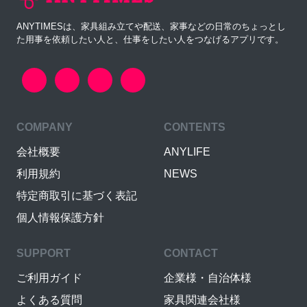
ANYTIMESは、家具組み立てや配送、家事などの日常のちょっとし
た用事を依頼したい人と、仕事をしたい人をつなげるアプリです。
COMPANY
CONTENTS
会社概要
ANYLIFE
利用規約
NEWS
特定商取引に基づく表記
個人情報保護方針
SUPPORT
CONTACT
ご利用ガイド
企業様・自治体様
よくある質問
家具関連会社様