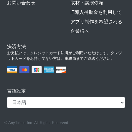
お問い合わせ
取材・講演依頼
IT導入補助金を利用して
アプリ制作を希望される
企業様へ
決済方法
お支払いは、クレジットカード決済がご利用いただけます。クレジ
ットカードをお持ちでない方は、事務局までご連絡ください。
言語設定
© AnyTimes Inc. All Rights Reserved