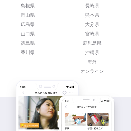
島根県
長崎県
岡山県
熊本県
広島県
大分県
山口県
宮崎県
徳島県
鹿児島県
香川県
沖縄県
海外
オンライン