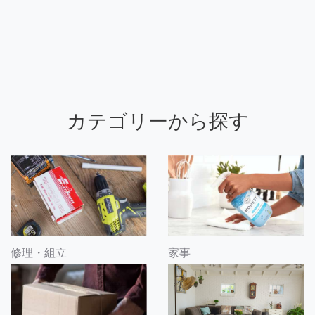
カテゴリーから探す
修理・組立
家事