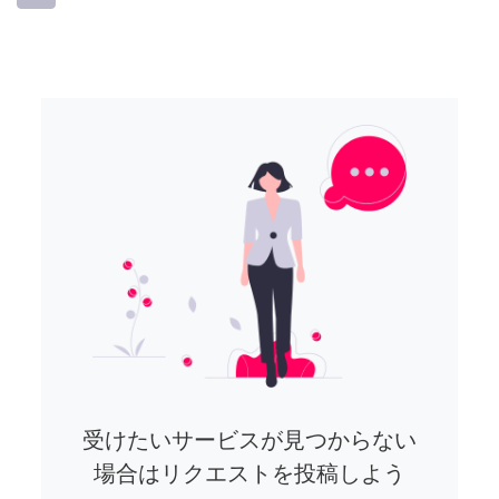
受けたいサービスが見つからない
場合はリクエストを投稿しよう