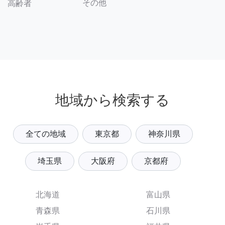
その他
高齢者
地域から検索する
全ての地域
東京都
神奈川県
埼玉県
大阪府
京都府
北海道
富山県
青森県
石川県