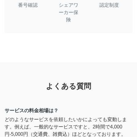
番号確認
シェアワ
認定制度
ーカー保
険
よくある質問
サービスの料金相場は？
どのようなサービスを依頼したいかによっても変動しま
す。例えば、一般的なサービスですと、2時間で4,000
円-5,000円（交通費、雑費込）ほどとなっております。