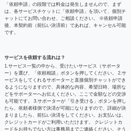
「依頼申請」の段階では料金は発生しませんので、まず
は、各サービスチケットに「依頼申請」を頂いて、個別チ
ャットにてお問い合わせ、ご相談ください。 ※依頼申請
後、本契約前（前払い決済前）であれば、キャンセル可能
です。
サービスを依頼する流れは？
1.サービス一覧の中から、受けたいサービス（サポータ
ー）を選び、「依頼相談」ボタンを押してください。 2.サ
ービスをしてくれるサポーターと直接個別チャットができ
るようになりますので、具体的な内容、希望日時、場所な
どをサポーターへお伝えください。ここで金額などの交渉
も可能です。 3.サポーターが「引き受ける」ボタンを押し
たら、依頼者様側で決済が可能になりますので、詳細が決
まりましたら、前払い決済をしてください。お支払いは、
クレジットカードがご利用いただけます。 クレジットカ
ードをお持ちでない方は事務局までご連絡ください。そう