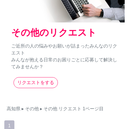
その他のリクエスト
ご近所の人の悩みやお願いが詰まったみんなのリク
エスト
みんなが抱える日常のお困りごとに応募して解決し
てみませんか？
リクエストをする
高知県
▸ その他
▸ その他
リクエスト
1ページ目
1