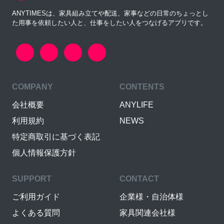
ANYTIMESは、家具組み立てや配送、家事などの日常のちょっとし
た用事を依頼したい人と、仕事をしたい人をつなげるアプリです。
COMPANY
CONTENTS
会社概要
ANYLIFE
利用規約
NEWS
特定商取引に基づく表記
個人情報保護方針
SUPPORT
CONTACT
ご利用ガイド
企業様・自治体様
よくある質問
家具関連会社様