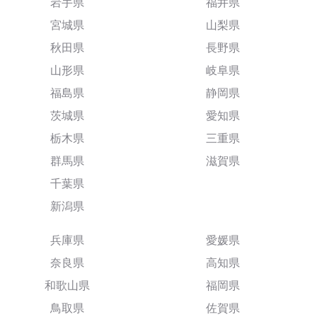
岩手県
福井県
宮城県
山梨県
秋田県
長野県
山形県
岐阜県
福島県
静岡県
茨城県
愛知県
栃木県
三重県
群馬県
滋賀県
千葉県
新潟県
兵庫県
愛媛県
奈良県
高知県
和歌山県
福岡県
鳥取県
佐賀県