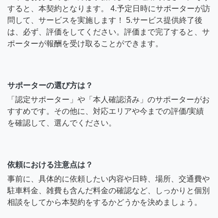
すると、本契約となります。 4.予定日時にサポーターが訪
問して、サービスを実施します！ 5.サービス提供終了後
は、必ず、評価をしてください。評価まで完了すると、サ
ポーターが報酬を受け取ることができます。
サポーターの選び方は？
「認定サポーター」や「本人確認済み」のサポーターがお
すすめです。その他に、対応エリアや今までの評価/実績
を確認して、選んでください。
依頼における注意点は？
事前に、具体的に依頼したい内容や日時、場所、交通費や
駐車料金、雑費も含んだ料金の確認など、しっかりと個別
相談をしてから本契約をするかどうかを決めましょう。