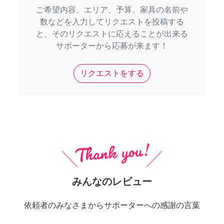
ご希望内容、エリア、予算、家具の名前や
数などを入力してリクエストを投稿する
と、そのリクエストに応えることが出来る
サポーターから応募が来ます！
リクエストをする
みんなのレビュー
依頼者のみなさまからサポーターへの感謝の言葉