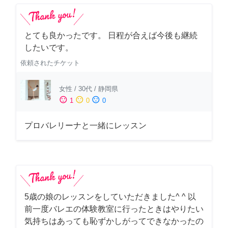
とても良かったです。 日程が合えば今後も継続
したいです。
依頼されたチケット
女性
/
30代
/
静岡県
sentiment_satisfied
sentiment_neutral
sentiment_dissatisfied
1
0
0
プロバレリーナと一緒にレッスン
5歳の娘のレッスンをしていただきました^ ^ 以
前一度バレエの体験教室に行ったときはやりたい
気持ちはあっても恥ずかしがってできなかったの