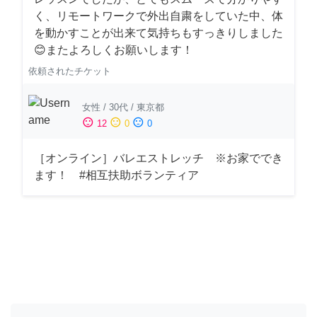
く、リモートワークで外出自粛をしていた中、体
を動かすことが出来て気持ちもすっきりしました
😊またよろしくお願いします！
依頼されたチケット
女性
/
30代
/
東京都
sentiment_satisfied
sentiment_neutral
sentiment_dissatisfied
12
0
0
［オンライン］バレエストレッチ ※お家ででき
ます！ #相互扶助ボランティア