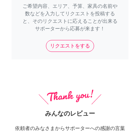
ご希望内容、エリア、予算、家具の名前や
数などを入力してリクエストを投稿する
と、そのリクエストに応えることが出来る
サポーターから応募が来ます！
リクエストをする
みんなのレビュー
依頼者のみなさまからサポーターへの感謝の言葉