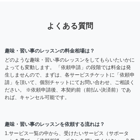
よくある質問
趣味・習い事のレッスンの料金相場は？
どのような趣味・習い事のレッスンをしてもらいたいかに
よっても変動します。 「依頼申請」の段階では料金は発
生しませんので、まずは、各サービスチケットに「依頼申
請」を頂いて、個別チャットにてお問い合わせ、ご相談く
ださい。 ※依頼申請後、本契約前（前払い決済前）であ
れば、キャンセル可能です。
趣味・習い事のレッスンを依頼する流れは？
1.サービス一覧の中から、受けたいサービス（サポータ