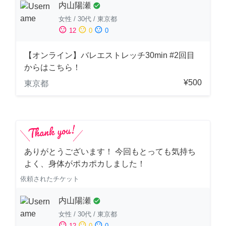
内山陽瀬
check_circle
女性
/
30代
/
東京都
sentiment_satisfied
sentiment_neutral
sentiment_dissatisfied
12
0
0
【オンライン】バレエストレッチ30min #2回目
からはこちら！
¥500
東京都
ありがとうございます！ 今回もとっても気持ち
よく、身体がポカポカしました！
依頼されたチケット
内山陽瀬
check_circle
女性
/
30代
/
東京都
sentiment_satisfied
sentiment_neutral
sentiment_dissatisfied
12
0
0