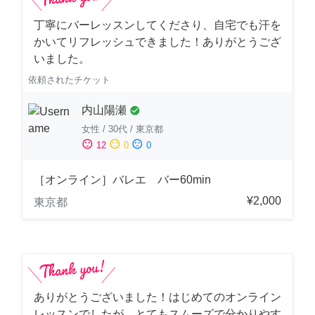
丁寧にバーレッスンしてくださり、自宅でも汗を
かいてリフレッシュできました！ありがとうござ
いました。
依頼されたチケット
内山陽瀬
check_circle
女性
/
30代
/
東京都
sentiment_satisfied
sentiment_neutral
sentiment_dissatisfied
12
0
0
［オンライン］バレエ バー60min
¥2,000
東京都
ありがとうございました！はじめてのオンライン
レッスンでしたが、とてもスムーズで分かりやす