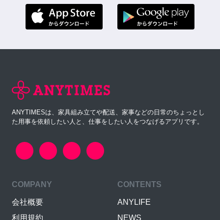
ANYTIMESは、家具組み立てや配送、家事などの日常のちょっとし
た用事を依頼したい人と、仕事をしたい人をつなげるアプリです。
COMPANY
CONTENTS
会社概要
ANYLIFE
利用規約
NEWS