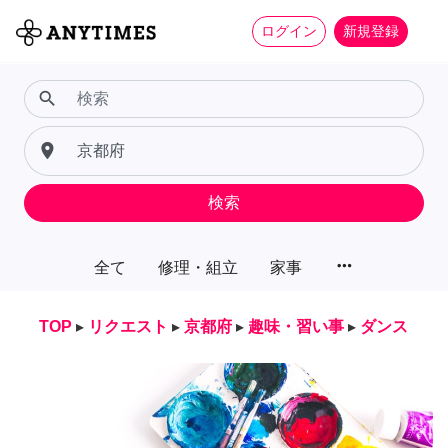
ログイン
新規登録
search
place
検索
more_horiz
全て
修理・組立
家事
TOP
▸
リクエスト
▸
京都府
▸
趣味・習い事
▸
ダンス