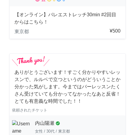
【オンライン】バレエストレッチ30min #2回目
からはこちら！
¥500
東京都
ありがとうございます！すごく分かりやすいレッ
スンで、ルルベで立つというのがどういうことか
分かった気がします。今まではバーレッスンたく
さん受けていても分かってなかったなあと反省！
とても有意義な時間でした！！
依頼されたチケット
内山陽瀬
check_circle
女性
/
30代
/
東京都