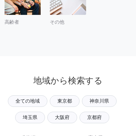
その他
高齢者
地域から検索する
全ての地域
東京都
神奈川県
埼玉県
大阪府
京都府