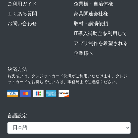
ご利用ガイド
企業様・自治体様
よくある質問
家具関連会社様
お問い合わせ
取材・講演依頼
IT導入補助金を利用して
アプリ制作を希望される
企業様へ
決済方法
お支払いは、クレジットカード決済がご利用いただけます。クレジ
ットカードをお持ちでない方は、事務局までご連絡ください。
言語設定