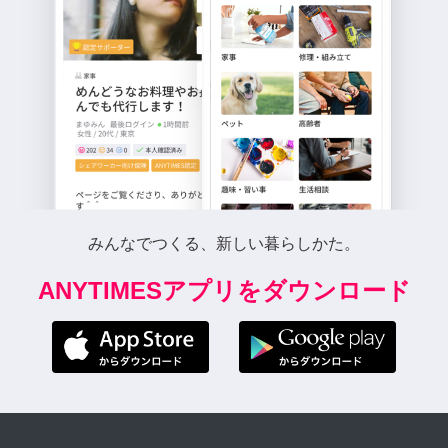
みんなでつくる、新しい暮らしかた。
ANYTIMESアプリをダウンロード