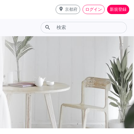
place
京都府
ログイン
新規登録
search