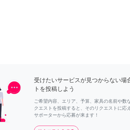
受けたいサービスが見つからない場
トを投稿しよう
ご希望内容、エリア、予算、家具の名前や数
クエストを投稿すると、そのリクエストに応
サポーターから応募が来ます！