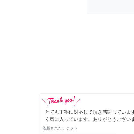
とても丁寧に対応して頂き感謝していま
く気に入っています。ありがとうござい
依頼されたチケット