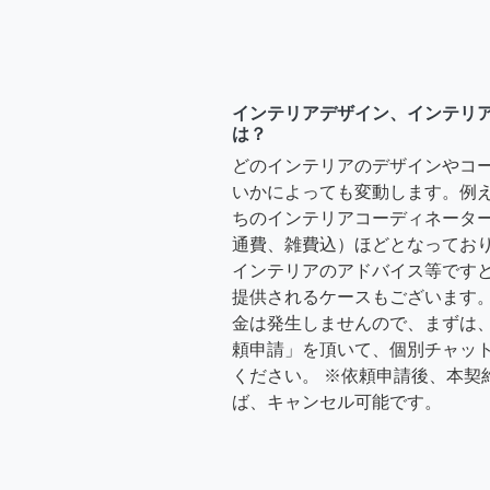
インテリアデザイン、インテリ
は？
どのインテリアのデザインやコ
いかによっても変動します。例
ちのインテリアコーディネーターさ
通費、雑費込）ほどとなっており
インテリアのアドバイス等ですと、3
提供されるケースもございます。
金は発生しませんので、まずは
頼申請」を頂いて、個別チャッ
ください。 ※依頼申請後、本契
ば、キャンセル可能です。