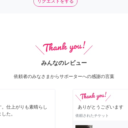
リクエストをする
みんなのレビュー
依頼者のみなさまからサポーターへの感謝の言葉
す。仕上がりも素晴らし
ありがとうございます
ました。
依頼されたチケット