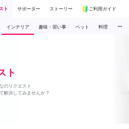
スト
サポーター
ストーリー
ご利用ガイド
more_horiz
インテリア
趣味・習い事
ペット
料理
スト
なのリクエスト
て解決してみませんか？