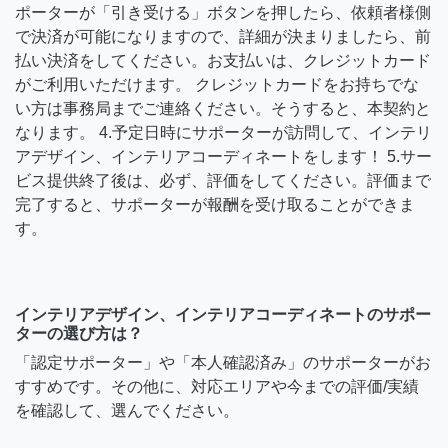
ポーターが「引き受ける」ボタンを押したら、依頼者様側
で決済が可能になりますので、詳細が決まりましたら、前
払い決済をしてください。お支払いは、クレジットカード
がご利用いただけます。 クレジットカードをお持ちでな
い方は事務局までご連絡ください。そうすると、本契約と
なります。 4.予定日時にサポーターが訪問して、インテリ
アデザイン、インテリアコーディネートをします！ 5.サー
ビス提供終了後は、必ず、評価をしてください。評価まで
完了すると、サポーターが報酬を受け取ることができま
す。
インテリアデザイン、インテリアコーディネートのサポー
ターの選び方は？
「認定サポーター」や「本人確認済み」のサポーターがお
すすめです。その他に、対応エリアや今までの評価/実績
を確認して、選んでください。