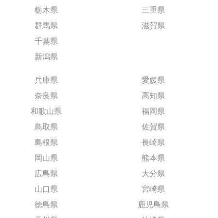
栃木県
三重県
群馬県
滋賀県
千葉県
新潟県
兵庫県
愛媛県
奈良県
高知県
和歌山県
福岡県
鳥取県
佐賀県
島根県
長崎県
岡山県
熊本県
広島県
大分県
山口県
宮崎県
徳島県
鹿児島県