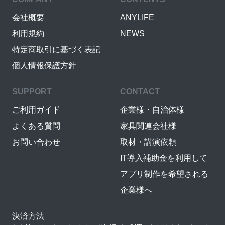
会社概要
ANYLIFE
利用規約
NEWS
特定商取引に基づく表記
個人情報保護方針
SUPPORT
CONTACT
ご利用ガイド
企業様・自治体様
よくある質問
家具関連会社様
お問い合わせ
取材・講演依頼
IT導入補助金を利用して
アプリ制作を希望される
企業様へ
決済方法