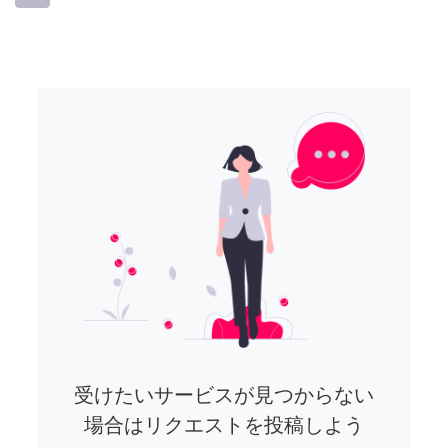
受けたいサービスが見つからない
場合はリクエストを投稿しよう