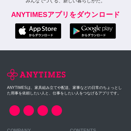
みんなでつくる、新しい暮らしかた。
ANYTIMESアプリをダウンロード
ANYTIMESは、家具組み立てや配送、家事などの日常のちょっとし
た用事を依頼したい人と、仕事をしたい人をつなげるアプリです。
COMPANY
CONTENTS