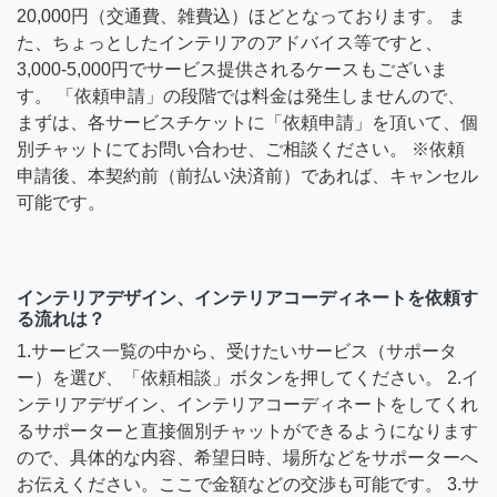
20,000円（交通費、雑費込）ほどとなっております。 ま
た、ちょっとしたインテリアのアドバイス等ですと、
3,000-5,000円でサービス提供されるケースもございま
す。 「依頼申請」の段階では料金は発生しませんので、
まずは、各サービスチケットに「依頼申請」を頂いて、個
別チャットにてお問い合わせ、ご相談ください。 ※依頼
申請後、本契約前（前払い決済前）であれば、キャンセル
可能です。
インテリアデザイン、インテリアコーディネートを依頼す
る流れは？
1.サービス一覧の中から、受けたいサービス（サポータ
ー）を選び、「依頼相談」ボタンを押してください。 2.イ
ンテリアデザイン、インテリアコーディネートをしてくれ
るサポーターと直接個別チャットができるようになります
ので、具体的な内容、希望日時、場所などをサポーターへ
お伝えください。ここで金額などの交渉も可能です。 3.サ