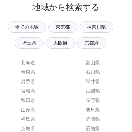
地域から検索する
全ての地域
東京都
神奈川県
埼玉県
大阪府
京都府
北海道
富山県
青森県
石川県
岩手県
福井県
宮城県
山梨県
秋田県
長野県
山形県
岐阜県
福島県
静岡県
茨城県
愛知県