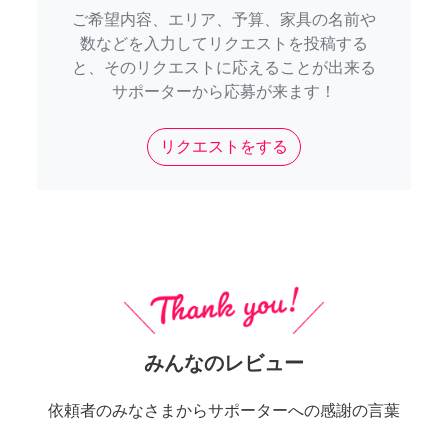
ご希望内容、エリア、予算、家具の名前や
数などを入力してリクエストを投稿する
と、そのリクエストに応えることが出来る
サポーターから応募が来ます！
リクエストをする
みんなのレビュー
依頼者のみなさまからサポーターへの感謝の言葉