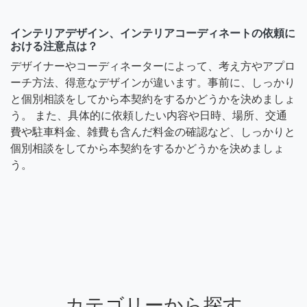
インテリアデザイン、インテリアコーディネートの依頼に
おける注意点は？
デザイナーやコーディネーターによって、考え方やアプロ
ーチ方法、得意なデザインが違います。事前に、しっかり
と個別相談をしてから本契約をするかどうかを決めましょ
う。 また、具体的に依頼したい内容や日時、場所、交通
費や駐車料金、雑費も含んだ料金の確認など、しっかりと
個別相談をしてから本契約をするかどうかを決めましょ
う。
カテゴリーから探す