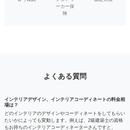
ーカー保
険
よくある質問
インテリアデザイン、インテリアコーディネートの料金相
場は？
どのインテリアのデザインやコーディネートをしてもらい
たいかによっても変動します。例えば、2級建築士の資格
もお持ちのインテリアコーディネーターさんですと、