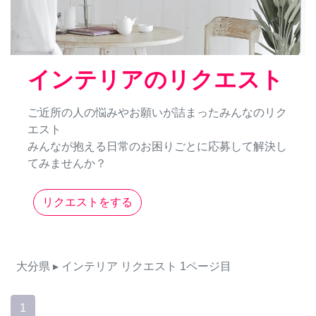
インテリアのリクエスト
ご近所の人の悩みやお願いが詰まったみんなのリク
エスト
みんなが抱える日常のお困りごとに応募して解決し
てみませんか？
リクエストをする
大分県
▸ インテリア
リクエスト
1ページ目
1