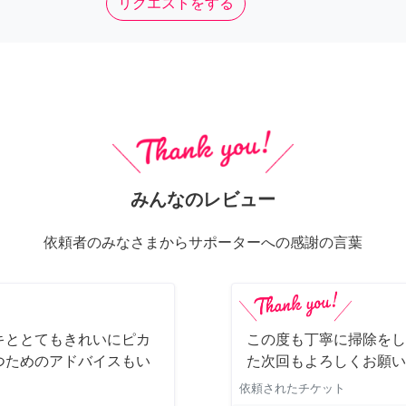
リクエストをする
みんなのレビュー
依頼者のみなさまからサポーターへの感謝の言葉
キととてもきれいにピカ
この度も丁寧に掃除をし
つためのアドバイスもい
た次回もよろしくお願い
依頼されたチケット