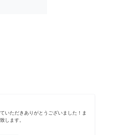
ていただきありがとうございました！ま
致します。