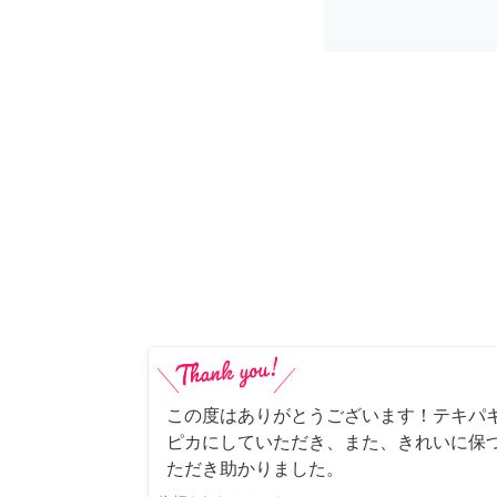
この度はありがとうございます！テキパ
ピカにしていただき、また、きれいに保
ただき助かりました。