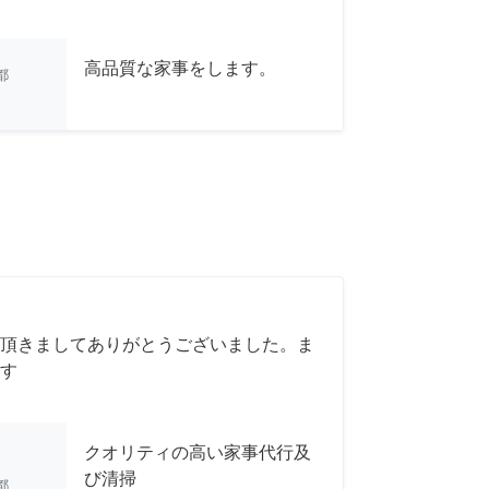
高品質な家事をします。
都
頂きましてありがとうございました。ま
す
クオリティの高い家事代行及
び清掃
都