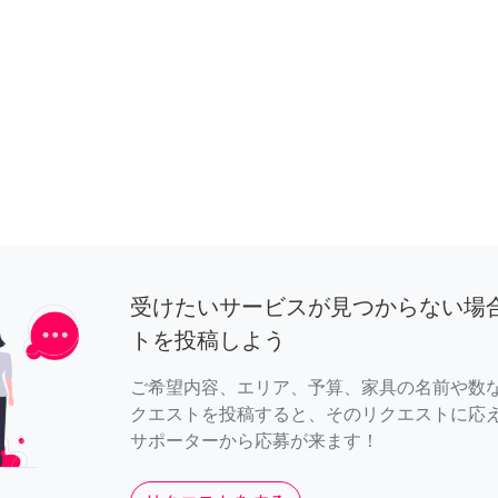
受けたいサービスが見つからない場
トを投稿しよう
ご希望内容、エリア、予算、家具の名前や数
クエストを投稿すると、そのリクエストに応
サポーターから応募が来ます！