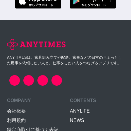
ANYTIMESは、家具組み立てや配送、家事などの日常のちょっとし
た用事を依頼したい人と、仕事をしたい人をつなげるアプリです。
COMPANY
CONTENTS
会社概要
ANYLIFE
利用規約
NEWS
特定商取引に基づく表記