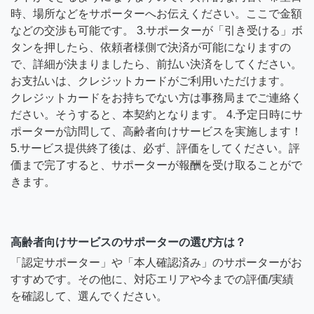
時、場所などをサポーターへお伝えください。ここで金額
などの交渉も可能です。 3.サポーターが「引き受ける」ボ
タンを押したら、依頼者様側で決済が可能になりますの
で、詳細が決まりましたら、前払い決済をしてください。
お支払いは、クレジットカードがご利用いただけます。
クレジットカードをお持ちでない方は事務局までご連絡く
ださい。そうすると、本契約となります。 4.予定日時にサ
ポーターが訪問して、高齢者向けサービスを実施します！
5.サービス提供終了後は、必ず、評価をしてください。評
価まで完了すると、サポーターが報酬を受け取ることがで
きます。
高齢者向けサービスのサポーターの選び方は？
「認定サポーター」や「本人確認済み」のサポーターがお
すすめです。その他に、対応エリアや今までの評価/実績
を確認して、選んでください。