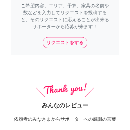
ご希望内容、エリア、予算、家具の名前や
数などを入力してリクエストを投稿する
と、そのリクエストに応えることが出来る
サポーターから応募が来ます！
リクエストをする
みんなのレビュー
依頼者のみなさまからサポーターへの感謝の言葉