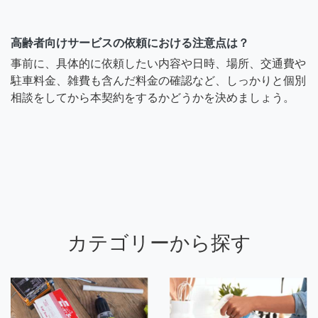
高齢者向けサービスの依頼における注意点は？
事前に、具体的に依頼したい内容や日時、場所、交通費や
駐車料金、雑費も含んだ料金の確認など、しっかりと個別
相談をしてから本契約をするかどうかを決めましょう。
カテゴリーから探す