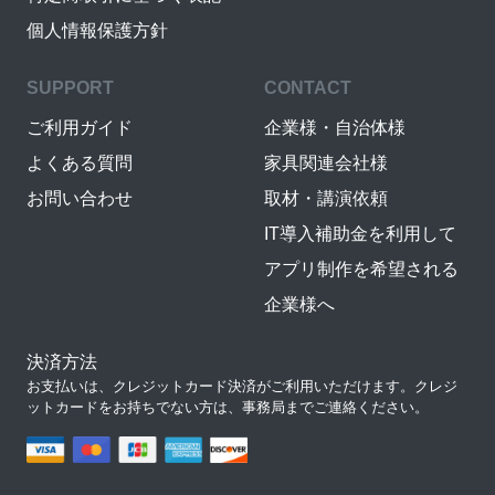
個人情報保護方針
SUPPORT
CONTACT
ご利用ガイド
企業様・自治体様
よくある質問
家具関連会社様
お問い合わせ
取材・講演依頼
IT導入補助金を利用して
アプリ制作を希望される
企業様へ
決済方法
お支払いは、クレジットカード決済がご利用いただけます。クレジ
ットカードをお持ちでない方は、事務局までご連絡ください。