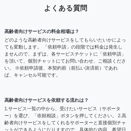
よくある質問
高齢者向けサービスの料金相場は？
どのような高齢者向けサービスをしてもらいたいかによっ
ても変動します。 「依頼申請」の段階では料金は発生し
ませんので、まずは、各サービスチケットに「依頼申請」
を頂いて、個別チャットにてお問い合わせ、ご相談くださ
い。 ※依頼申請後、本契約前（前払い決済前）であれ
ば、キャンセル可能です。
高齢者向けサービスを依頼する流れは？
1.サービス一覧の中から、受けたいサービス（サポータ
ー）を選び、「依頼相談」ボタンを押してください。 2.高
齢者向けサービスをしてくれるサポーターと直接個別チャ
ットができるようになりますので、具体的な内容、希望日