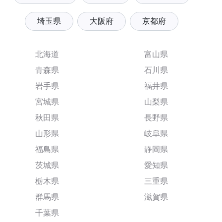
埼玉県
大阪府
京都府
北海道
富山県
青森県
石川県
岩手県
福井県
宮城県
山梨県
秋田県
長野県
山形県
岐阜県
福島県
静岡県
茨城県
愛知県
栃木県
三重県
群馬県
滋賀県
千葉県