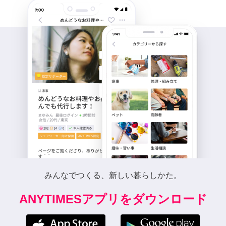
みんなでつくる、新しい暮らしかた。
ANYTIMESアプリをダウンロード