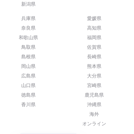
新潟県
兵庫県
愛媛県
奈良県
高知県
和歌山県
福岡県
鳥取県
佐賀県
島根県
長崎県
岡山県
熊本県
広島県
大分県
山口県
宮崎県
徳島県
鹿児島県
香川県
沖縄県
海外
オンライン