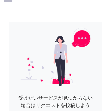
受けたいサービスが見つからない
場合はリクエストを投稿しよう