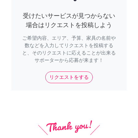
受けたいサービスが見つからない
場合はリクエストを投稿しよう
ご希望内容、エリア、予算、家具の名前や
数などを入力してリクエストを投稿する
と、そのリクエストに応えることが出来る
サポーターから応募が来ます！
リクエストをする