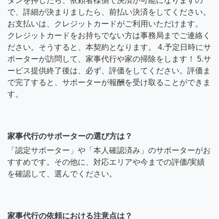
タンを押したら、依頼者様側で決済が可能になりますの
で、詳細が決まりましたら、前払い決済をしてください。
お支払いは、クレジットカードがご利用いただけます。
クレジットカードをお持ちでない方は事務局までご連絡く
ださい。そうすると、本契約となります。 4.予定日時にサ
ポーターが訪問して、家事代行や家の掃除をします！ 5.サ
ービス提供終了後は、必ず、評価をしてください。評価ま
で完了すると、サポーターが報酬を受け取ることができま
す。
家事代行のサポーターの選び方は？
「認定サポーター」や「本人確認済み」のサポーターがお
すすめです。その他に、対応エリアや今までの評価/実績
を確認して、選んでください。
家事代行の依頼における注意点は？