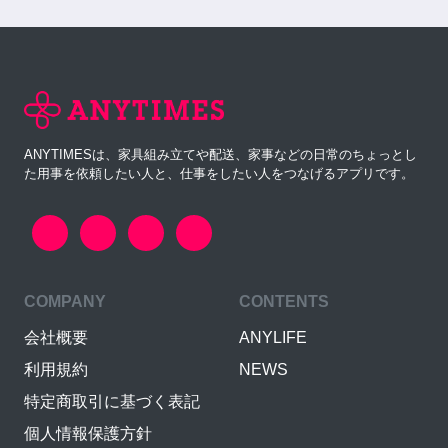
ANYTIMESは、家具組み立てや配送、家事などの日常のちょっとし
た用事を依頼したい人と、仕事をしたい人をつなげるアプリです。
COMPANY
CONTENTS
会社概要
ANYLIFE
利用規約
NEWS
特定商取引に基づく表記
個人情報保護方針