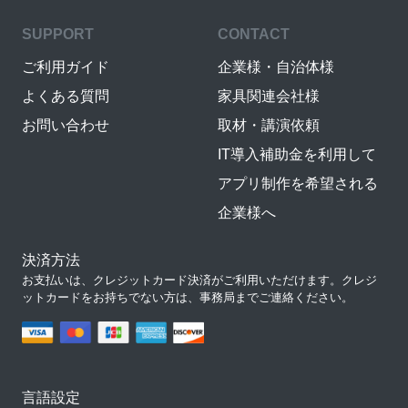
SUPPORT
CONTACT
ご利用ガイド
企業様・自治体様
よくある質問
家具関連会社様
お問い合わせ
取材・講演依頼
IT導入補助金を利用して
アプリ制作を希望される
企業様へ
決済方法
お支払いは、クレジットカード決済がご利用いただけます。クレジ
ットカードをお持ちでない方は、事務局までご連絡ください。
言語設定