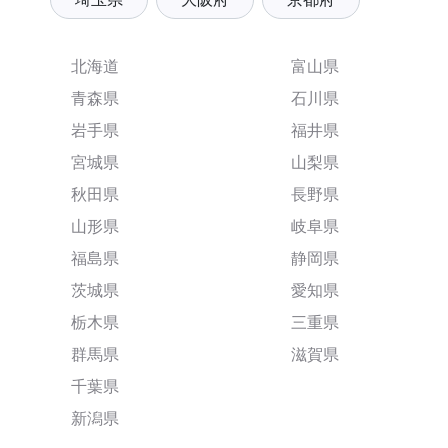
北海道
富山県
青森県
石川県
岩手県
福井県
宮城県
山梨県
秋田県
長野県
山形県
岐阜県
福島県
静岡県
茨城県
愛知県
栃木県
三重県
群馬県
滋賀県
千葉県
新潟県