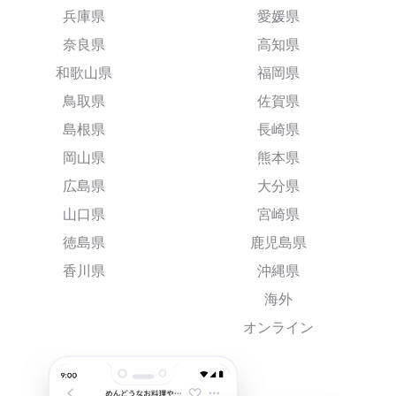
兵庫県
愛媛県
奈良県
高知県
和歌山県
福岡県
鳥取県
佐賀県
島根県
長崎県
岡山県
熊本県
広島県
大分県
山口県
宮崎県
徳島県
鹿児島県
香川県
沖縄県
海外
オンライン