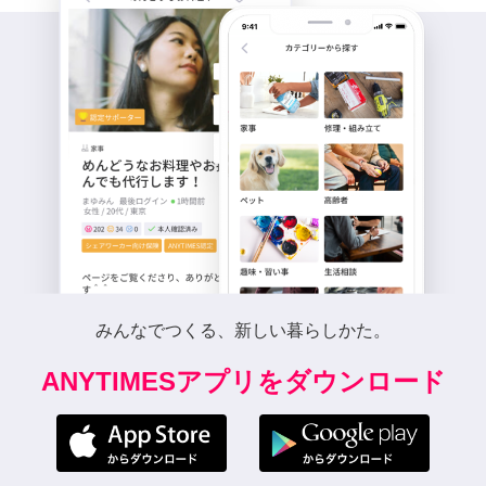
みんなでつくる、新しい暮らしかた。
ANYTIMESアプリをダウンロード