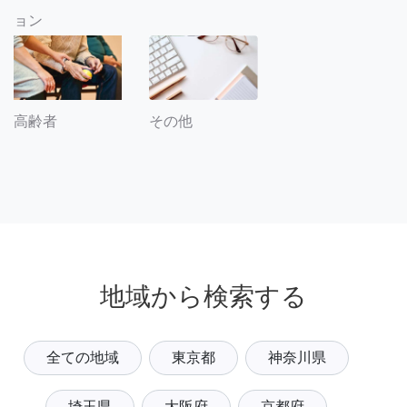
ョン
その他
高齢者
地域から検索する
全ての地域
東京都
神奈川県
埼玉県
大阪府
京都府