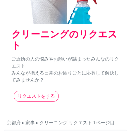
クリーニングのリクエス
ト
ご近所の人の悩みやお願いが詰まったみんなのリク
エスト
みんなが抱える日常のお困りごとに応募して解決し
てみませんか？
リクエストをする
京都府
▸ 家事
▸ クリーニング
リクエスト
1ページ目