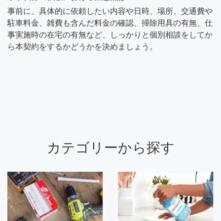
事前に、具体的に依頼したい内容や日時、場所、交通費や
駐車料金、雑費も含んだ料金の確認、掃除用具の有無、仕
事実施時の在宅の有無など、しっかりと個別相談をしてか
ら本契約をするかどうかを決めましょう。
カテゴリーから探す