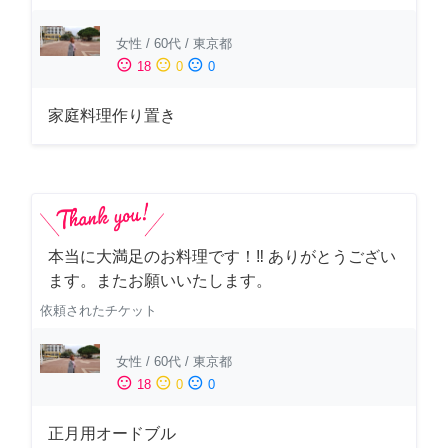
女性
/
60代
/
東京都
sentiment_satisfied
sentiment_neutral
sentiment_dissatisfied
18
0
0
家庭料理作り置き
本当に大満足のお料理です！‼️ ありがとうござい
ます。またお願いいたします。
依頼されたチケット
女性
/
60代
/
東京都
sentiment_satisfied
sentiment_neutral
sentiment_dissatisfied
18
0
0
正月用オードブル