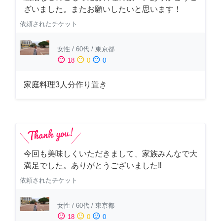
ざいました。またお願いしたいと思います！
依頼されたチケット
女性
/
60代
/
東京都
sentiment_satisfied
sentiment_neutral
sentiment_dissatisfied
18
0
0
家庭料理3人分作り置き
今回も美味しくいただきまして、家族みんなで大
満足でした。ありがとうございました‼️
依頼されたチケット
女性
/
60代
/
東京都
sentiment_satisfied
sentiment_neutral
sentiment_dissatisfied
18
0
0