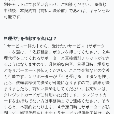
別チャットにてお問い合わせ、ご相談ください。 ※依頼
申請後、本契約前（前払い決済前）であれば、キャンセル
可能です。
料理代行を依頼する流れは？
1.サービス一覧の中から、受けたいサービス（サポータ
ー）を選び、「依頼相談」ボタンを押してください。 2.料
理代行をしてくれるサポーターと直接個別チャットができ
るようになりますので、具体的な内容、希望日時、場所な
どをサポーターへお伝えください。ここで金額などの交渉
も可能です。 3.サポーターが「引き受ける」ボタンを押し
たら、依頼者様側で決済が可能になりますので、詳細が決
まりましたら、前払い決済をしてください。お支払いは、
クレジットカードがご利用いただけます。 クレジットカ
ードをお持ちでない方は事務局までご連絡ください。そう
すると、本契約となります。 4.予定日時にサポーターが訪
問して、料理代行をします！ 5.サービス提供終了後は、必