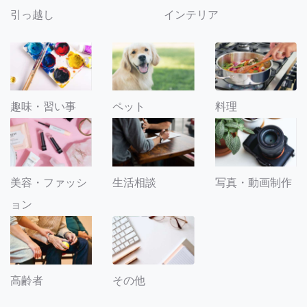
引っ越し
インテリア
趣味・習い事
ペット
料理
美容・ファッシ
生活相談
写真・動画制作
ョン
その他
高齢者