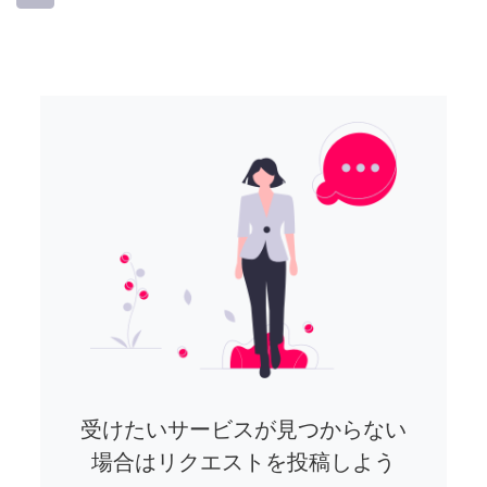
受けたいサービスが見つからない
場合はリクエストを投稿しよう