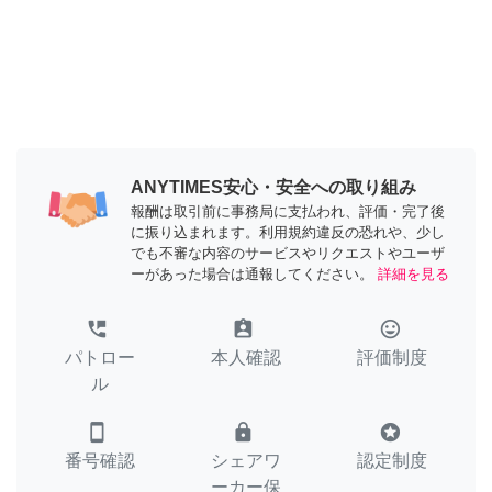
ANYTIMES安心・安全への取り組み
報酬は取引前に事務局に支払われ、評価・完了後
に振り込まれます。利用規約違反の恐れや、少し
でも不審な内容のサービスやリクエストやユーザ
ーがあった場合は通報してください。
詳細を見る
perm_phone_msg
assignment_ind
tag_faces
パトロー
本人確認
評価制度
ル
smartphone
lock
stars
番号確認
シェアワ
認定制度
ーカー保