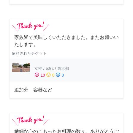
家族皆で美味しくいただきました。またお願いい
たします。
依頼されたチケット
女性
/
60代
/
東京都
sentiment_satisfied
sentiment_neutral
sentiment_dissatisfied
18
0
0
追加分 容器など
繊細な心のこもったお料理の数々、ありがとうご