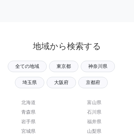
地域から検索する
全ての地域
東京都
神奈川県
埼玉県
大阪府
京都府
北海道
富山県
青森県
石川県
岩手県
福井県
宮城県
山梨県