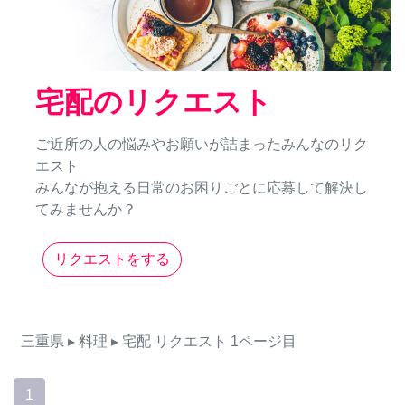
宅配のリクエスト
ご近所の人の悩みやお願いが詰まったみんなのリク
エスト
みんなが抱える日常のお困りごとに応募して解決し
てみませんか？
リクエストをする
三重県
▸ 料理
▸ 宅配
リクエスト
1ページ目
1