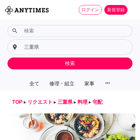
ログイン
新規登録
search
place
検索
more_horiz
全て
修理・組立
家事
TOP
▸
リクエスト
▸
三重県
▸
料理
▸
宅配