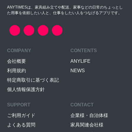
ANYTIMESは、家具組み立てや配送、家事などの日常のちょっとし
た用事を依頼したい人と、仕事をしたい人をつなげるアプリです。
COMPANY
CONTENTS
会社概要
ANYLIFE
利用規約
NEWS
特定商取引に基づく表記
個人情報保護方針
SUPPORT
CONTACT
ご利用ガイド
企業様・自治体様
よくある質問
家具関連会社様