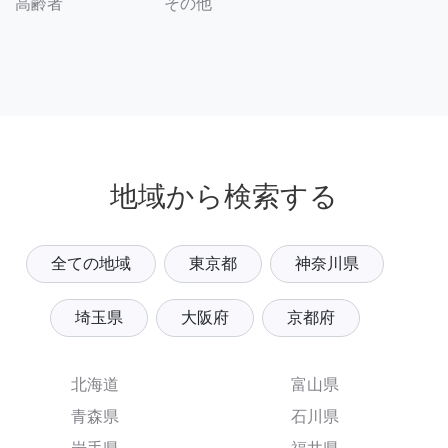
その他
高齢者
地域から検索する
全ての地域
東京都
神奈川県
埼玉県
大阪府
京都府
北海道
富山県
青森県
石川県