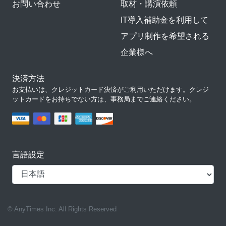
お問い合わせ
取材・講演依頼
IT導入補助金を利用して
アプリ制作を希望される
企業様へ
決済方法
お支払いは、クレジットカード決済がご利用いただけます。クレジ
ットカードをお持ちでない方は、事務局までご連絡ください。
言語設定
© AnyTimes Inc. All Rights Reserved