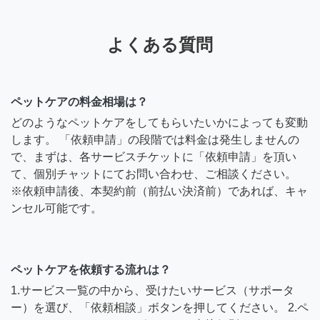
よくある質問
ペットケアの料金相場は？
どのようなペットケアをしてもらいたいかによっても変動
します。 「依頼申請」の段階では料金は発生しませんの
で、まずは、各サービスチケットに「依頼申請」を頂い
て、個別チャットにてお問い合わせ、ご相談ください。
※依頼申請後、本契約前（前払い決済前）であれば、キャ
ンセル可能です。
ペットケアを依頼する流れは？
1.サービス一覧の中から、受けたいサービス（サポータ
ー）を選び、「依頼相談」ボタンを押してください。 2.ペ