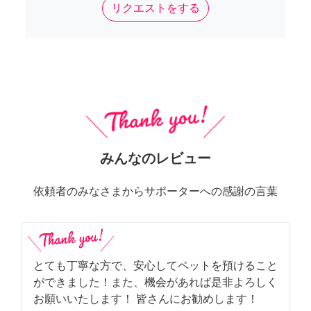
リクエストをする
みんなのレビュー
依頼者のみなさまからサポーターへの感謝の言葉
とても丁寧な方で、安心してペットを預けること
ができました！また、機会があれば是非よろしく
お願いいたします！ 皆さんにお勧めします！