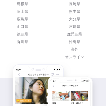
島根県
長崎県
岡山県
熊本県
広島県
大分県
山口県
宮崎県
徳島県
鹿児島県
香川県
沖縄県
海外
オンライン