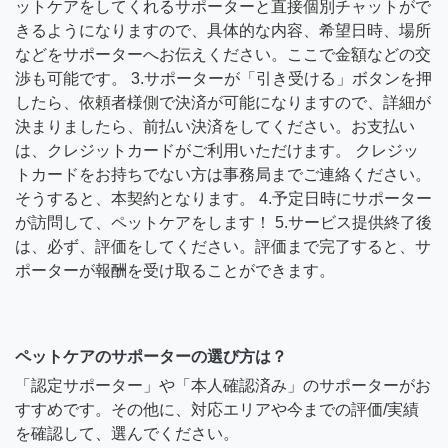
ットケアをしてくれるサポーターと直接個別チャットがで
きるようになりますので、具体的な内容、希望日時、場所
などをサポーターへお伝えください。ここで金額などの交
渉も可能です。 3.サポーターが「引き受ける」ボタンを押
したら、依頼者様側で決済が可能になりますので、詳細が
決まりましたら、前払い決済をしてください。お支払い
は、クレジットカードがご利用いただけます。 クレジッ
トカードをお持ちでない方は事務局までご連絡ください。
そうすると、本契約となります。 4.予定日時にサポーター
が訪問して、ペットケアをします！ 5.サービス提供終了後
は、必ず、評価をしてください。評価まで完了すると、サ
ポーターが報酬を受け取ることができます。
ペットケアのサポーターの選び方は？
「認定サポーター」や「本人確認済み」のサポーターがお
すすめです。その他に、対応エリアや今までの評価/実績
を確認して、選んでください。