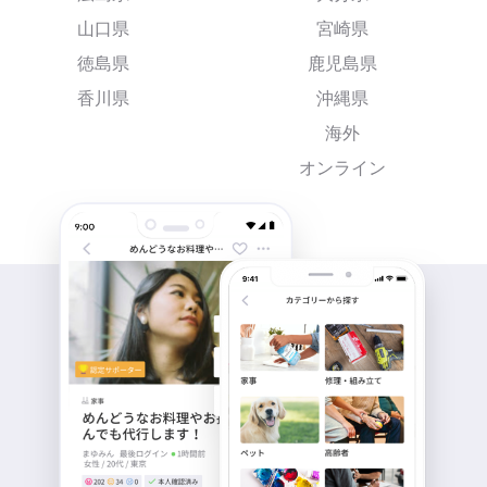
山口県
宮崎県
徳島県
鹿児島県
香川県
沖縄県
海外
オンライン