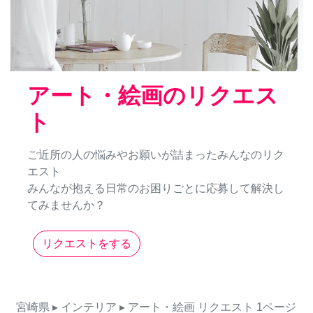
アート・絵画のリクエス
ト
ご近所の人の悩みやお願いが詰まったみんなのリク
エスト
みんなが抱える日常のお困りごとに応募して解決し
てみませんか？
リクエストをする
宮崎県
▸ インテリア
▸ アート・絵画
リクエスト
1ページ