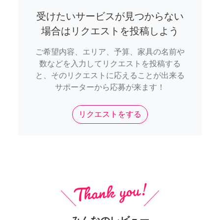
受けたいサービスが見つからない
場合はリクエストを投稿しよう
ご希望内容、エリア、予算、家具の名前や
数などを入力してリクエストを投稿する
と、そのリクエストに応えることが出来る
サポーターから応募が来ます！
リクエストをする