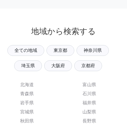
地域から検索する
全ての地域
東京都
神奈川県
埼玉県
大阪府
京都府
北海道
富山県
青森県
石川県
岩手県
福井県
宮城県
山梨県
秋田県
長野県