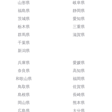
山形県
岐阜県
福島県
静岡県
茨城県
愛知県
栃木県
三重県
群馬県
滋賀県
千葉県
新潟県
兵庫県
愛媛県
奈良県
高知県
和歌山県
福岡県
鳥取県
佐賀県
島根県
長崎県
岡山県
熊本県
広島県
大分県