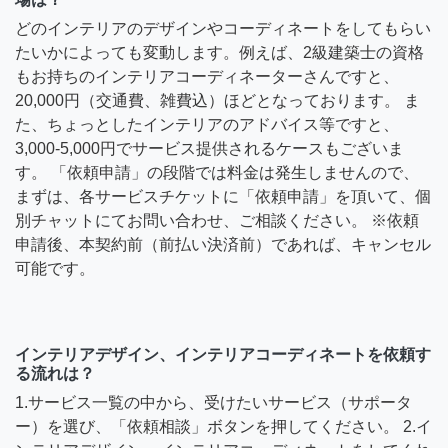
どのインテリアのデザインやコーディネートをしてもらい
たいかによっても変動します。例えば、2級建築士の資格
もお持ちのインテリアコーディネーターさんですと、
20,000円（交通費、雑費込）ほどとなっております。 ま
た、ちょっとしたインテリアのアドバイス等ですと、
3,000-5,000円でサービス提供されるケースもございま
す。 「依頼申請」の段階では料金は発生しませんので、
まずは、各サービスチケットに「依頼申請」を頂いて、個
別チャットにてお問い合わせ、ご相談ください。 ※依頼
申請後、本契約前（前払い決済前）であれば、キャンセル
可能です。
インテリアデザイン、インテリアコーディネートを依頼す
る流れは？
1.サービス一覧の中から、受けたいサービス（サポータ
ー）を選び、「依頼相談」ボタンを押してください。 2.イ