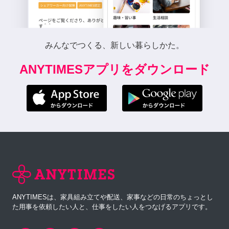
みんなでつくる、新しい暮らしかた。
ANYTIMESアプリをダウンロード
ANYTIMESは、家具組み立てや配送、家事などの日常のちょっとし
た用事を依頼したい人と、仕事をしたい人をつなげるアプリです。