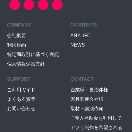
COMPANY
CONTENTS
会社概要
ANYLIFE
利用規約
NEWS
特定商取引に基づく表記
個人情報保護方針
SUPPORT
CONTACT
ご利用ガイド
企業様・自治体様
よくある質問
家具関連会社様
お問い合わせ
取材・講演依頼
IT導入補助金を利用して
アプリ制作を希望される