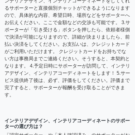
ンテリアデザイン、インテリアコーディネートをしてくれ
るサポーターと直接個別チャットができるようになります
ので、具体的な内容、希望日時、場所などをサポーターへ
お伝えください。ここで金額などの交渉も可能です。 3.サ
ポーターが「引き受ける」ボタンを押したら、依頼者様側
で決済が可能になりますので、詳細が決まりましたら、前
払い決済をしてください。お支払いは、クレジットカード
がご利用いただけます。 クレジットカードをお持ちでな
い方は事務局までご連絡ください。そうすると、本契約と
なります。 4.予定日時にサポーターが訪問して、インテリ
アデザイン、インテリアコーディネートをします！ 5.サー
ビス提供終了後は、必ず、評価をしてください。評価まで
完了すると、サポーターが報酬を受け取ることができま
す。
インテリアデザイン、インテリアコーディネートのサポー
ターの選び方は？