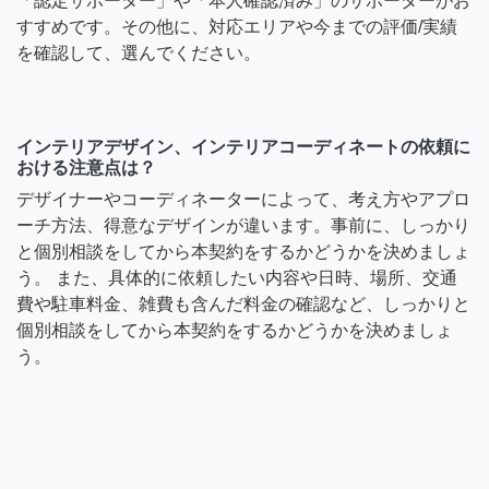
「認定サポーター」や「本人確認済み」のサポーターがお
すすめです。その他に、対応エリアや今までの評価/実績
を確認して、選んでください。
インテリアデザイン、インテリアコーディネートの依頼に
おける注意点は？
デザイナーやコーディネーターによって、考え方やアプロ
ーチ方法、得意なデザインが違います。事前に、しっかり
と個別相談をしてから本契約をするかどうかを決めましょ
う。 また、具体的に依頼したい内容や日時、場所、交通
費や駐車料金、雑費も含んだ料金の確認など、しっかりと
個別相談をしてから本契約をするかどうかを決めましょ
う。