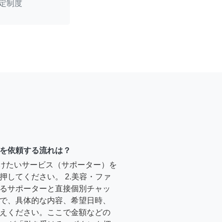
定制度
を依頼する流れは？
受けたいサービス（サポーター）を
押してください。 2.美容・ファ
るサポーターと直接個別チャッ
で、具体的な内容、希望日時、
えください。ここで金額などの