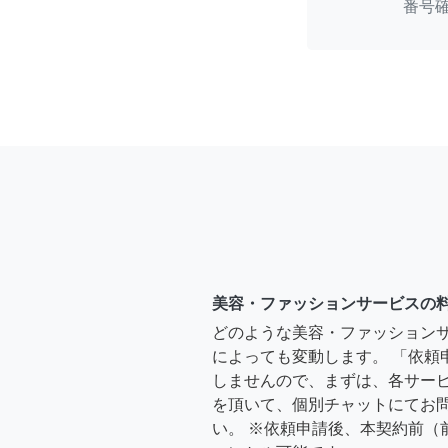
番号
美容・ファッションサービスの
どのような美容・ファッション
によっても変動します。 「依頼
しませんので、まずは、各サー
を頂いて、個別チャットにてお
い。 ※依頼申請後、本契約前（