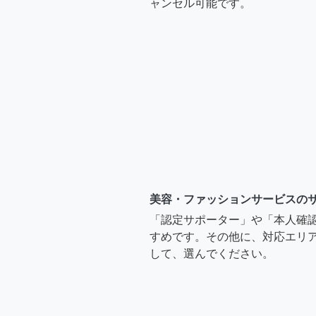
ャンセル可能です。
美容・ファッションサービスの
「認定サポーター」や「本人確
すめです。その他に、対応エリア
して、選んでください。