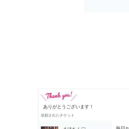
ありがとうございます！
依頼されたチケット
毎日