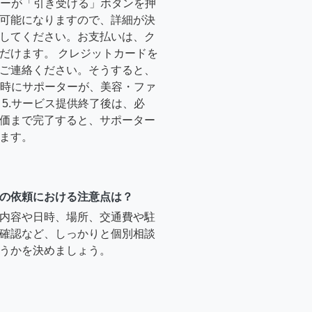
ーターが「引き受ける」ボタンを押
可能になりますので、詳細が決
してください。お支払いは、ク
だけます。 クレジットカードを
ご連絡ください。そうすると、
定日時にサポーターが、美容・ファ
5.サービス提供終了後は、必
価まで完了すると、サポーター
ます。
の依頼における注意点は？
内容や日時、場所、交通費や駐
確認など、しっかりと個別相談
うかを決めましょう。