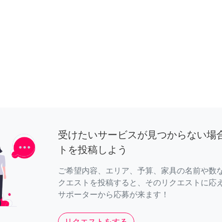
受けたいサービスが見つからない場
トを投稿しよう
ご希望内容、エリア、予算、家具の名前や数
クエストを投稿すると、そのリクエストに応
サポーターから応募が来ます！
リクエストをする