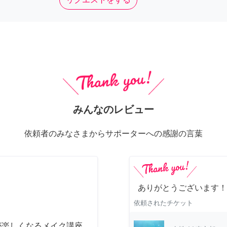
みんなのレビュー
依頼者のみなさまからサポーターへの感謝の言葉
ありがとうございます！
依頼されたチケット
が楽しくなるメイク講座