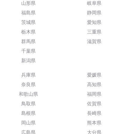
山形県
岐阜県
福島県
静岡県
茨城県
愛知県
栃木県
三重県
群馬県
滋賀県
千葉県
新潟県
兵庫県
愛媛県
奈良県
高知県
和歌山県
福岡県
鳥取県
佐賀県
島根県
長崎県
岡山県
熊本県
広島県
大分県