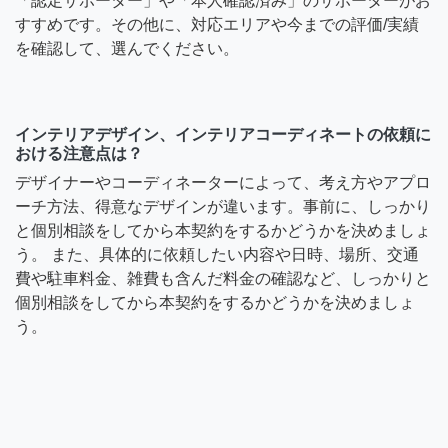
「認定サポーター」や「本人確認済み」のサポーターがお
すすめです。その他に、対応エリアや今までの評価/実績
を確認して、選んでください。
インテリアデザイン、インテリアコーディネートの依頼に
おける注意点は？
デザイナーやコーディネーターによって、考え方やアプロ
ーチ方法、得意なデザインが違います。事前に、しっかり
と個別相談をしてから本契約をするかどうかを決めましょ
う。 また、具体的に依頼したい内容や日時、場所、交通
費や駐車料金、雑費も含んだ料金の確認など、しっかりと
個別相談をしてから本契約をするかどうかを決めましょ
う。