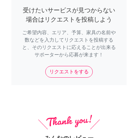
受けたいサービスが見つからない
場合はリクエストを投稿しよう
ご希望内容、エリア、予算、家具の名前や
数などを入力してリクエストを投稿する
と、そのリクエストに応えることが出来る
サポーターから応募が来ます！
リクエストをする