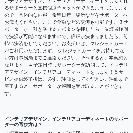
ンテリアデザイン、インテリアコーディネートをしてくれ
るサポーターと直接個別チャットができるようになります
ので、具体的な内容、希望日時、場所などをサポーターへ
お伝えください。ここで金額などの交渉も可能です。 3.サ
ポーターが「引き受ける」ボタンを押したら、依頼者様側
で決済が可能になりますので、詳細が決まりましたら、前
払い決済をしてください。お支払いは、クレジットカード
がご利用いただけます。 クレジットカードをお持ちでな
い方は事務局までご連絡ください。そうすると、本契約と
なります。 4.予定日時にサポーターが訪問して、インテリ
アデザイン、インテリアコーディネートをします！ 5.サー
ビス提供終了後は、必ず、評価をしてください。評価まで
完了すると、サポーターが報酬を受け取ることができま
す。
インテリアデザイン、インテリアコーディネートのサポー
ターの選び方は？