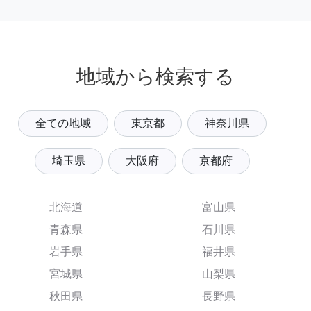
地域から検索する
全ての地域
東京都
神奈川県
埼玉県
大阪府
京都府
北海道
富山県
青森県
石川県
岩手県
福井県
宮城県
山梨県
秋田県
長野県