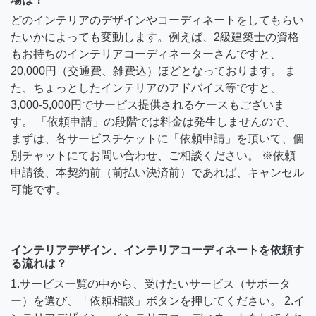
どのインテリアのデザインやコーディネートをしてもらい
たいかによっても変動します。例えば、2級建築士の資格
もお持ちのインテリアコーディネーターさんですと、
20,000円（交通費、雑費込）ほどとなっております。 ま
た、ちょっとしたインテリアのアドバイス等ですと、
3,000-5,000円でサービス提供されるケースもございま
す。 「依頼申請」の段階では料金は発生しませんので、
まずは、各サービスチケットに「依頼申請」を頂いて、個
別チャットにてお問い合わせ、ご相談ください。 ※依頼
申請後、本契約前（前払い決済前）であれば、キャンセル
可能です。
インテリアデザイン、インテリアコーディネートを依頼す
る流れは？
1.サービス一覧の中から、受けたいサービス（サポータ
ー）を選び、「依頼相談」ボタンを押してください。 2.イ