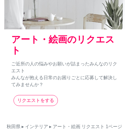
アート・絵画のリクエス
ト
ご近所の人の悩みやお願いが詰まったみんなのリク
エスト
みんなが抱える日常のお困りごとに応募して解決し
てみませんか？
リクエストをする
秋田県
▸ インテリア
▸ アート・絵画
リクエスト
1ページ