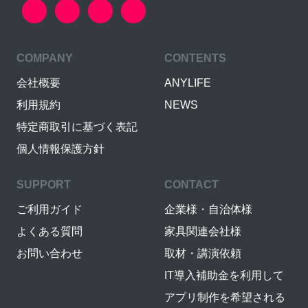
COMPANY
CONTENTS
会社概要
ANYLIFE
利用規約
NEWS
特定商取引に基づく表記
個人情報保護方針
SUPPORT
CONTACT
ご利用ガイド
企業様・自治体様
よくある質問
家具関連会社様
お問い合わせ
取材・講演依頼
IT導入補助金を利用して
アプリ制作を希望される