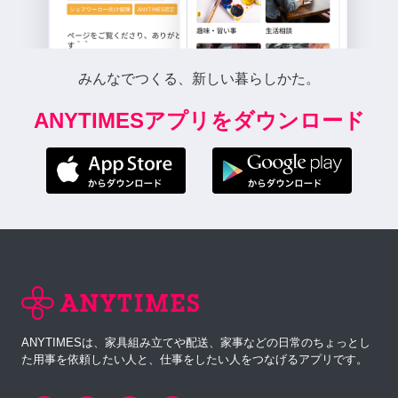
みんなでつくる、新しい暮らしかた。
ANYTIMESアプリをダウンロード
ANYTIMESは、家具組み立てや配送、家事などの日常のちょっとし
た用事を依頼したい人と、仕事をしたい人をつなげるアプリです。