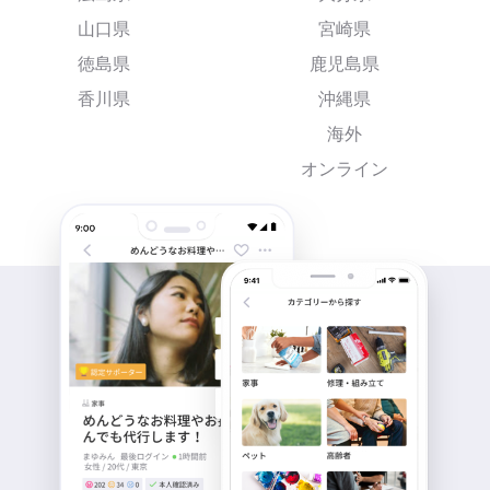
山口県
宮崎県
徳島県
鹿児島県
香川県
沖縄県
海外
オンライン