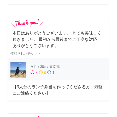
本日はありがとうございます。 とても美味しく
頂きました。 最初から最後までご丁寧な対応、
ありがとうございます。
依頼されたチケット
女性
/
30's
/
東京都
sentiment_satisfied
sentiment_neutral
sentiment_dissatisfied
4
0
1
【3人分のランチ弁当を作ってくださる方、気軽
にご連絡ください】