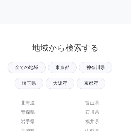
地域から検索する
全ての地域
東京都
神奈川県
埼玉県
大阪府
京都府
北海道
富山県
青森県
石川県
岩手県
福井県
宮城県
山梨県