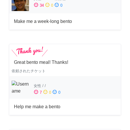
sentiment_satisfied
sentiment_neutral
sentiment_dissatisfied
34
0
0
Make me a week-long bento
Great bento meal! Thanks!
依頼されたチケット
女性
/
/
sentiment_satisfied
sentiment_neutral
sentiment_dissatisfied
7
0
0
Help me make a bento