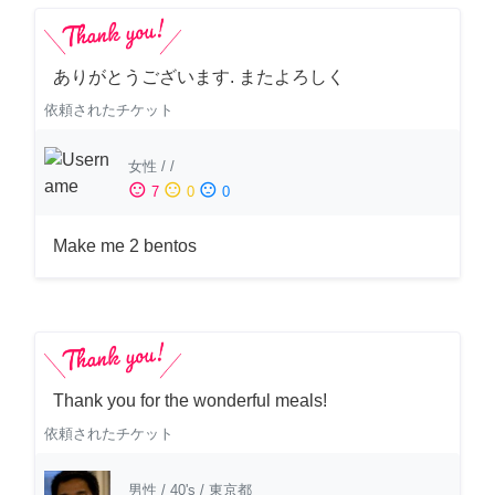
ありがとうございます. またよろしく
依頼されたチケット
女性
/
/
sentiment_satisfied
sentiment_neutral
sentiment_dissatisfied
7
0
0
Make me 2 bentos
Thank you for the wonderful meals!
依頼されたチケット
男性
/
40's
/
東京都