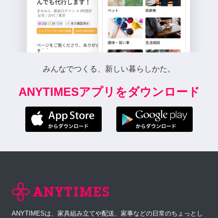
みんなでつくる、新しい暮らしかた。
ANYTIMESアプリをダウンロード
ANYTIMESは、家具組み立てや配送、家事などの日常のちょっとし