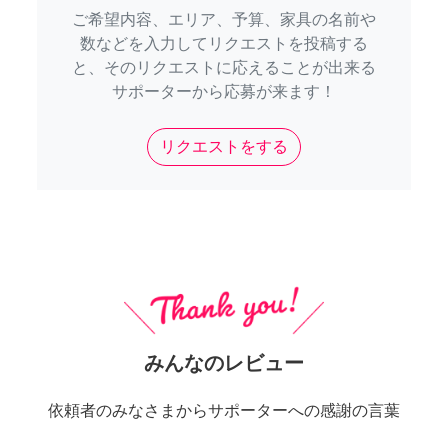
ご希望内容、エリア、予算、家具の名前や
数などを入力してリクエストを投稿する
と、そのリクエストに応えることが出来る
サポーターから応募が来ます！
リクエストをする
みんなのレビュー
依頼者のみなさまからサポーターへの感謝の言葉