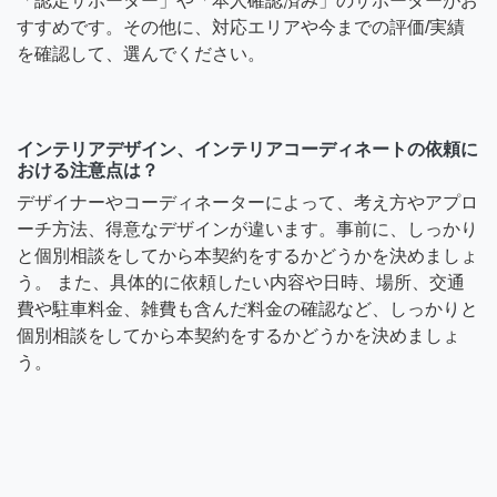
「認定サポーター」や「本人確認済み」のサポーターがお
すすめです。その他に、対応エリアや今までの評価/実績
を確認して、選んでください。
インテリアデザイン、インテリアコーディネートの依頼に
おける注意点は？
デザイナーやコーディネーターによって、考え方やアプロ
ーチ方法、得意なデザインが違います。事前に、しっかり
と個別相談をしてから本契約をするかどうかを決めましょ
う。 また、具体的に依頼したい内容や日時、場所、交通
費や駐車料金、雑費も含んだ料金の確認など、しっかりと
個別相談をしてから本契約をするかどうかを決めましょ
う。