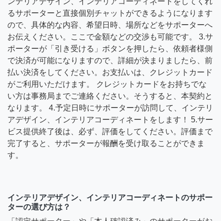
ンテリアデザイン、インテリアコーディネートをしてくれ
るサポーターと直接個別チャットができるようになります
ので、具体的な内容、希望日時、場所などをサポーターへ
お伝えください。ここで金額などの交渉も可能です。 3.サ
ポーターが「引き受ける」ボタンを押したら、依頼者様側
で決済が可能になりますので、詳細が決まりましたら、前
払い決済をしてください。お支払いは、クレジットカード
がご利用いただけます。 クレジットカードをお持ちでな
い方は事務局までご連絡ください。そうすると、本契約と
なります。 4.予定日時にサポーターが訪問して、インテリ
アデザイン、インテリアコーディネートをします！ 5.サー
ビス提供終了後は、必ず、評価をしてください。評価まで
完了すると、サポーターが報酬を受け取ることができま
す。
インテリアデザイン、インテリアコーディネートのサポー
ターの選び方は？