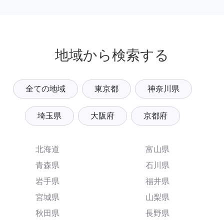
地域から検索する
全ての地域
東京都
神奈川県
埼玉県
大阪府
京都府
北海道
富山県
青森県
石川県
岩手県
福井県
宮城県
山梨県
秋田県
長野県