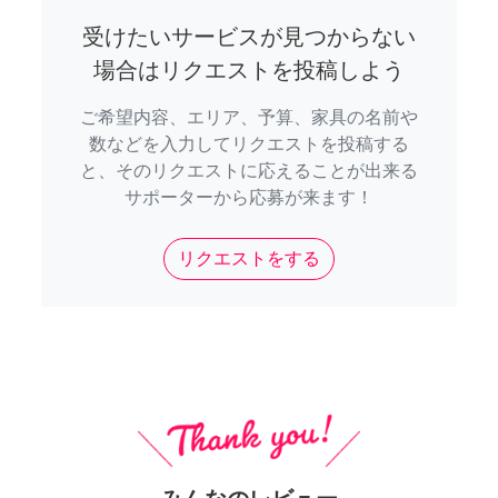
受けたいサービスが見つからない
場合はリクエストを投稿しよう
ご希望内容、エリア、予算、家具の名前や
数などを入力してリクエストを投稿する
と、そのリクエストに応えることが出来る
サポーターから応募が来ます！
リクエストをする