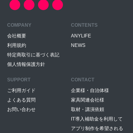
COMPANY
CONTENTS
会社概要
ANYLIFE
利用規約
NEWS
特定商取引に基づく表記
個人情報保護方針
SUPPORT
CONTACT
ご利用ガイド
企業様・自治体様
よくある質問
家具関連会社様
お問い合わせ
取材・講演依頼
IT導入補助金を利用して
アプリ制作を希望される