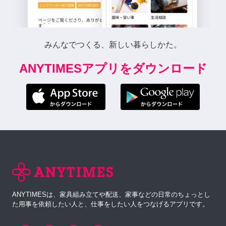
みんなでつくる、新しい暮らしかた。
ANYTIMESアプリをダウンロード
ANYTIMESは、家具組み立てや配送、家事などの日常のちょっとし
た用事を依頼したい人と、仕事をしたい人をつなげるアプリです。