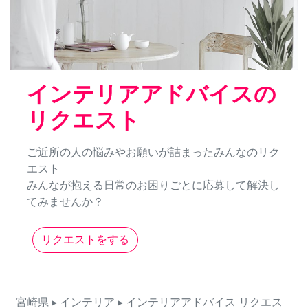
インテリアアドバイスの
リクエスト
ご近所の人の悩みやお願いが詰まったみんなのリク
エスト
みんなが抱える日常のお困りごとに応募して解決し
てみませんか？
リクエストをする
宮崎県
▸ インテリア
▸ インテリアアドバイス
リクエス