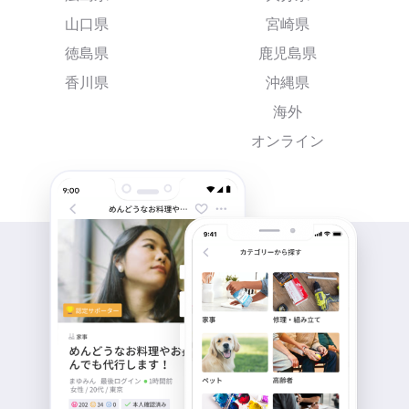
山口県
宮崎県
徳島県
鹿児島県
香川県
沖縄県
海外
オンライン