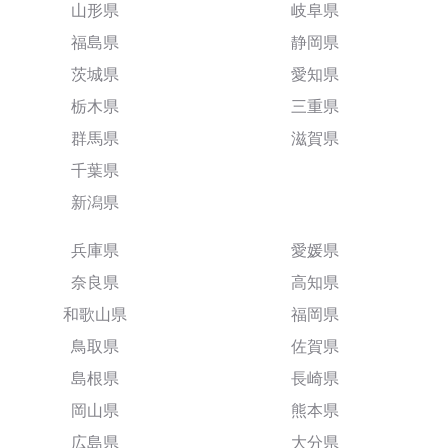
山形県
岐阜県
福島県
静岡県
茨城県
愛知県
栃木県
三重県
群馬県
滋賀県
千葉県
新潟県
兵庫県
愛媛県
奈良県
高知県
和歌山県
福岡県
鳥取県
佐賀県
島根県
長崎県
岡山県
熊本県
広島県
大分県