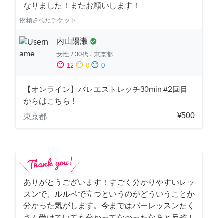
なりました！またお願いします！
依頼されたチケット
内山陽瀬
check_circle
女性
/
30代
/
東京都
sentiment_satisfied
sentiment_neutral
sentiment_dissatisfied
12
0
0
【オンライン】バレエストレッチ30min #2回目
からはこちら！
¥500
東京都
ありがとうございます！すごく分かりやすいレッ
スンで、ルルベで立つというのがどういうことか
分かった気がします。今まではバーレッスンたく
さん受けていても分かってなかったなあと反省！