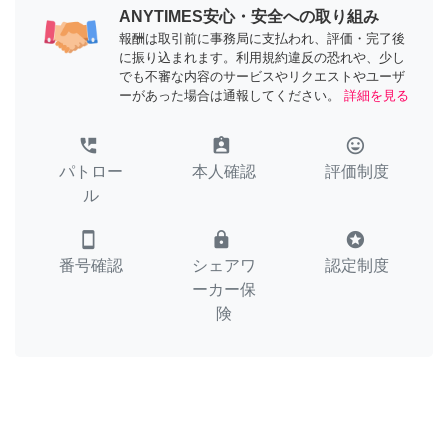
ANYTIMES安心・安全への取り組み
報酬は取引前に事務局に支払われ、評価・完了後
に振り込まれます。利用規約違反の恐れや、少し
でも不審な内容のサービスやリクエストやユーザ
ーがあった場合は通報してください。
詳細を見る
perm_phone_msg
assignment_ind
tag_faces
パトロー
本人確認
評価制度
ル
smartphone
lock
stars
番号確認
シェアワ
認定制度
ーカー保
険