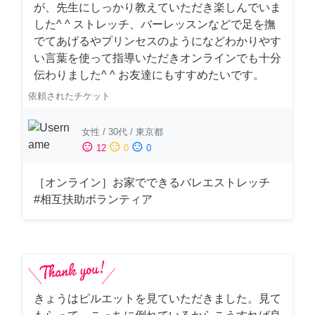
が、先生にしっかり教えていただき楽しんでいま
した^ ^ ストレッチ、バーレッスンなどで足を撫
でてあげるやプリンセスのようになどわかりやす
い言葉を使って指導いただきオンラインでも十分
伝わりました^ ^ お友達にもすすめたいです。
依頼されたチケット
女性
/
30代
/
東京都
sentiment_satisfied
sentiment_neutral
sentiment_dissatisfied
12
0
0
［オンライン］お家でできるバレエストレッチ
#相互扶助ボランティア
きょうはピルエットを見ていただきました。見て