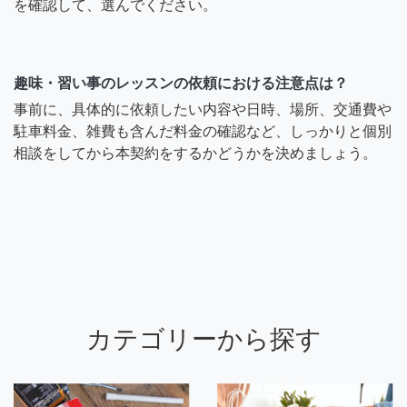
を確認して、選んでください。
趣味・習い事のレッスンの依頼における注意点は？
事前に、具体的に依頼したい内容や日時、場所、交通費や
駐車料金、雑費も含んだ料金の確認など、しっかりと個別
相談をしてから本契約をするかどうかを決めましょう。
カテゴリーから探す