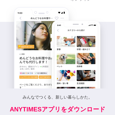
みんなでつくる、新しい暮らしかた。
ANYTIMESアプリをダウンロード