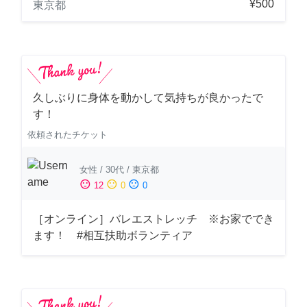
¥500
東京都
久しぶりに身体を動かして気持ちが良かったで
す！
依頼されたチケット
女性
/
30代
/
東京都
sentiment_satisfied
sentiment_neutral
sentiment_dissatisfied
12
0
0
［オンライン］バレエストレッチ ※お家ででき
ます！ #相互扶助ボランティア