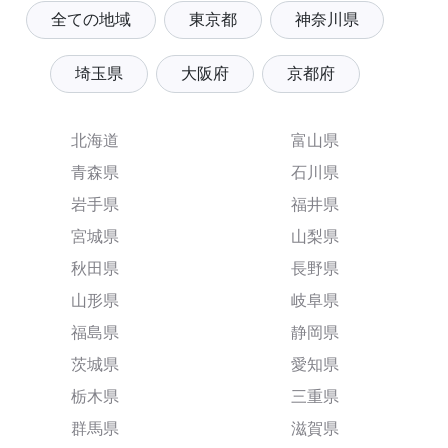
全ての地域
東京都
神奈川県
埼玉県
大阪府
京都府
北海道
富山県
青森県
石川県
岩手県
福井県
宮城県
山梨県
秋田県
長野県
山形県
岐阜県
福島県
静岡県
茨城県
愛知県
栃木県
三重県
群馬県
滋賀県