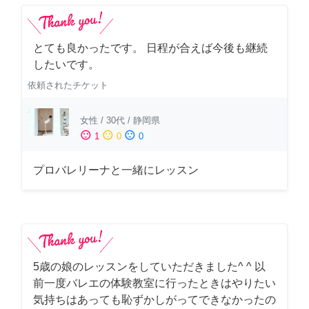
とても良かったです。 日程が合えば今後も継続
したいです。
依頼されたチケット
女性
/
30代
/
静岡県
sentiment_satisfied
sentiment_neutral
sentiment_dissatisfied
1
0
0
プロバレリーナと一緒にレッスン
5歳の娘のレッスンをしていただきました^ ^ 以
前一度バレエの体験教室に行ったときはやりたい
気持ちはあっても恥ずかしがってできなかったの