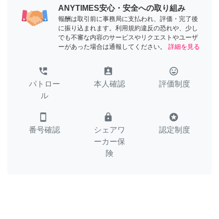
ANYTIMES安心・安全への取り組み
報酬は取引前に事務局に支払われ、評価・完了後
に振り込まれます。利用規約違反の恐れや、少し
でも不審な内容のサービスやリクエストやユーザ
ーがあった場合は通報してください。
詳細を見る
perm_phone_msg
assignment_ind
tag_faces
パトロー
本人確認
評価制度
ル
smartphone
lock
stars
番号確認
シェアワ
認定制度
ーカー保
険