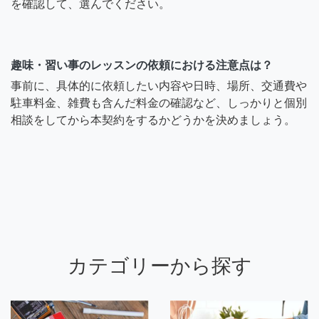
を確認して、選んでください。
趣味・習い事のレッスンの依頼における注意点は？
事前に、具体的に依頼したい内容や日時、場所、交通費や
駐車料金、雑費も含んだ料金の確認など、しっかりと個別
相談をしてから本契約をするかどうかを決めましょう。
カテゴリーから探す