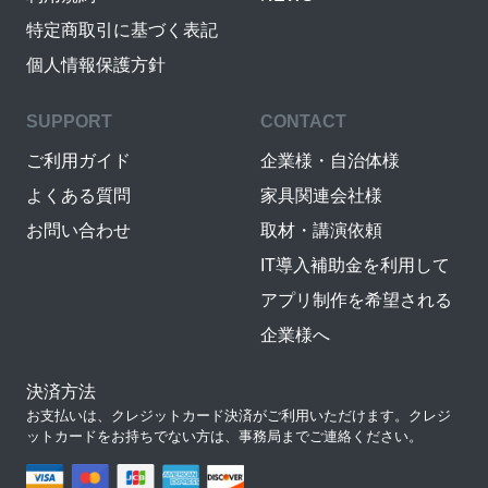
特定商取引に基づく表記
個人情報保護方針
SUPPORT
CONTACT
ご利用ガイド
企業様・自治体様
よくある質問
家具関連会社様
お問い合わせ
取材・講演依頼
IT導入補助金を利用して
アプリ制作を希望される
企業様へ
決済方法
お支払いは、クレジットカード決済がご利用いただけます。クレジ
ットカードをお持ちでない方は、事務局までご連絡ください。