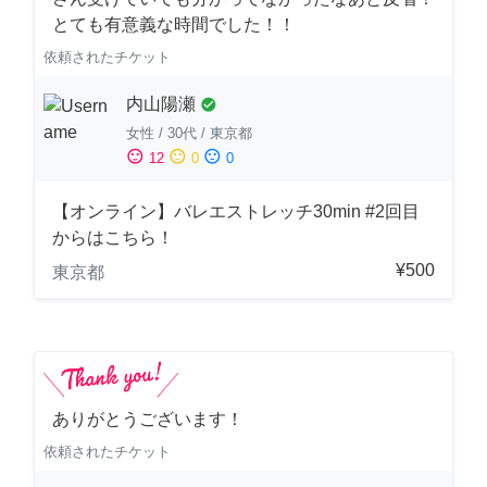
とても有意義な時間でした！！
依頼されたチケット
内山陽瀬
check_circle
女性
/
30代
/
東京都
sentiment_satisfied
sentiment_neutral
sentiment_dissatisfied
12
0
0
【オンライン】バレエストレッチ30min #2回目
からはこちら！
¥500
東京都
ありがとうございます！
依頼されたチケット