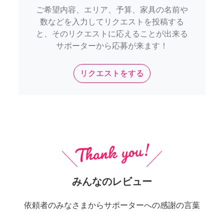
ご希望内容、エリア、予算、家具の名前や
数などを入力してリクエストを投稿する
と、そのリクエストに応えることが出来る
サポーターから応募が来ます！
リクエストをする
みんなのレビュー
依頼者のみなさまからサポーターへの感謝の言葉