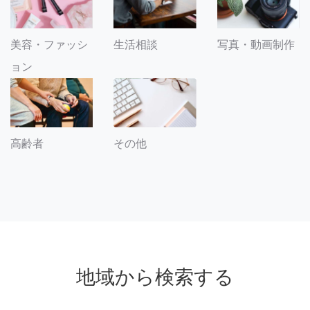
美容・ファッシ
生活相談
写真・動画制作
ョン
その他
高齢者
地域から検索する