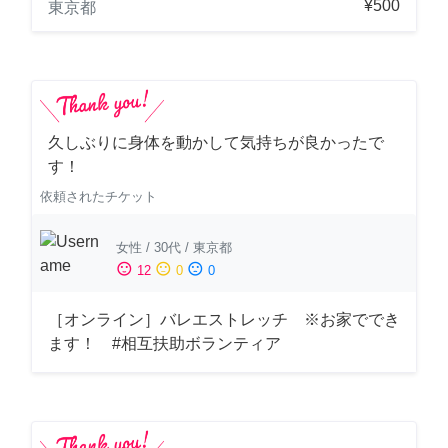
¥500
東京都
久しぶりに身体を動かして気持ちが良かったで
す！
依頼されたチケット
女性
/
30代
/
東京都
sentiment_satisfied
sentiment_neutral
sentiment_dissatisfied
12
0
0
［オンライン］バレエストレッチ ※お家ででき
ます！ #相互扶助ボランティア