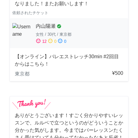
なりました！またお願いします！
依頼されたチケット
内山陽瀬
check_circle
女性
/
30代
/
東京都
sentiment_satisfied
sentiment_neutral
sentiment_dissatisfied
12
0
0
【オンライン】バレエストレッチ30min #2回目
からはこちら！
¥500
東京都
ありがとうございます！すごく分かりやすいレッ
スンで、ルルベで立つというのがどういうことか
分かった気がします。今まではバーレッスンたく
さん受けていても分かってなかったなあと反省！