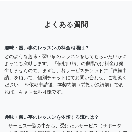
よくある質問
趣味・習い事のレッスンの料金相場は？
どのような趣味・習い事のレッスンをしてもらいたいかに
よっても変動します。 「依頼申請」の段階では料金は発
生しませんので、まずは、各サービスチケットに「依頼申
請」を頂いて、個別チャットにてお問い合わせ、ご相談く
ださい。 ※依頼申請後、本契約前（前払い決済前）であ
れば、キャンセル可能です。
趣味・習い事のレッスンを依頼する流れは？
1.サービス一覧の中から、受けたいサービス（サポータ