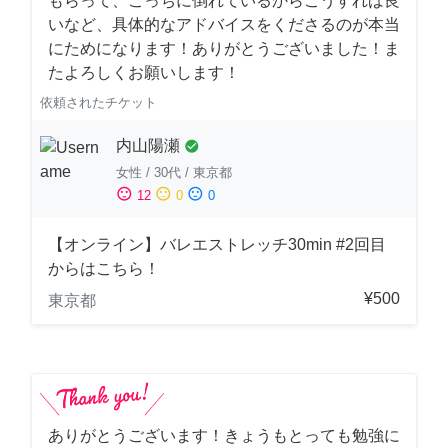
もらって、こっちに倒れているからこうすれば良
いなど、具体的なアドバイスをくださるのが本当
にためになります！ありがとうございました！ま
たよろしくお願いします！
依頼されたチケット
内山陽瀬
check_circle
女性
/
30代
/
東京都
sentiment_satisfied
sentiment_neutral
sentiment_dissatisfied
12
0
0
【オンライン】バレエストレッチ30min #2回目
からはこちら！
¥500
東京都
ありがとうございます！きょうもとっても勉強に