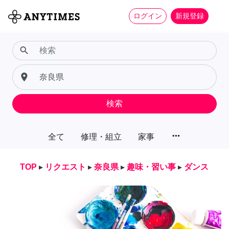
ログイン
新規登録
search
place
検索
more_horiz
全て
修理・組立
家事
TOP
▸
リクエスト
▸
奈良県
▸
趣味・習い事
▸
ダンス