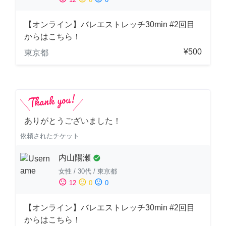
【オンライン】バレエストレッチ30min #2回目
からはこちら！
¥500
東京都
ありがとうございました！
依頼されたチケット
内山陽瀬
check_circle
女性
/
30代
/
東京都
sentiment_satisfied
sentiment_neutral
sentiment_dissatisfied
12
0
0
【オンライン】バレエストレッチ30min #2回目
からはこちら！