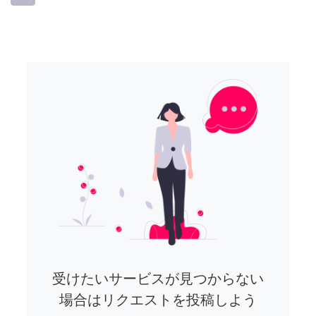
受けたいサービスが見つからない
場合はリクエストを投稿しよう