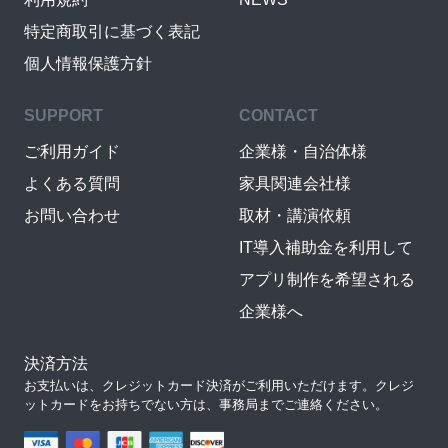
特定商取引に基づく表記
個人情報保護方針
SUPPORT
CONTACT
ご利用ガイド
企業様・自治体様
よくある質問
家具関連会社様
お問い合わせ
取材・講演依頼
IT導入補助金を利用して
アプリ制作を希望される
企業様へ
決済方法
お支払いは、クレジットカード決済がご利用いただけます。クレジ
ットカードをお持ちでない方は、事務局までご連絡ください。