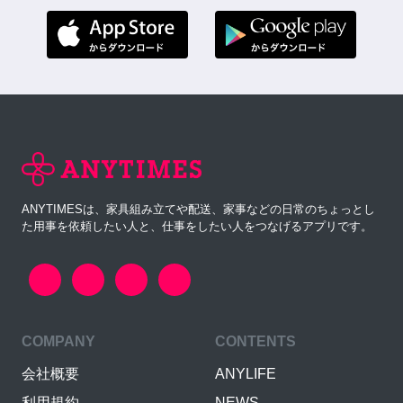
ANYTIMESは、家具組み立てや配送、家事などの日常のちょっとし
た用事を依頼したい人と、仕事をしたい人をつなげるアプリです。
COMPANY
CONTENTS
会社概要
ANYLIFE
利用規約
NEWS