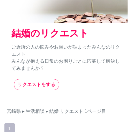
結婚のリクエスト
ご近所の人の悩みやお願いが詰まったみんなのリク
エスト
みんなが抱える日常のお困りごとに応募して解決し
てみませんか？
リクエストをする
宮崎県
▸ 生活相談
▸ 結婚
リクエスト
1ページ目
1