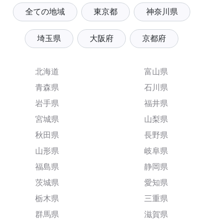
全ての地域
東京都
神奈川県
埼玉県
大阪府
京都府
北海道
富山県
青森県
石川県
岩手県
福井県
宮城県
山梨県
秋田県
長野県
山形県
岐阜県
福島県
静岡県
茨城県
愛知県
栃木県
三重県
群馬県
滋賀県