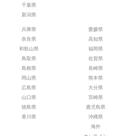
千葉県
新潟県
兵庫県
愛媛県
奈良県
高知県
和歌山県
福岡県
鳥取県
佐賀県
島根県
長崎県
岡山県
熊本県
広島県
大分県
山口県
宮崎県
徳島県
鹿児島県
香川県
沖縄県
海外