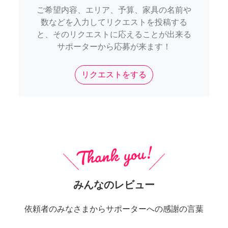
ご希望内容、エリア、予算、家具の名前や
数などを入力してリクエストを投稿する
と、そのリクエストに応えることが出来る
サポーターから応募が来ます！
リクエストをする
みんなのレビュー
依頼者のみなさまからサポーターへの感謝の言葉