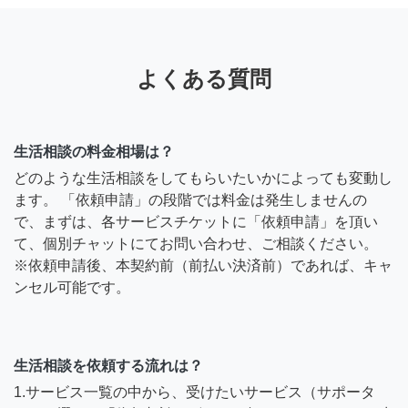
よくある質問
生活相談の料金相場は？
どのような生活相談をしてもらいたいかによっても変動し
ます。 「依頼申請」の段階では料金は発生しませんの
で、まずは、各サービスチケットに「依頼申請」を頂い
て、個別チャットにてお問い合わせ、ご相談ください。
※依頼申請後、本契約前（前払い決済前）であれば、キャ
ンセル可能です。
生活相談を依頼する流れは？
1.サービス一覧の中から、受けたいサービス（サポータ