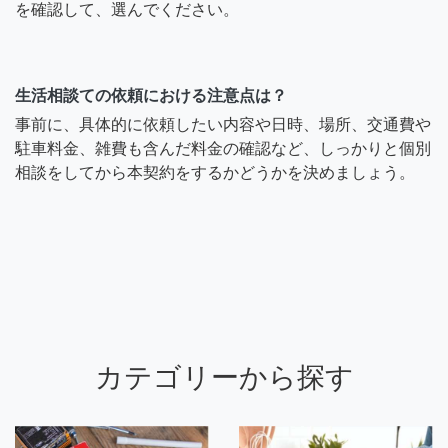
を確認して、選んでください。
生活相談ての依頼における注意点は？
事前に、具体的に依頼したい内容や日時、場所、交通費や
駐車料金、雑費も含んだ料金の確認など、しっかりと個別
相談をしてから本契約をするかどうかを決めましょう。
カテゴリーから探す