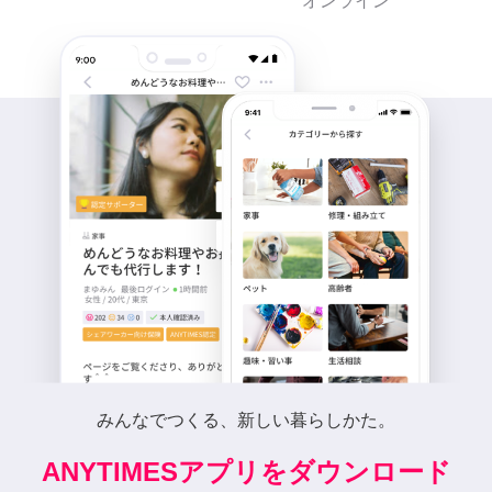
オンライン
みんなでつくる、新しい暮らしかた。
ANYTIMESアプリをダウンロード