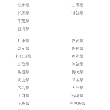
栃木県
三重県
群馬県
滋賀県
千葉県
新潟県
兵庫県
愛媛県
奈良県
高知県
和歌山県
福岡県
鳥取県
佐賀県
島根県
長崎県
岡山県
熊本県
広島県
大分県
山口県
宮崎県
徳島県
鹿児島県