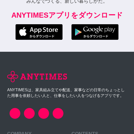
みんなでつくる、新しい暮らしかた。
ANYTIMESアプリをダウンロード
ANYTIMESは、家具組み立てや配送、家事などの日常のちょっとし
た用事を依頼したい人と、仕事をしたい人をつなげるアプリです。
COMPANY
CONTENTS