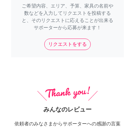
ご希望内容、エリア、予算、家具の名前や
数などを入力してリクエストを投稿する
と、そのリクエストに応えることが出来る
サポーターから応募が来ます！
リクエストをする
みんなのレビュー
依頼者のみなさまからサポーターへの感謝の言葉