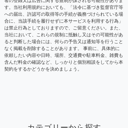
者の登録又は広告に関する規制が課される可能性がありま
す。当社利用規約においても、「法令に基づき監督官庁等
への届出、許認可の取得等の手続が義務づけられている場
合に、当該手続を履行せずに本サービスを利用する行為」
は禁止行為としておりますので、ご留意ください。また、
当社において、これらの規制に抵触し又はその可能性があ
ると判断した場合には、何らの予告又は通知等を行うこと
なく掲載を削除することがあります。 事前に、具体的に
依頼したい内容や日時、場所、交通費や駐車料金、雑費も
含んだ料金の確認など、しっかりと個別相談をしてから本
契約をするかどうかを決めましょう。
カテゴリーから探す