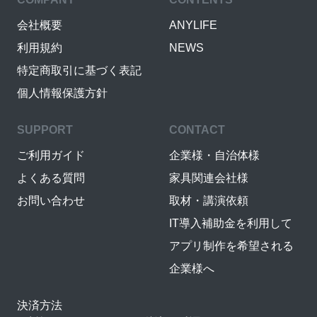
会社概要
ANYLIFE
利用規約
NEWS
特定商取引に基づく表記
個人情報保護方針
SUPPORT
CONTACT
ご利用ガイド
企業様・自治体様
よくある質問
家具関連会社様
お問い合わせ
取材・講演依頼
IT導入補助金を利用して
アプリ制作を希望される
企業様へ
決済方法