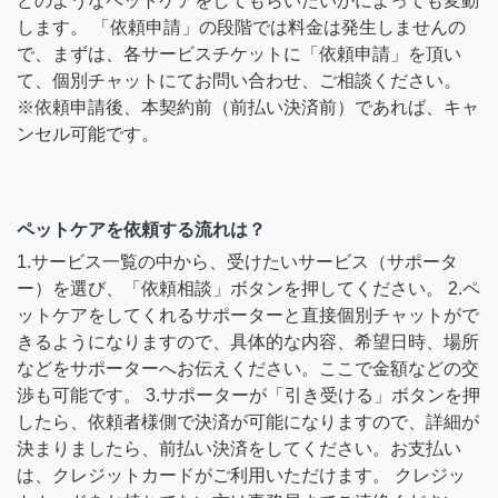
どのようなペットケアをしてもらいたいかによっても変動
します。 「依頼申請」の段階では料金は発生しませんの
で、まずは、各サービスチケットに「依頼申請」を頂い
て、個別チャットにてお問い合わせ、ご相談ください。
※依頼申請後、本契約前（前払い決済前）であれば、キャ
ンセル可能です。
ペットケアを依頼する流れは？
1.サービス一覧の中から、受けたいサービス（サポータ
ー）を選び、「依頼相談」ボタンを押してください。 2.ペ
ットケアをしてくれるサポーターと直接個別チャットがで
きるようになりますので、具体的な内容、希望日時、場所
などをサポーターへお伝えください。ここで金額などの交
渉も可能です。 3.サポーターが「引き受ける」ボタンを押
したら、依頼者様側で決済が可能になりますので、詳細が
決まりましたら、前払い決済をしてください。お支払い
は、クレジットカードがご利用いただけます。 クレジッ