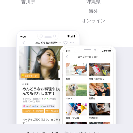
香川県
沖縄県
海外
オンライン