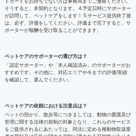
トカードをお持ちでない方は事務局までご連絡ください。
そうすると、本契約となります。 4.予定日時にサポーター
が訪問して、ペットケアをします！ 5.サービス提供終了後
は、必ず、評価をしてください。評価まで完了すると、サ
ポーターが報酬を受け取ることができます。
ペットケアのサポーターの選び方は？
「認定サポーター」や「本人確認済み」のサポーターがお
すすめです。その他に、対応エリアや今までの評価/実績
を確認して、選んでください。
ペットケアの依頼における注意点は？
ペットの預かり、散歩等につきましては、動物の愛護及び
管理に関する法律の規制の対象となり、これらのサービス
をご提供されるにあたっては、同法に定める種動物取扱業