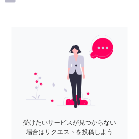
受けたいサービスが見つからない
場合はリクエストを投稿しよう