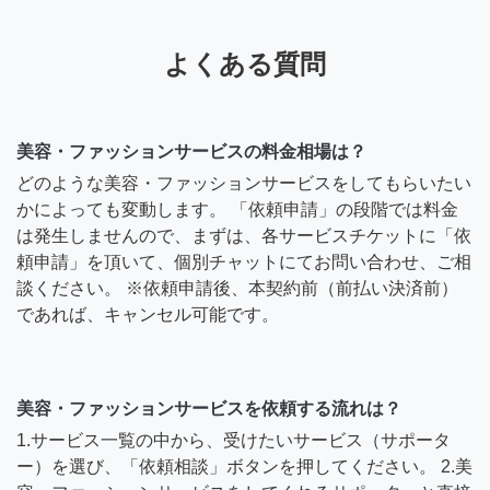
よくある質問
美容・ファッションサービスの料金相場は？
どのような美容・ファッションサービスをしてもらいたい
かによっても変動します。 「依頼申請」の段階では料金
は発生しませんので、まずは、各サービスチケットに「依
頼申請」を頂いて、個別チャットにてお問い合わせ、ご相
談ください。 ※依頼申請後、本契約前（前払い決済前）
であれば、キャンセル可能です。
美容・ファッションサービスを依頼する流れは？
1.サービス一覧の中から、受けたいサービス（サポータ
ー）を選び、「依頼相談」ボタンを押してください。 2.美