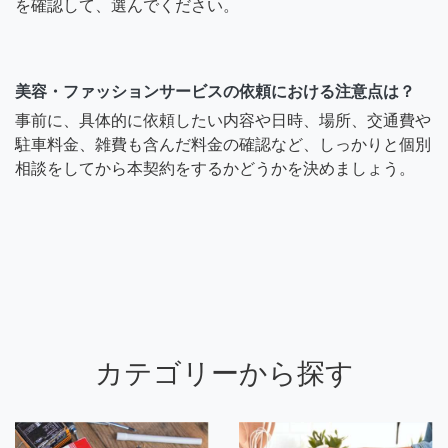
を確認して、選んでください。
美容・ファッションサービスの依頼における注意点は？
事前に、具体的に依頼したい内容や日時、場所、交通費や
駐車料金、雑費も含んだ料金の確認など、しっかりと個別
相談をしてから本契約をするかどうかを決めましょう。
カテゴリーから探す