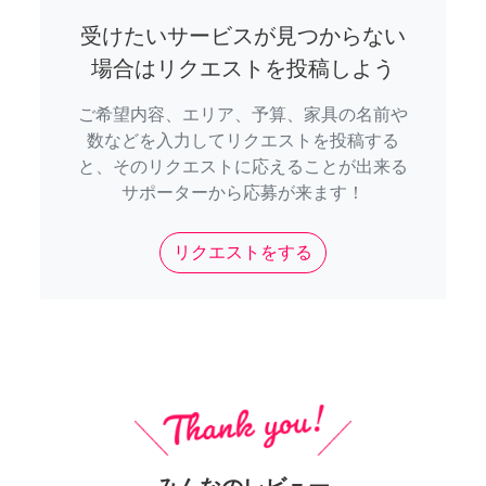
受けたいサービスが見つからない
場合はリクエストを投稿しよう
ご希望内容、エリア、予算、家具の名前や
数などを入力してリクエストを投稿する
と、そのリクエストに応えることが出来る
サポーターから応募が来ます！
リクエストをする