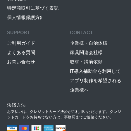
特定商取引に基づく表記
個人情報保護方針
SUPPORT
CONTACT
ご利用ガイド
企業様・自治体様
よくある質問
家具関連会社様
お問い合わせ
取材・講演依頼
IT導入補助金を利用して
アプリ制作を希望される
企業様へ
決済方法
お支払いは、クレジットカード決済がご利用いただけます。クレジ
ットカードをお持ちでない方は、事務局までご連絡ください。