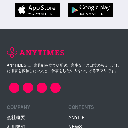
ANYTIMESは、家具組み立てや配送、家事などの日常のちょっとし
た用事を依頼したい人と、仕事をしたい人をつなげるアプリです。
COMPANY
CONTENTS
会社概要
ANYLIFE
利用規約
NEWS