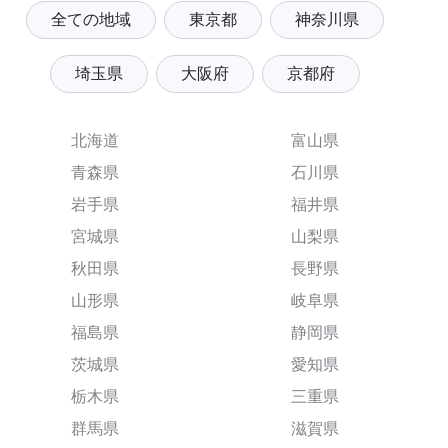
全ての地域
東京都
神奈川県
埼玉県
大阪府
京都府
北海道
富山県
青森県
石川県
岩手県
福井県
宮城県
山梨県
秋田県
長野県
山形県
岐阜県
福島県
静岡県
茨城県
愛知県
栃木県
三重県
群馬県
滋賀県