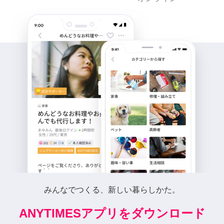
みんなでつくる、新しい暮らしかた。
ANYTIMESアプリをダウンロード