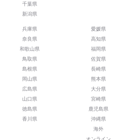
千葉県
新潟県
兵庫県
愛媛県
奈良県
高知県
和歌山県
福岡県
鳥取県
佐賀県
島根県
長崎県
岡山県
熊本県
広島県
大分県
山口県
宮崎県
徳島県
鹿児島県
香川県
沖縄県
海外
オンライン