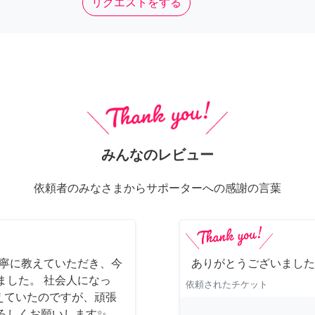
リクエストをする
みんなのレビュー
依頼者のみなさまからサポーターへの感謝の言葉
丁寧に教えていただき、今
ありがとうございました
ました。 社会人になっ
依頼されたチケット
えていたのですが、頑張
ろしくお願いします✨