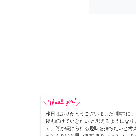
昨日はありがとうございました 非常に
後も続けていきたい と思えるようになり
て、何か続けられる趣味を持ちたいと考
ってみたいと思います またレッスン、よ