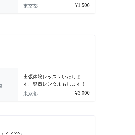
¥1,500
東京都
出張体験レッスンいたしま
す、楽器レンタルもします！
都
¥3,000
東京都
_^(^^♪