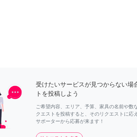
受けたいサービスが見つからない場
トを投稿しよう
ご希望内容、エリア、予算、家具の名前や数
クエストを投稿すると、そのリクエストに応
サポーターから応募が来ます！