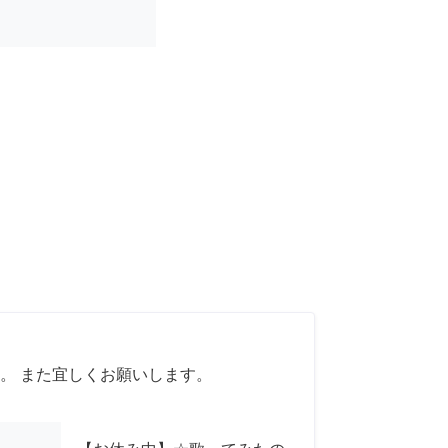
。 また宜しくお願いします。