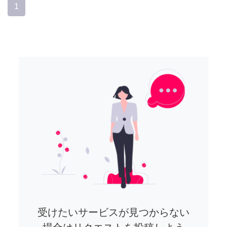
1
受けたいサービスが見つからない