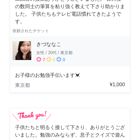
の数同士の筆算を粘り強く教えて下さり助かりま
した。 子供たちもテレビ電話慣れてきたようで
す。
依頼されたチケット
きづななこ
女性
/
20代
/
東京都
sentiment_satisfied
sentiment_neutral
sentiment_dissatisfied
7
0
0
お子様のお勉強手伝います💓
¥1,000
東京都
子供たちと明るく接して下さり、ありがとうござ
いました。勉強のみならず、息子とクイズで遊ん