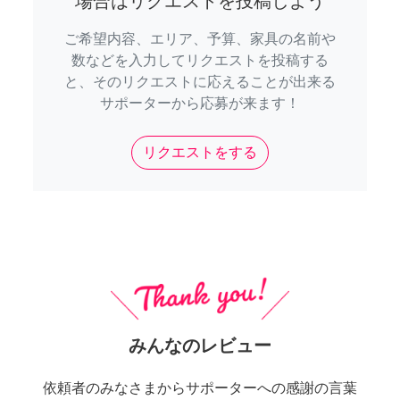
場合はリクエストを投稿しよう
ご希望内容、エリア、予算、家具の名前や
数などを入力してリクエストを投稿する
と、そのリクエストに応えることが出来る
サポーターから応募が来ます！
リクエストをする
みんなのレビュー
依頼者のみなさまからサポーターへの感謝の言葉