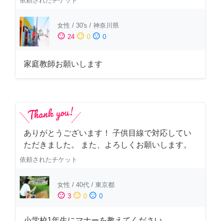
依頼されたチケット
女性
/
30's
/
神奈川県
sentiment_satisfied
sentiment_neutral
sentiment_dissatisfied
24
0
0
家庭教師お願いします
ありがとうございます！ 子供目線で対応してい
ただきました。 また、よろしくお願いします。
依頼されたチケット
女性
/
40代
/
東京都
sentiment_satisfied
sentiment_neutral
sentiment_dissatisfied
3
0
0
小学校1年生にマナーを教えてください