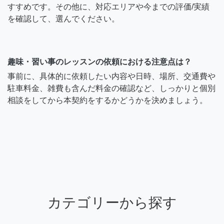
すすめです。その他に、対応エリアや今までの評価/実績
を確認して、選んでください。
趣味・習い事のレッスンの依頼における注意点は？
事前に、具体的に依頼したい内容や日時、場所、交通費や
駐車料金、雑費も含んだ料金の確認など、しっかりと個別
相談をしてから本契約をするかどうかを決めましょう。
カテゴリーから探す