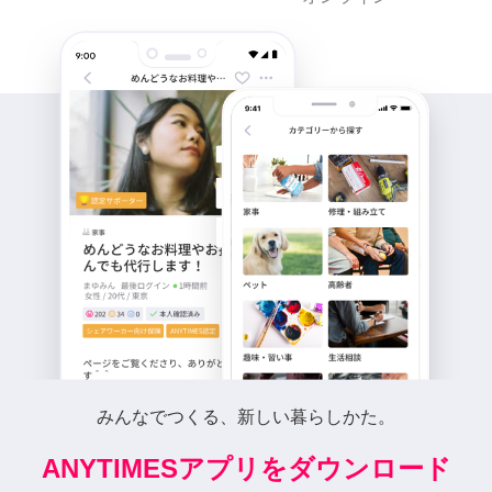
みんなでつくる、新しい暮らしかた。
ANYTIMESアプリをダウンロード