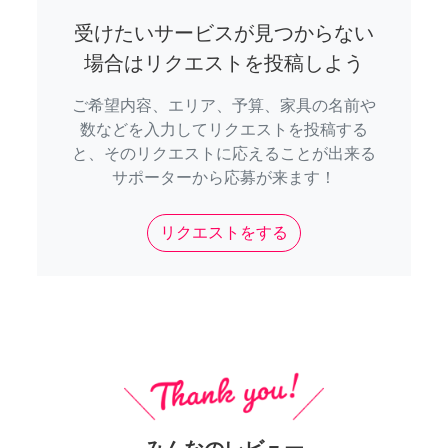
受けたいサービスが見つからない
場合はリクエストを投稿しよう
ご希望内容、エリア、予算、家具の名前や
数などを入力してリクエストを投稿する
と、そのリクエストに応えることが出来る
サポーターから応募が来ます！
リクエストをする