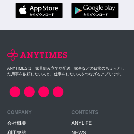
ANYTIMESは、家具組み立てや配送、家事などの日常のちょっとし
た用事を依頼したい人と、仕事をしたい人をつなげるアプリです。
COMPANY
CONTENTS
会社概要
ANYLIFE
利用規約
NEWS