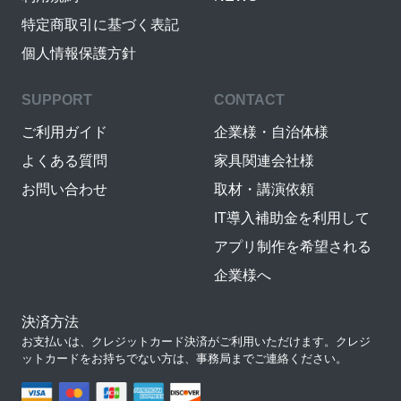
特定商取引に基づく表記
個人情報保護方針
SUPPORT
CONTACT
ご利用ガイド
企業様・自治体様
よくある質問
家具関連会社様
お問い合わせ
取材・講演依頼
IT導入補助金を利用して
アプリ制作を希望される
企業様へ
決済方法
お支払いは、クレジットカード決済がご利用いただけます。クレジ
ットカードをお持ちでない方は、事務局までご連絡ください。