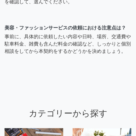
を確認して、選んでください。
美容・ファッションサービスの依頼における注意点は？
事前に、具体的に依頼したい内容や日時、場所、交通費や
駐車料金、雑費も含んだ料金の確認など、しっかりと個別
相談をしてから本契約をするかどうかを決めましょう。
カテゴリーから探す