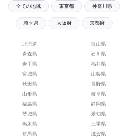
全ての地域
東京都
神奈川県
埼玉県
大阪府
京都府
北海道
富山県
青森県
石川県
岩手県
福井県
宮城県
山梨県
秋田県
長野県
山形県
岐阜県
福島県
静岡県
茨城県
愛知県
栃木県
三重県
群馬県
滋賀県