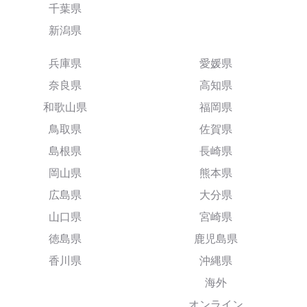
千葉県
新潟県
兵庫県
愛媛県
奈良県
高知県
和歌山県
福岡県
鳥取県
佐賀県
島根県
長崎県
岡山県
熊本県
広島県
大分県
山口県
宮崎県
徳島県
鹿児島県
香川県
沖縄県
海外
オンライン