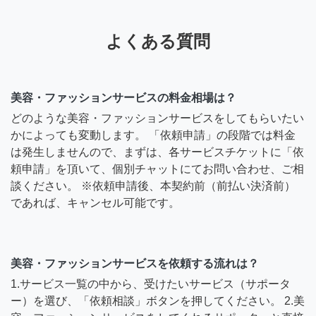
よくある質問
美容・ファッションサービスの料金相場は？
どのような美容・ファッションサービスをしてもらいたい
かによっても変動します。 「依頼申請」の段階では料金
は発生しませんので、まずは、各サービスチケットに「依
頼申請」を頂いて、個別チャットにてお問い合わせ、ご相
談ください。 ※依頼申請後、本契約前（前払い決済前）
であれば、キャンセル可能です。
美容・ファッションサービスを依頼する流れは？
1.サービス一覧の中から、受けたいサービス（サポータ
ー）を選び、「依頼相談」ボタンを押してください。 2.美