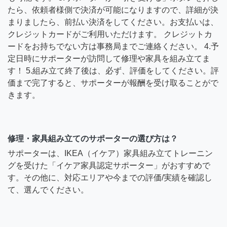
たら、依頼者様側で決済が可能になりますので、詳細が決
まりましたら、前払い決済をしてください。お支払いは、
クレジットカードがご利用いただけます。 クレジットカ
ードをお持ちでない方は事務局までご連絡ください。 4.予
定日時にサポーターが訪問して修理や家具を組み立てま
す！ 5.組み立て終了後は、必ず、評価をしてください。評
価まで完了すると、サポーターが報酬を受け取ることがで
きます。
修理・家具組み立てのサポーターの選び方は？
サポーターは、IKEA（イケア）家具組み立てトレーニン
グを受けた「イケア家具認定サポーター」がおすすめで
す。その他に、対応エリアや今までの評価/実績を確認し
て、選んでください。