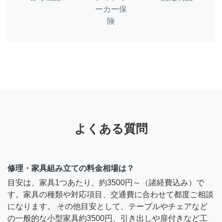
ーカー保
険
よくある質問
修理・家具組み立ての料金相場は？
目安は、家具1つあたり、約3500円～（諸経費込み）で
す。家具の種類や対応項目、交通費に合わせて都度ご相談
になります。 その他目安として、テーブルやチェアなど
の一般的な小型家具約3500円、引き出しや扉付きなど工