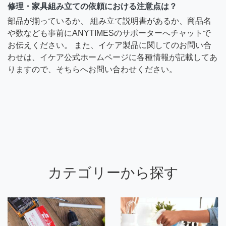
修理・家具組み立ての依頼における注意点は？
部品が揃っているか、 組み立て説明書があるか、商品名
や数なども事前にANYTIMESのサポーターへチャットで
お伝えください。 また、イケア製品に関してのお問い合
わせは、イケア公式ホームページに各種情報が記載してあ
りますので、そちらへお問い合わせください。
カテゴリーから探す