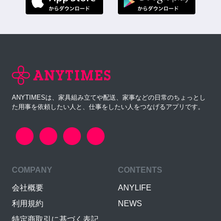
ANYTIMESは、家具組み立てや配送、家事などの日常のちょっとし
た用事を依頼したい人と、仕事をしたい人をつなげるアプリです。
COMPANY
CONTENTS
会社概要
ANYLIFE
利用規約
NEWS
特定商取引に基づく表記