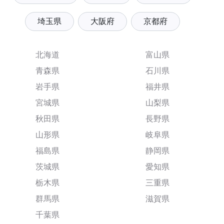
埼玉県
大阪府
京都府
北海道
富山県
青森県
石川県
岩手県
福井県
宮城県
山梨県
秋田県
長野県
山形県
岐阜県
福島県
静岡県
茨城県
愛知県
栃木県
三重県
群馬県
滋賀県
千葉県