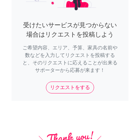
受けたいサービスが見つからない
場合はリクエストを投稿しよう
ご希望内容、エリア、予算、家具の名前や
数などを入力してリクエストを投稿する
と、そのリクエストに応えることが出来る
サポーターから応募が来ます！
リクエストをする