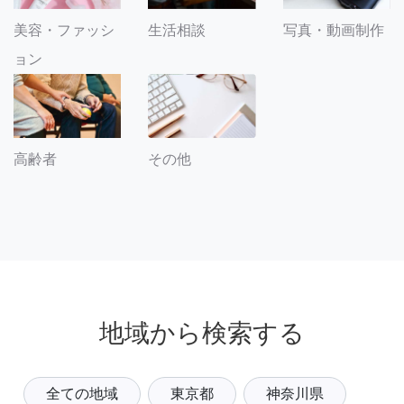
美容・ファッシ
生活相談
写真・動画制作
ョン
その他
高齢者
地域から検索する
全ての地域
東京都
神奈川県