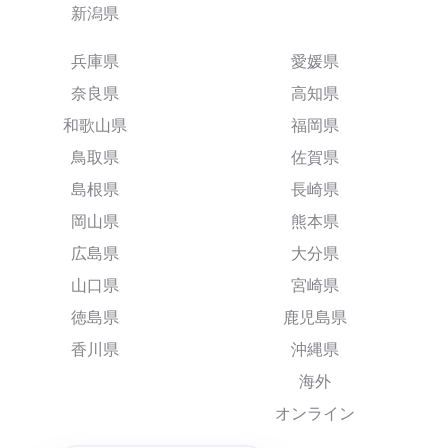
新潟県
兵庫県
愛媛県
奈良県
高知県
和歌山県
福岡県
鳥取県
佐賀県
島根県
長崎県
岡山県
熊本県
広島県
大分県
山口県
宮崎県
徳島県
鹿児島県
香川県
沖縄県
海外
オンライン