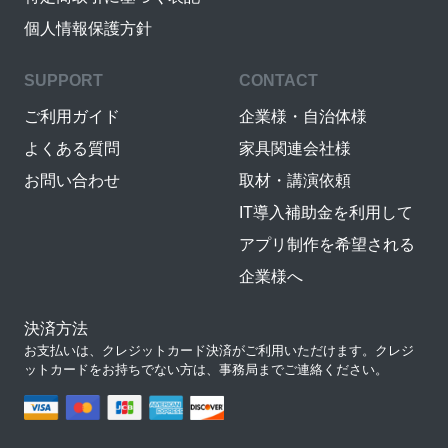
個人情報保護方針
SUPPORT
CONTACT
ご利用ガイド
企業様・自治体様
よくある質問
家具関連会社様
お問い合わせ
取材・講演依頼
IT導入補助金を利用して
アプリ制作を希望される
企業様へ
決済方法
お支払いは、クレジットカード決済がご利用いただけます。クレジ
ットカードをお持ちでない方は、事務局までご連絡ください。