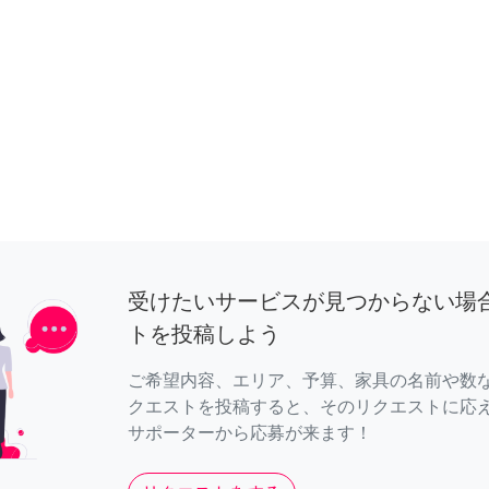
受けたいサービスが見つからない場
トを投稿しよう
ご希望内容、エリア、予算、家具の名前や数
クエストを投稿すると、そのリクエストに応
サポーターから応募が来ます！