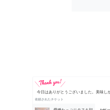
今日はありがとうございました。美味し
依頼されたチケット
愛嬌たっぷりタヌキ顔