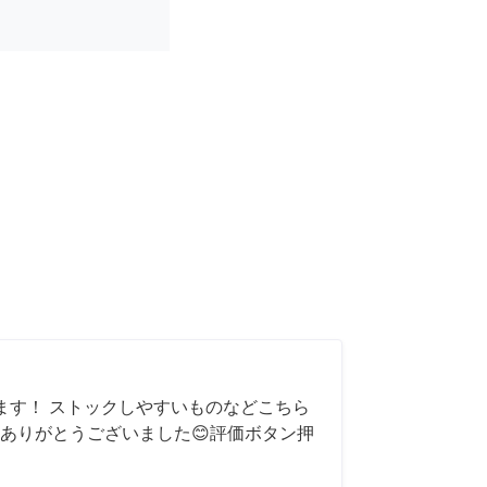
ます！ ストックしやすいものなどこちら
ありがとうございました😊評価ボタン押