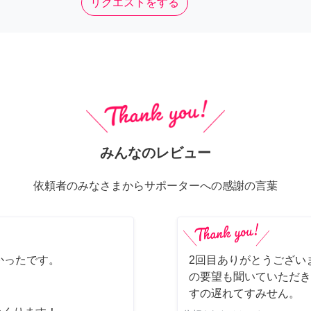
リクエストをする
みんなのレビュー
依頼者のみなさまからサポーターへの感謝の言葉
かったです。
2回目ありがとうござい
の要望も聞いていただき
すの遅れてすみせん。