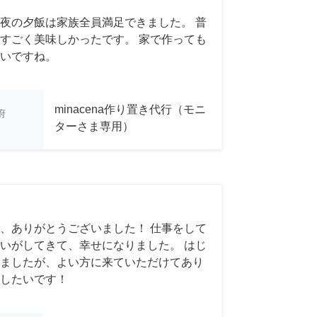
夜の夕飯は家族全員満足できました。 普
すごく美味しかったです。 家で作っても
いですね。
minacena作り置き代行（モニ
府
ターさま専用）
、ありがとうございました！ 仕事をして
いがしてきて、幸せになりました。 はじ
ましたが、よい方に来ていただけてあり
したいです！