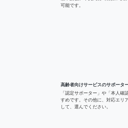
可能です。
高齢者向けサービスのサポータ
「認定サポーター」や「本人確
すめです。その他に、対応エリア
して、選んでください。