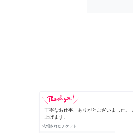
丁寧なお仕事、ありがとございました。 
上げます。
依頼されたチケット