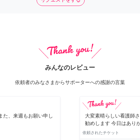
みんなのレビュー
依頼者のみなさまからサポーターへの感謝の言葉
また、来週もお願い申し
大変素晴らしい看護師さ
勧めします 今日はあり
依頼されたチケット