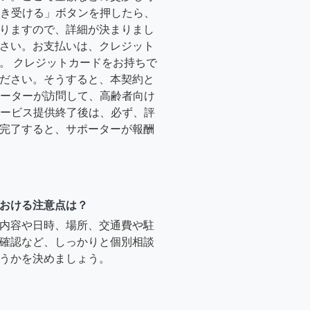
「引き受ける」ボタンを押したら、
りますので、詳細が決まりまし
さい。お支払いは、クレジット
。 クレジットカードをお持ちで
ださい。そうすると、本契約と
サポーターが訪問して、高齢者向け
.サービス提供終了後は、必ず、評
完了すると、サポーターが報酬
おける注意点は？
内容や日時、場所、交通費や駐
確認など、しっかりと個別相談
うかを決めましょう。