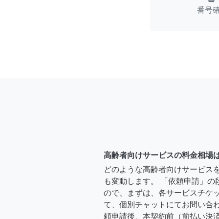
番号
高齢者向けサービスの料金相場
どのような高齢者向けサービス
も変動します。 「依頼申請」の
ので、まずは、各サービスチケ
て、個別チャットにてお問い合わ
頼申請後、本契約前（前払い決