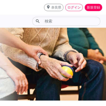
place
奈良県
ログイン
新規登録
search