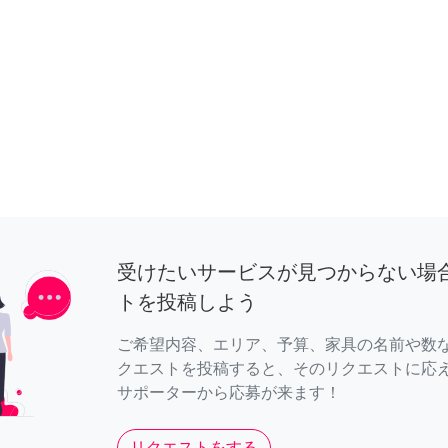
受けたいサービスが見つからない場
トを投稿しよう
ご希望内容、エリア、予算、家具の名前や数
クエストを投稿すると、そのリクエストに応
サポーターから応募が来ます！
リクエストをする