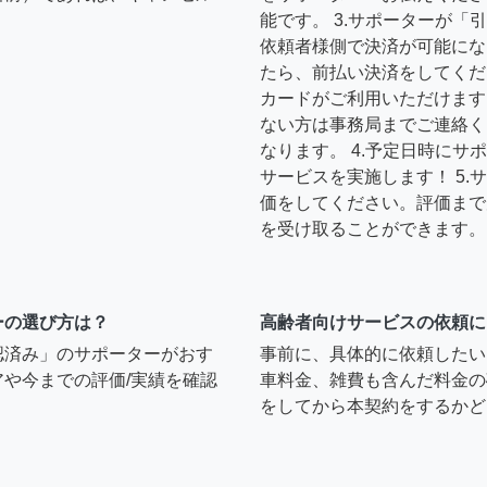
能です。 3.サポーターが
依頼者様側で決済が可能にな
たら、前払い決済をしてくだ
カードがご利用いただけます
ない方は事務局までご連絡く
なります。 4.予定日時に
サービスを実施します！ 5
価をしてください。評価まで
を受け取ることができます。
ーの選び方は？
高齢者向けサービスの依頼に
認済み」のサポーターがおす
事前に、具体的に依頼したい
や今までの評価/実績を確認
車料金、雑費も含んだ料金の
をしてから本契約をするかど