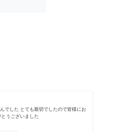
んでした とても親切でしたので皆様にお
がとうございました