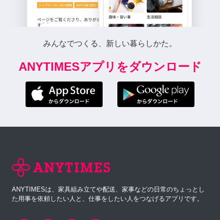
みんなでつくる、新しい暮らしかた。
ANYTIMESアプリをダウンロード
ANYTIMESは、家具組み立てや配送、家事などの日常のちょっとし
た用事を依頼したい人と、仕事をしたい人をつなげるアプリです。