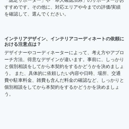
「認定サポーター」や「本人確認済み」のサポーターがお
すすめです。その他に、対応エリアや今までの評価/実績
を確認して、選んでください。
インテリアデザイン、インテリアコーディネートの依頼に
おける注意点は？
デザイナーやコーディネーターによって、考え方やアプロ
ーチ方法、得意なデザインが違います。事前に、しっかり
と個別相談をしてから本契約をするかどうかを決めましょ
う。 また、具体的に依頼したい内容や日時、場所、交通
費や駐車料金、雑費も含んだ料金の確認など、しっかりと
個別相談をしてから本契約をするかどうかを決めましょ
う。