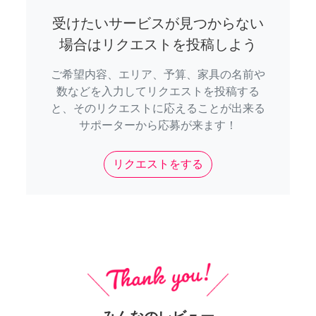
受けたいサービスが見つからない
場合はリクエストを投稿しよう
ご希望内容、エリア、予算、家具の名前や
数などを入力してリクエストを投稿する
と、そのリクエストに応えることが出来る
サポーターから応募が来ます！
リクエストをする