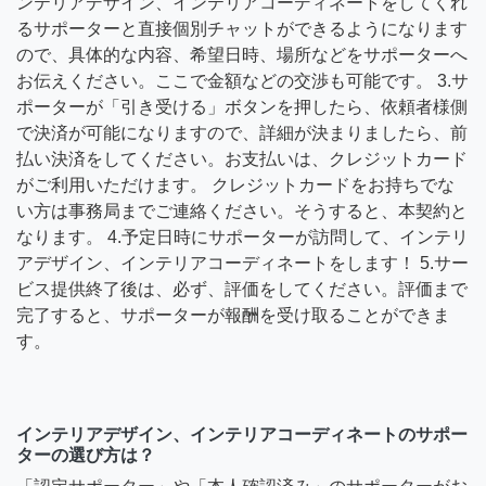
ンテリアデザイン、インテリアコーディネートをしてくれ
るサポーターと直接個別チャットができるようになります
ので、具体的な内容、希望日時、場所などをサポーターへ
お伝えください。ここで金額などの交渉も可能です。 3.サ
ポーターが「引き受ける」ボタンを押したら、依頼者様側
で決済が可能になりますので、詳細が決まりましたら、前
払い決済をしてください。お支払いは、クレジットカード
がご利用いただけます。 クレジットカードをお持ちでな
い方は事務局までご連絡ください。そうすると、本契約と
なります。 4.予定日時にサポーターが訪問して、インテリ
アデザイン、インテリアコーディネートをします！ 5.サー
ビス提供終了後は、必ず、評価をしてください。評価まで
完了すると、サポーターが報酬を受け取ることができま
す。
インテリアデザイン、インテリアコーディネートのサポー
ターの選び方は？