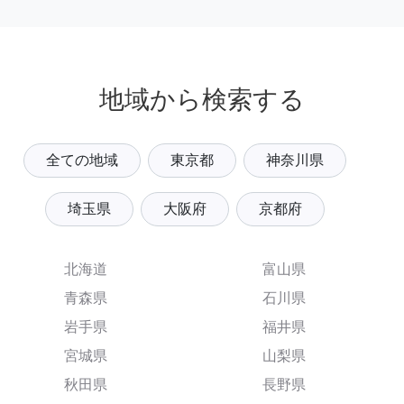
地域から検索する
全ての地域
東京都
神奈川県
埼玉県
大阪府
京都府
北海道
富山県
青森県
石川県
岩手県
福井県
宮城県
山梨県
秋田県
長野県