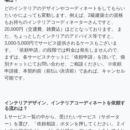
どのインテリアのデザインやコーディネートをしてもらい
たいかによっても変動します。例えば、2級建築士の資格
もお持ちのインテリアコーディネーターさんですと、
20,000円（交通費、雑費込）ほどとなっております。 ま
た、ちょっとしたインテリアのアドバイス等ですと、
3,000-5,000円でサービス提供されるケースもございま
す。 「依頼申請」の段階では料金は発生しませんので、
まずは、各サービスチケットに「依頼申請」を頂いて、個
別チャットにてお問い合わせ、ご相談ください。 ※依頼
申請後、本契約前（前払い決済前）であれば、キャンセル
可能です。
インテリアデザイン、インテリアコーディネートを依頼す
る流れは？
1.サービス一覧の中から、受けたいサービス（サポータ
ー）を選び、「依頼相談」ボタンを押してください。 2.イ