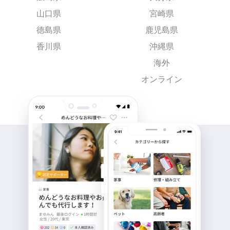
山口県
宮崎県
徳島県
鹿児島県
香川県
沖縄県
海外
オンライン