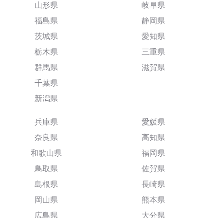
山形県
岐阜県
福島県
静岡県
茨城県
愛知県
栃木県
三重県
群馬県
滋賀県
千葉県
新潟県
兵庫県
愛媛県
奈良県
高知県
和歌山県
福岡県
鳥取県
佐賀県
島根県
長崎県
岡山県
熊本県
広島県
大分県