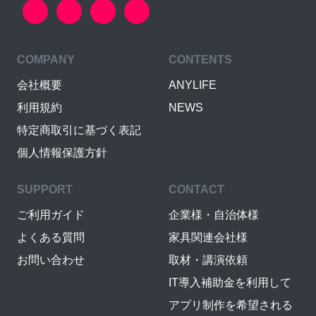
COMPANY
CONTENTS
会社概要
ANYLIFE
利用規約
NEWS
特定商取引に基づく表記
個人情報保護方針
SUPPORT
CONTACT
ご利用ガイド
企業様・自治体様
よくある質問
家具関連会社様
お問い合わせ
取材・講演依頼
IT導入補助金を利用して
アプリ制作を希望される