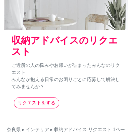
収納アドバイスのリクエ
スト
ご近所の人の悩みやお願いが詰まったみんなのリク
エスト
みんなが抱える日常のお困りごとに応募して解決し
てみませんか？
リクエストをする
奈良県
▸ インテリア
▸ 収納アドバイス
リクエスト
1ペー