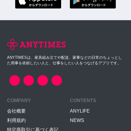
ANYTIMESは、家具組み立てや配送、家事などの日常のちょっとし
た用事を依頼したい人と、仕事をしたい人をつなげるアプリです。
COMPANY
CONTENTS
会社概要
ANYLIFE
利用規約
NEWS
特定商取引に基づく表記