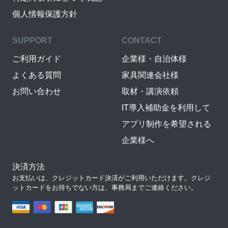
個人情報保護方針
SUPPORT
CONTACT
ご利用ガイド
企業様・自治体様
よくある質問
家具関連会社様
お問い合わせ
取材・講演依頼
IT導入補助金を利用して
アプリ制作を希望される
企業様へ
決済方法
お支払いは、クレジットカード決済がご利用いただけます。クレジ
ットカードをお持ちでない方は、事務局までご連絡ください。