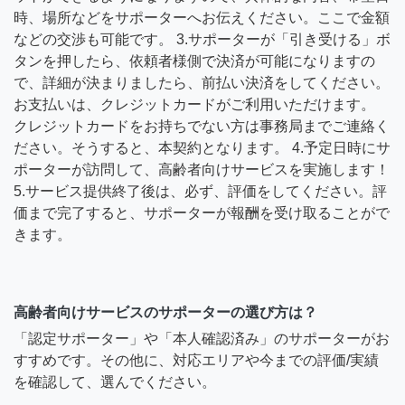
時、場所などをサポーターへお伝えください。ここで金額
などの交渉も可能です。 3.サポーターが「引き受ける」ボ
タンを押したら、依頼者様側で決済が可能になりますの
で、詳細が決まりましたら、前払い決済をしてください。
お支払いは、クレジットカードがご利用いただけます。
クレジットカードをお持ちでない方は事務局までご連絡く
ださい。そうすると、本契約となります。 4.予定日時にサ
ポーターが訪問して、高齢者向けサービスを実施します！
5.サービス提供終了後は、必ず、評価をしてください。評
価まで完了すると、サポーターが報酬を受け取ることがで
きます。
高齢者向けサービスのサポーターの選び方は？
「認定サポーター」や「本人確認済み」のサポーターがお
すすめです。その他に、対応エリアや今までの評価/実績
を確認して、選んでください。