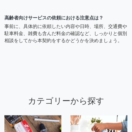
高齢者向けサービスの依頼における注意点は？
事前に、具体的に依頼したい内容や日時、場所、交通費や
駐車料金、雑費も含んだ料金の確認など、しっかりと個別
相談をしてから本契約をするかどうかを決めましょう。
カテゴリーから探す