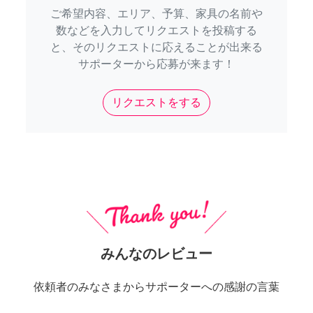
ご希望内容、エリア、予算、家具の名前や
数などを入力してリクエストを投稿する
と、そのリクエストに応えることが出来る
サポーターから応募が来ます！
リクエストをする
みんなのレビュー
依頼者のみなさまからサポーターへの感謝の言葉