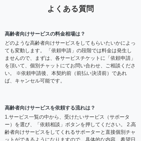
よくある質問
高齢者向けサービスの料金相場は？
どのような高齢者向けサービスをしてもらいたいかによっ
ても変動します。 「依頼申請」の段階では料金は発生し
ませんので、まずは、各サービスチケットに「依頼申請」
を頂いて、個別チャットにてお問い合わせ、ご相談くださ
い。 ※依頼申請後、本契約前（前払い決済前）であれ
ば、キャンセル可能です。
高齢者向けサービスを依頼する流れは？
1.サービス一覧の中から、受けたいサービス（サポータ
ー）を選び、「依頼相談」ボタンを押してください。 2.高
齢者向けサービスをしてくれるサポーターと直接個別チャ
ットができるようになりますので、具体的な内容、希望日