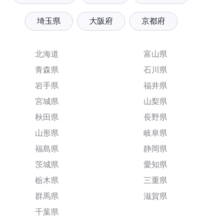
埼玉県
大阪府
京都府
北海道
富山県
青森県
石川県
岩手県
福井県
宮城県
山梨県
秋田県
長野県
山形県
岐阜県
福島県
静岡県
茨城県
愛知県
栃木県
三重県
群馬県
滋賀県
千葉県