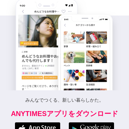
みんなでつくる、新しい暮らしかた。
ANYTIMESアプリをダウンロード