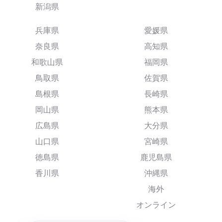
新潟県
兵庫県
愛媛県
奈良県
高知県
和歌山県
福岡県
鳥取県
佐賀県
島根県
長崎県
岡山県
熊本県
広島県
大分県
山口県
宮崎県
徳島県
鹿児島県
香川県
沖縄県
海外
オンライン