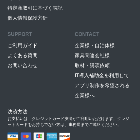
特定商取引に基づく表記
個人情報保護方針
SUPPORT
CONTACT
ご利用ガイド
企業様・自治体様
よくある質問
家具関連会社様
お問い合わせ
取材・講演依頼
IT導入補助金を利用して
アプリ制作を希望される
企業様へ
決済方法
お支払いは、クレジットカード決済がご利用いただけます。クレジ
ットカードをお持ちでない方は、事務局までご連絡ください。