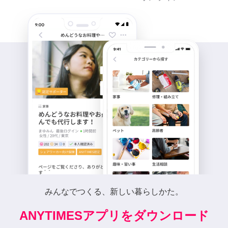
みんなでつくる、新しい暮らしかた。
ANYTIMESアプリをダウンロード