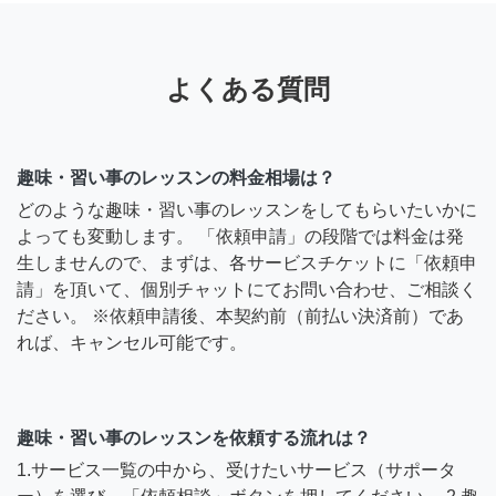
よくある質問
趣味・習い事のレッスンの料金相場は？
どのような趣味・習い事のレッスンをしてもらいたいかに
よっても変動します。 「依頼申請」の段階では料金は発
生しませんので、まずは、各サービスチケットに「依頼申
請」を頂いて、個別チャットにてお問い合わせ、ご相談く
ださい。 ※依頼申請後、本契約前（前払い決済前）であ
れば、キャンセル可能です。
趣味・習い事のレッスンを依頼する流れは？
1.サービス一覧の中から、受けたいサービス（サポータ