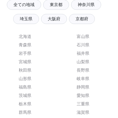
全ての地域
東京都
神奈川県
埼玉県
大阪府
京都府
北海道
富山県
青森県
石川県
岩手県
福井県
宮城県
山梨県
秋田県
長野県
山形県
岐阜県
福島県
静岡県
茨城県
愛知県
栃木県
三重県
群馬県
滋賀県