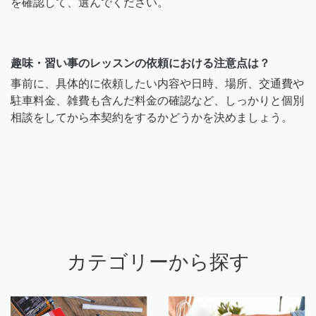
を確認して、選んでください。
趣味・習い事のレッスンの依頼における注意点は？
事前に、具体的に依頼したい内容や日時、場所、交通費や
駐車料金、雑費も含んだ料金の確認など、しっかりと個別
相談をしてから本契約をするかどうかを決めましょう。
カテゴリーから探す