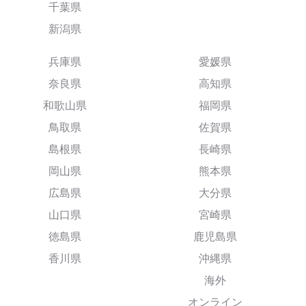
千葉県
新潟県
兵庫県
愛媛県
奈良県
高知県
和歌山県
福岡県
鳥取県
佐賀県
島根県
長崎県
岡山県
熊本県
広島県
大分県
山口県
宮崎県
徳島県
鹿児島県
香川県
沖縄県
海外
オンライン