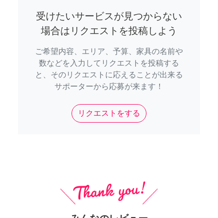
受けたいサービスが見つからない
場合はリクエストを投稿しよう
ご希望内容、エリア、予算、家具の名前や
数などを入力してリクエストを投稿する
と、そのリクエストに応えることが出来る
サポーターから応募が来ます！
リクエストをする