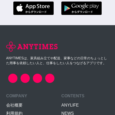
ANYTIMESは、家具組み立てや配送、家事などの日常のちょっとし
た用事を依頼したい人と、仕事をしたい人をつなげるアプリです。
COMPANY
CONTENTS
会社概要
ANYLIFE
利用規約
NEWS