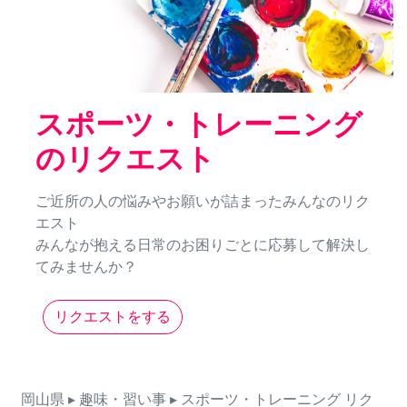
スポーツ・トレーニング
のリクエスト
ご近所の人の悩みやお願いが詰まったみんなのリク
エスト
みんなが抱える日常のお困りごとに応募して解決し
てみませんか？
リクエストをする
岡山県
▸ 趣味・習い事
▸ スポーツ・トレーニング
リク