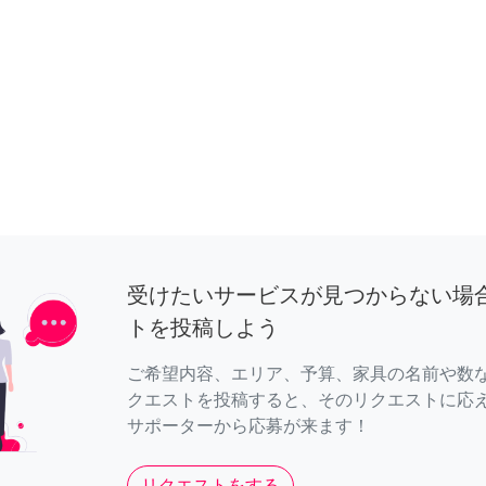
受けたいサービスが見つからない場
トを投稿しよう
ご希望内容、エリア、予算、家具の名前や数
クエストを投稿すると、そのリクエストに応
サポーターから応募が来ます！
リクエストをする