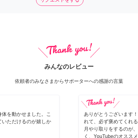
みんなのレビュー
依頼者のみなさまからサポーターへの感謝の言葉
身体を動かせました。こ
ありがとうございます！
ていただけるのが嬉しか
れて、必ず褒めてくれる
月やり取りをするのが、
く、YouTubeのオス