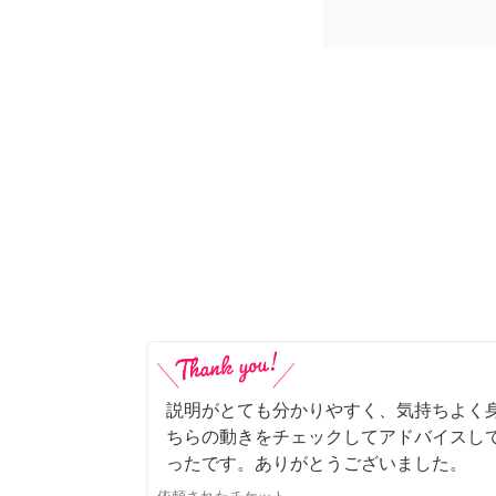
説明がとても分かりやすく、気持ちよく
ちらの動きをチェックしてアドバイスし
ったです。ありがとうございました。