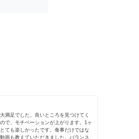
大満足でした。良いところを見つけてく
ので、モチベーションが上がります。1ヶ
とても楽しかったです。食事だけではな
スメ動画も教えていただきました。バランス