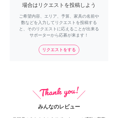
場合はリクエストを投稿しよう
ご希望内容、エリア、予算、家具の名前や
数などを入力してリクエストを投稿する
と、そのリクエストに応えることが出来る
サポーターから応募が来ます！
リクエストをする
みんなのレビュー