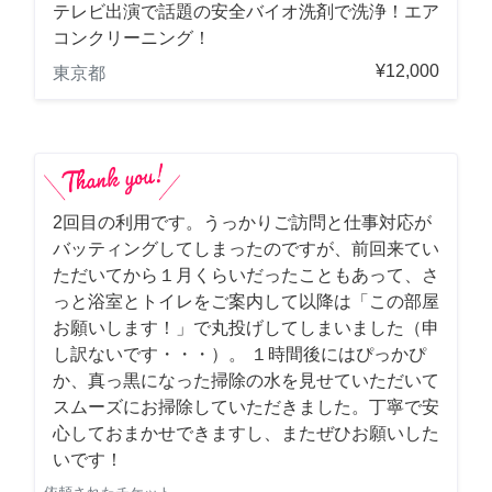
テレビ出演で話題の安全バイオ洗剤で洗浄！エア
コンクリーニング！
¥12,000
東京都
2回目の利用です。うっかりご訪問と仕事対応が
バッティングしてしまったのですが、前回来てい
ただいてから１月くらいだったこともあって、さ
っと浴室とトイレをご案内して以降は「この部屋
お願いします！」で丸投げしてしまいました（申
し訳ないです・・・）。 １時間後にはぴっかぴ
か、真っ黒になった掃除の水を見せていただいて
スムーズにお掃除していただきました。丁寧で安
心しておまかせできますし、またぜひお願いした
いです！