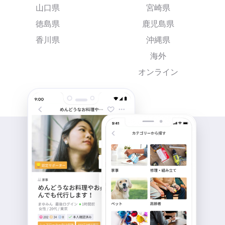
山口県
宮崎県
徳島県
鹿児島県
香川県
沖縄県
海外
オンライン