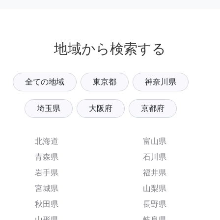
地域から検索する
全ての地域
東京都
神奈川県
埼玉県
大阪府
京都府
北海道
富山県
青森県
石川県
岩手県
福井県
宮城県
山梨県
秋田県
長野県
山形県
岐阜県