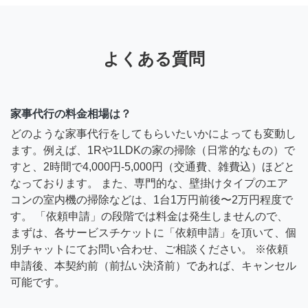
よくある質問
家事代行の料金相場は？
どのような家事代行をしてもらいたいかによっても変動し
ます。例えば、1Rや1LDKの家の掃除（日常的なもの）で
すと、2時間で4,000円-5,000円（交通費、雑費込）ほどと
なっております。 また、専門的な、壁掛けタイプのエア
コンの室内機の掃除などは、1台1万円前後〜2万円程度で
す。 「依頼申請」の段階では料金は発生しませんので、
まずは、各サービスチケットに「依頼申請」を頂いて、個
別チャットにてお問い合わせ、ご相談ください。 ※依頼
申請後、本契約前（前払い決済前）であれば、キャンセル
可能です。