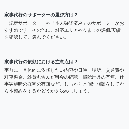
家事代行のサポーターの選び方は？
「認定サポーター」や「本人確認済み」のサポーターがお
すすめです。その他に、対応エリアや今までの評価/実績
を確認して、選んでください。
家事代行の依頼における注意点は？
事前に、具体的に依頼したい内容や日時、場所、交通費や
駐車料金、雑費も含んだ料金の確認、掃除用具の有無、仕
事実施時の在宅の有無など、しっかりと個別相談をしてか
ら本契約をするかどうかを決めましょう。