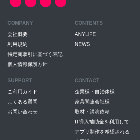
COMPANY
CONTENTS
会社概要
ANYLIFE
利用規約
NEWS
特定商取引に基づく表記
個人情報保護方針
SUPPORT
CONTACT
ご利用ガイド
企業様・自治体様
よくある質問
家具関連会社様
お問い合わせ
取材・講演依頼
IT導入補助金を利用して
アプリ制作を希望される