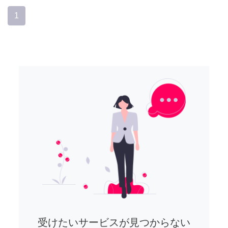
1
受けたいサービスが見つからない