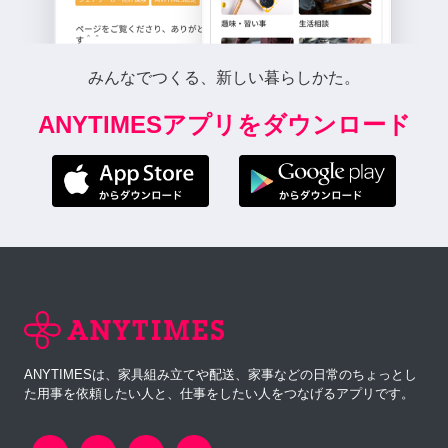
みんなでつくる、新しい暮らしかた。
ANYTIMESアプリをダウンロード
ANYTIMESは、家具組み立てや配送、家事などの日常のちょっとし
た用事を依頼したい人と、仕事をしたい人をつなげるアプリです。