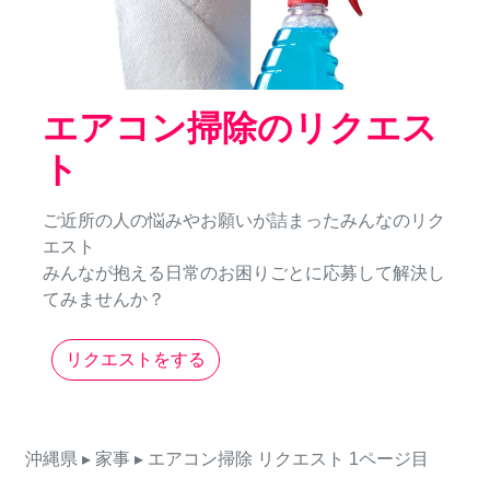
エアコン掃除のリクエス
ト
ご近所の人の悩みやお願いが詰まったみんなのリク
エスト
みんなが抱える日常のお困りごとに応募して解決し
てみませんか？
リクエストをする
沖縄県
▸ 家事
▸ エアコン掃除
リクエスト
1ページ目