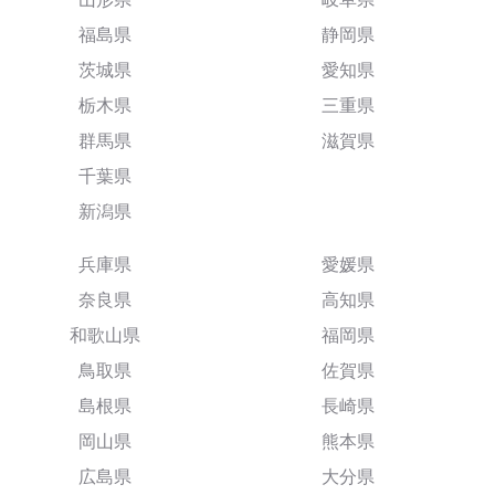
福島県
静岡県
茨城県
愛知県
栃木県
三重県
群馬県
滋賀県
千葉県
新潟県
兵庫県
愛媛県
奈良県
高知県
和歌山県
福岡県
鳥取県
佐賀県
島根県
長崎県
岡山県
熊本県
広島県
大分県