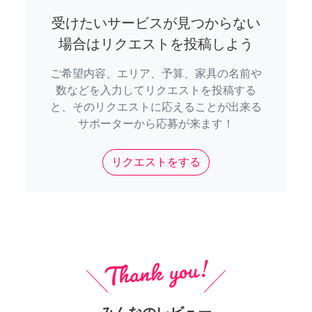
受けたいサービスが見つからない
場合はリクエストを投稿しよう
ご希望内容、エリア、予算、家具の名前や
数などを入力してリクエストを投稿する
と、そのリクエストに応えることが出来る
サポーターから応募が来ます！
リクエストをする