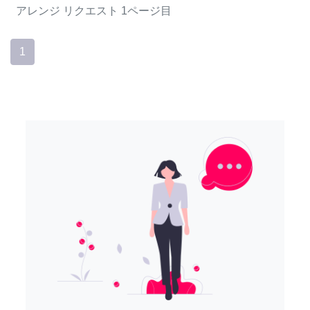
アレンジ
リクエスト
1ページ目
1