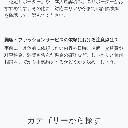
「認定サポーター」や「本人確認済み」のサポーターがお
すすめです。その他に、対応エリアや今までの評価/実績
を確認して、選んでください。
美容・ファッションサービスの依頼における注意点は？
事前に、具体的に依頼したい内容や日時、場所、交通費や
駐車料金、雑費も含んだ料金の確認など、しっかりと個別
相談をしてから本契約をするかどうかを決めましょう。
カテゴリーから探す