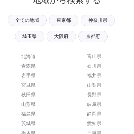
地域から検索する
全ての地域
東京都
神奈川県
埼玉県
大阪府
京都府
北海道
富山県
青森県
石川県
岩手県
福井県
宮城県
山梨県
秋田県
長野県
山形県
岐阜県
福島県
静岡県
茨城県
愛知県
栃木県
三重県