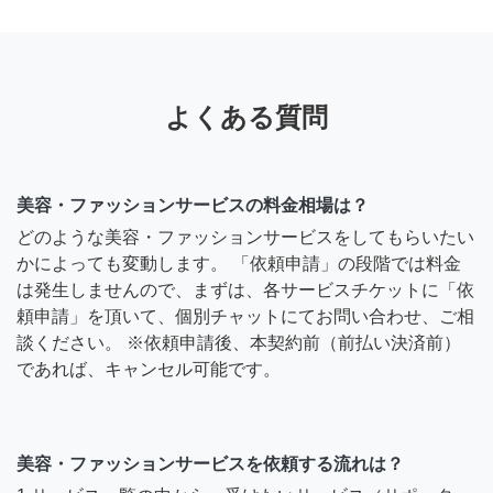
よくある質問
美容・ファッションサービスの料金相場は？
どのような美容・ファッションサービスをしてもらいたい
かによっても変動します。 「依頼申請」の段階では料金
は発生しませんので、まずは、各サービスチケットに「依
頼申請」を頂いて、個別チャットにてお問い合わせ、ご相
談ください。 ※依頼申請後、本契約前（前払い決済前）
であれば、キャンセル可能です。
美容・ファッションサービスを依頼する流れは？