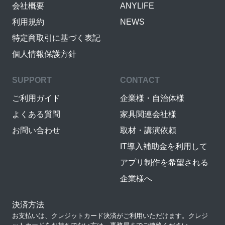
会社概要
ANYLIFE
利用規約
NEWS
特定商取引に基づく表記
個人情報保護方針
SUPPORT
CONTACT
ご利用ガイド
企業様・自治体様
よくある質問
家具関連会社様
お問い合わせ
取材・講演依頼
IT導入補助金を利用して
アプリ制作を希望される
企業様へ
決済方法
お支払いは、クレジットカード決済がご利用いただけます。クレジ