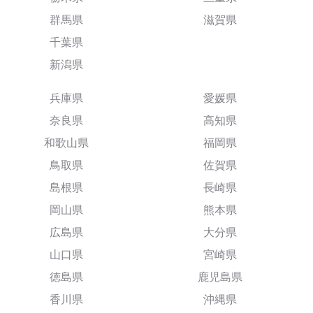
群馬県
滋賀県
千葉県
新潟県
兵庫県
愛媛県
奈良県
高知県
和歌山県
福岡県
鳥取県
佐賀県
島根県
長崎県
岡山県
熊本県
広島県
大分県
山口県
宮崎県
徳島県
鹿児島県
香川県
沖縄県