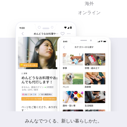
海外
オンライン
みんなでつくる、新しい暮らしかた。