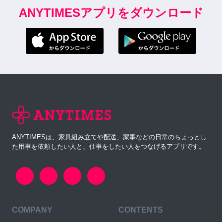
ANYTIMESアプリをダウンロード
ANYTIMESは、家具組み立てや配送、家事などの日常のちょっとし
た用事を依頼したい人と、仕事をしたい人をつなげるアプリです。
COMPANY
CONTENTS