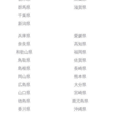
群馬県
滋賀県
千葉県
新潟県
兵庫県
愛媛県
奈良県
高知県
和歌山県
福岡県
鳥取県
佐賀県
島根県
長崎県
岡山県
熊本県
広島県
大分県
山口県
宮崎県
徳島県
鹿児島県
香川県
沖縄県