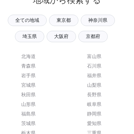
地域から検索する
全ての地域
東京都
神奈川県
埼玉県
大阪府
京都府
北海道
富山県
青森県
石川県
岩手県
福井県
宮城県
山梨県
秋田県
長野県
山形県
岐阜県
福島県
静岡県
茨城県
愛知県
栃木県
三重県