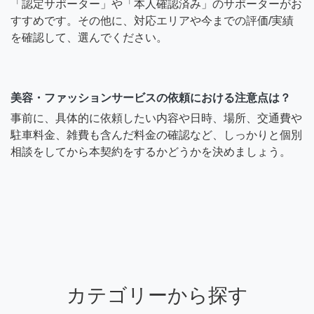
「認定サポーター」や「本人確認済み」のサポーターがお
すすめです。その他に、対応エリアや今までの評価/実績
を確認して、選んでください。
美容・ファッションサービスの依頼における注意点は？
事前に、具体的に依頼したい内容や日時、場所、交通費や
駐車料金、雑費も含んだ料金の確認など、しっかりと個別
相談をしてから本契約をするかどうかを決めましょう。
カテゴリーから探す