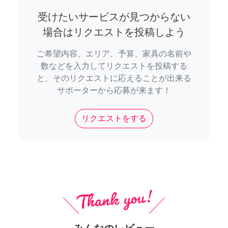
受けたいサービスが見つからない
場合はリクエストを投稿しよう
ご希望内容、エリア、予算、家具の名前や
数などを入力してリクエストを投稿する
と、そのリクエストに応えることが出来る
サポーターから応募が来ます！
リクエストをする