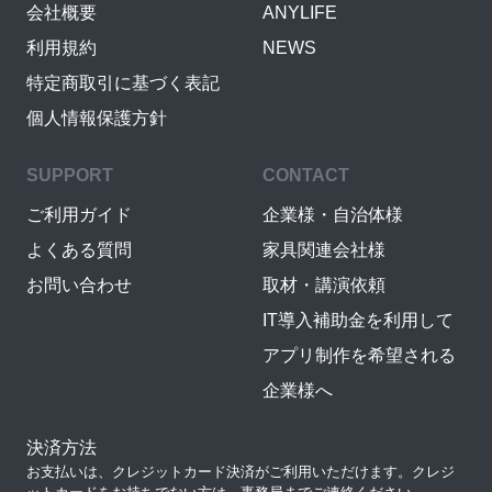
会社概要
ANYLIFE
利用規約
NEWS
特定商取引に基づく表記
個人情報保護方針
SUPPORT
CONTACT
ご利用ガイド
企業様・自治体様
よくある質問
家具関連会社様
お問い合わせ
取材・講演依頼
IT導入補助金を利用して
アプリ制作を希望される
企業様へ
決済方法
お支払いは、クレジットカード決済がご利用いただけます。クレジ