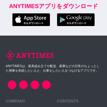
ANYTIMESアプリをダウンロード
ANYTIMESは、家具組み立てや配送、家事などの日常のちょっとし
た用事を依頼したい人と、仕事をしたい人をつなげるアプリです。
COMPANY
CONTENTS