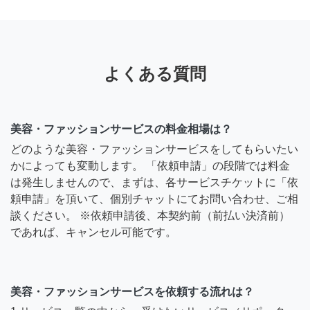
よくある質問
美容・ファッションサービスの料金相場は？
どのような美容・ファッションサービスをしてもらいたい
かによっても変動します。 「依頼申請」の段階では料金
は発生しませんので、まずは、各サービスチケットに「依
頼申請」を頂いて、個別チャットにてお問い合わせ、ご相
談ください。 ※依頼申請後、本契約前（前払い決済前）
であれば、キャンセル可能です。
美容・ファッションサービスを依頼する流れは？