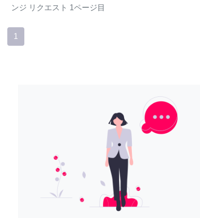
ンジ
リクエスト
1ページ目
1