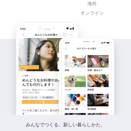
海外
オンライン
みんなでつくる、新しい暮らしかた。