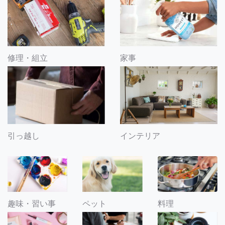
修理・組立
家事
引っ越し
インテリア
趣味・習い事
ペット
料理