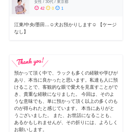
女性
/
30代
/
東京都
sentiment_satisfied
sentiment_neutral
sentiment_dissatisfied
42
0
1
江東/中央/墨田…☺︎犬お預かりします☺︎ 【ケージ
なし】
預かって頂く中で、ラックも多くの経験や学びが
あり、本当に良かったと思います。私達も人に預
けることで、客観的な眼で愛犬を見直すことがで
き、貴重な経験になりました。 今回は、そのよ
うな意味でも、単に預かって頂く以上の多くのも
のが得られたと感じています。 本当にありがと
うございました。 また、お世話になることも、
あるかもしれませんが、その折りには、よろしく
お願いします。