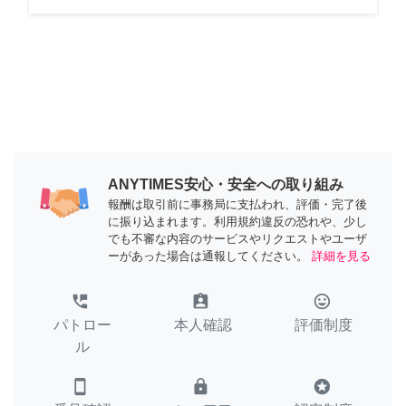
ANYTIMES安心・安全への取り組み
報酬は取引前に事務局に支払われ、評価・完了後
に振り込まれます。利用規約違反の恐れや、少し
でも不審な内容のサービスやリクエストやユーザ
ーがあった場合は通報してください。
詳細を見る
perm_phone_msg
assignment_ind
tag_faces
パトロー
本人確認
評価制度
ル
smartphone
lock
stars