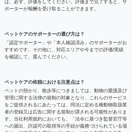
は、必ず、評価をしてください。評価まで完了すると、サ
ポーターが報酬を受け取ることができます。
ペットケアのサポーターの選び方は？
「認定サポーター」や「本人確認済み」のサポーターがお
すすめです。その他に、対応エリアや今までの評価/実績
を確認して、選んでください。
ペットケアの依頼における注意点は？
ペットの預かり、散歩等につきましては、動物の愛護及び
管理に関する法律の規制の対象となり、これらのサービス
をご提供されるにあたっては、同法に定める種動物取扱業
者の登録又は広告に関する規制が課される可能性がありま
す。当社利用規約においても、「法令に基づき監督官庁等
への届出、許認可の取得等の手続が義務づけられている場