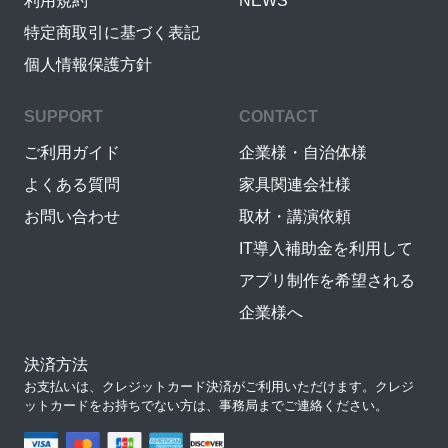
利用規約
NEWS
特定商取引に基づく表記
個人情報保護方針
SUPPORT
CONTACT
ご利用ガイド
企業様・自治体様
よくある質問
家具関連会社様
お問い合わせ
取材・講演依頼
IT導入補助金を利用して
アプリ制作を希望される
企業様へ
決済方法
お支払いは、クレジットカード決済がご利用いただけます。クレジ
ットカードをお持ちでない方は、事務局までご連絡ください。