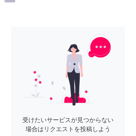
受けたいサービスが見つからない
場合はリクエストを投稿しよう