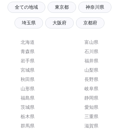
全ての地域
東京都
神奈川県
埼玉県
大阪府
京都府
北海道
富山県
青森県
石川県
岩手県
福井県
宮城県
山梨県
秋田県
長野県
山形県
岐阜県
福島県
静岡県
茨城県
愛知県
栃木県
三重県
群馬県
滋賀県