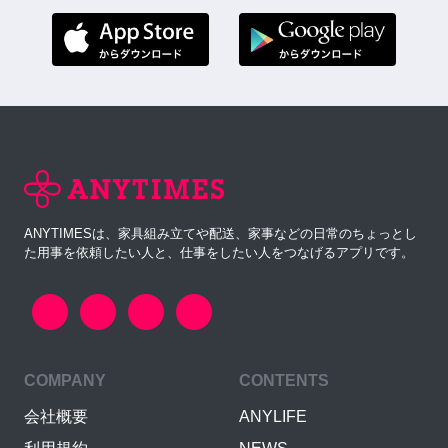
ANYTIMESは、家具組み立てや配送、家事などの日常のちょっとし
た用事を依頼したい人と、仕事をしたい人をつなげるアプリです。
COMPANY
CONTENTS
会社概要
ANYLIFE