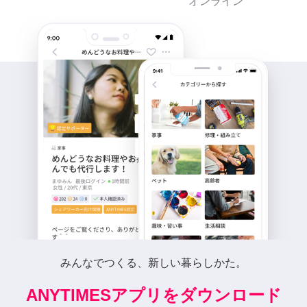
オンライン
みんなでつくる、新しい暮らしかた。
ANYTIMESアプリをダウンロード