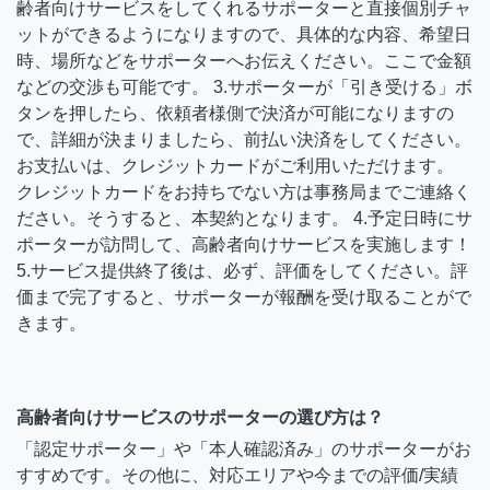
齢者向けサービスをしてくれるサポーターと直接個別チャ
ットができるようになりますので、具体的な内容、希望日
時、場所などをサポーターへお伝えください。ここで金額
などの交渉も可能です。 3.サポーターが「引き受ける」ボ
タンを押したら、依頼者様側で決済が可能になりますの
で、詳細が決まりましたら、前払い決済をしてください。
お支払いは、クレジットカードがご利用いただけます。
クレジットカードをお持ちでない方は事務局までご連絡く
ださい。そうすると、本契約となります。 4.予定日時にサ
ポーターが訪問して、高齢者向けサービスを実施します！
5.サービス提供終了後は、必ず、評価をしてください。評
価まで完了すると、サポーターが報酬を受け取ることがで
きます。
高齢者向けサービスのサポーターの選び方は？
「認定サポーター」や「本人確認済み」のサポーターがお
すすめです。その他に、対応エリアや今までの評価/実績