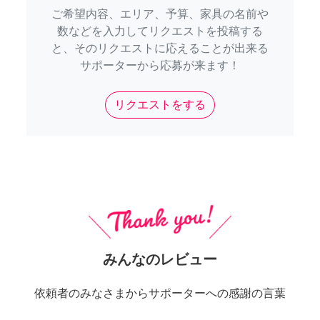
ご希望内容、エリア、予算、家具の名前や
数などを入力してリクエストを投稿する
と、そのリクエストに応えることが出来る
サポーターから応募が来ます！
リクエストをする
みんなのレビュー
依頼者のみなさまからサポーターへの感謝の言葉