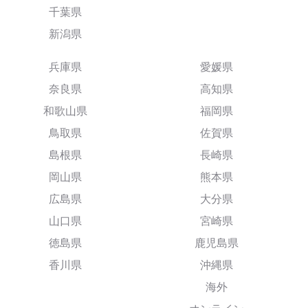
千葉県
新潟県
兵庫県
愛媛県
奈良県
高知県
和歌山県
福岡県
鳥取県
佐賀県
島根県
長崎県
岡山県
熊本県
広島県
大分県
山口県
宮崎県
徳島県
鹿児島県
香川県
沖縄県
海外