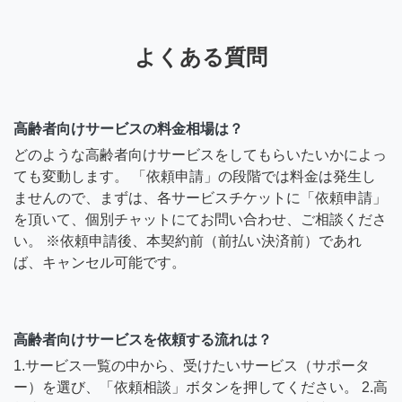
よくある質問
高齢者向けサービスの料金相場は？
どのような高齢者向けサービスをしてもらいたいかによっ
ても変動します。 「依頼申請」の段階では料金は発生し
ませんので、まずは、各サービスチケットに「依頼申請」
を頂いて、個別チャットにてお問い合わせ、ご相談くださ
い。 ※依頼申請後、本契約前（前払い決済前）であれ
ば、キャンセル可能です。
高齢者向けサービスを依頼する流れは？
1.サービス一覧の中から、受けたいサービス（サポータ
ー）を選び、「依頼相談」ボタンを押してください。 2.高