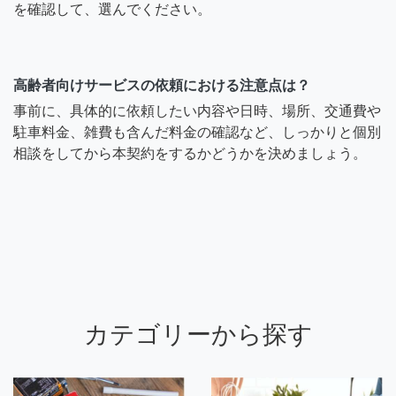
を確認して、選んでください。
高齢者向けサービスの依頼における注意点は？
事前に、具体的に依頼したい内容や日時、場所、交通費や
駐車料金、雑費も含んだ料金の確認など、しっかりと個別
相談をしてから本契約をするかどうかを決めましょう。
カテゴリーから探す