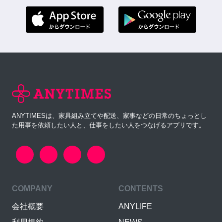
ANYTIMESは、家具組み立てや配送、家事などの日常のちょっとし
た用事を依頼したい人と、仕事をしたい人をつなげるアプリです。
COMPANY
CONTENTS
会社概要
ANYLIFE