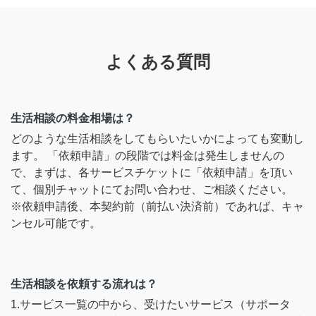
よくある質問
生活相談の料金相場は？
どのような生活相談をしてもらいたいかによっても変動し
ます。 「依頼申請」の段階では料金は発生しませんの
で、まずは、各サービスチケットに「依頼申請」を頂い
て、個別チャットにてお問い合わせ、ご相談ください。
※依頼申請後、本契約前（前払い決済前）であれば、キャ
ンセル可能です。
生活相談を依頼する流れは？
1.サービス一覧の中から、受けたいサービス（サポータ