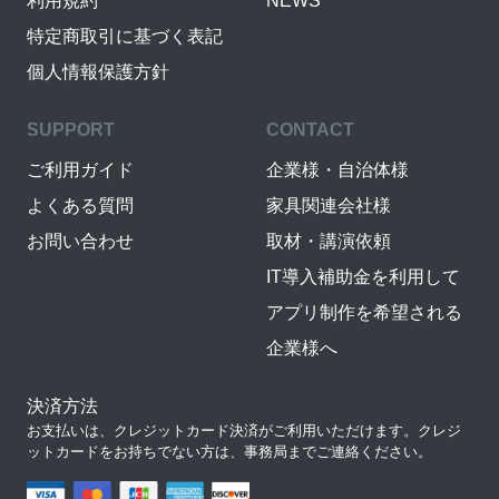
利用規約
NEWS
特定商取引に基づく表記
個人情報保護方針
SUPPORT
CONTACT
ご利用ガイド
企業様・自治体様
よくある質問
家具関連会社様
お問い合わせ
取材・講演依頼
IT導入補助金を利用して
アプリ制作を希望される
企業様へ
決済方法
お支払いは、クレジットカード決済がご利用いただけます。クレジ
ットカードをお持ちでない方は、事務局までご連絡ください。