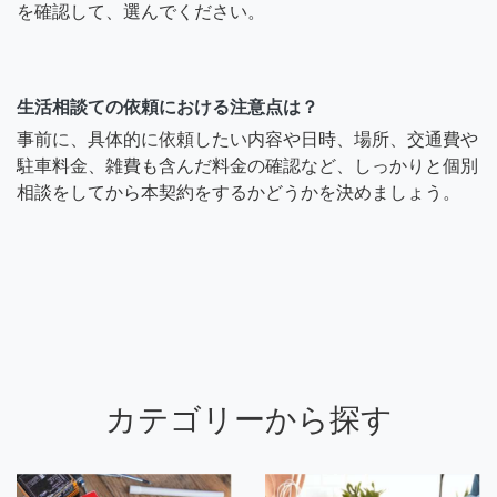
を確認して、選んでください。
生活相談ての依頼における注意点は？
事前に、具体的に依頼したい内容や日時、場所、交通費や
駐車料金、雑費も含んだ料金の確認など、しっかりと個別
相談をしてから本契約をするかどうかを決めましょう。
カテゴリーから探す