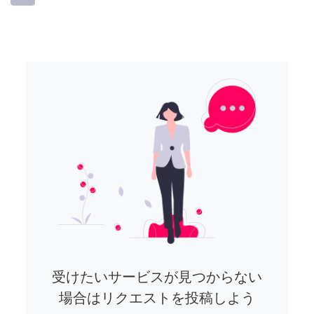
受けたいサービスが見つからない
場合はリクエストを投稿しよう