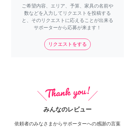
ご希望内容、エリア、予算、家具の名前や
数などを入力してリクエストを投稿する
と、そのリクエストに応えることが出来る
サポーターから応募が来ます！
リクエストをする
みんなのレビュー
依頼者のみなさまからサポーターへの感謝の言葉