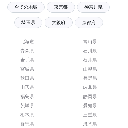
全ての地域
東京都
神奈川県
埼玉県
大阪府
京都府
北海道
富山県
青森県
石川県
岩手県
福井県
宮城県
山梨県
秋田県
長野県
山形県
岐阜県
福島県
静岡県
茨城県
愛知県
栃木県
三重県
群馬県
滋賀県