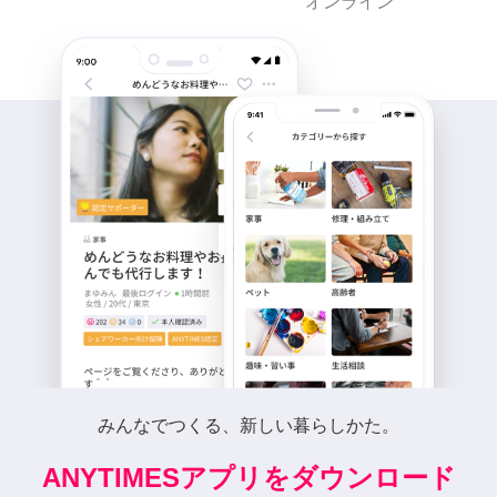
オンライン
みんなでつくる、新しい暮らしかた。
ANYTIMESアプリをダウンロード