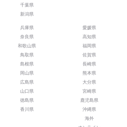
千葉県
新潟県
兵庫県
愛媛県
奈良県
高知県
和歌山県
福岡県
鳥取県
佐賀県
島根県
長崎県
岡山県
熊本県
広島県
大分県
山口県
宮崎県
徳島県
鹿児島県
香川県
沖縄県
海外