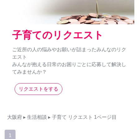
子育てのリクエスト
ご近所の人の悩みやお願いが詰まったみんなのリク
エスト
みんなが抱える日常のお困りごとに応募して解決し
てみませんか？
リクエストをする
大阪府
▸ 生活相談
▸ 子育て
リクエスト
1ページ目
1