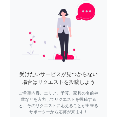
受けたいサービスが見つからない
場合はリクエストを投稿しよう
ご希望内容、エリア、予算、家具の名前や
数などを入力してリクエストを投稿する
と、そのリクエストに応えることが出来る
サポーターから応募が来ます！