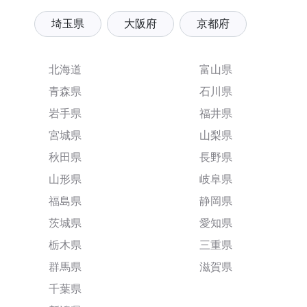
埼玉県
大阪府
京都府
北海道
富山県
青森県
石川県
岩手県
福井県
宮城県
山梨県
秋田県
長野県
山形県
岐阜県
福島県
静岡県
茨城県
愛知県
栃木県
三重県
群馬県
滋賀県
千葉県